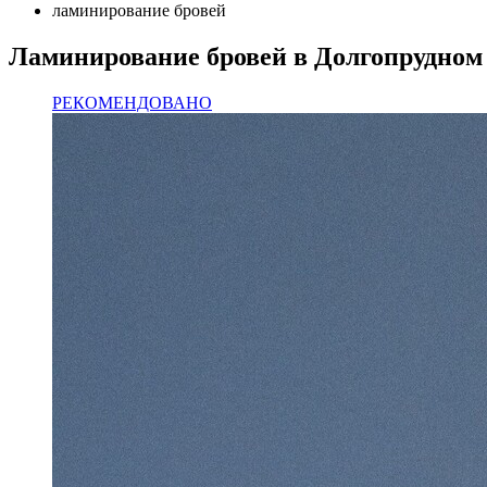
ламинирование бровей
Ламинирование бровей в Долгопрудном
РЕКОМЕНДОВАНО