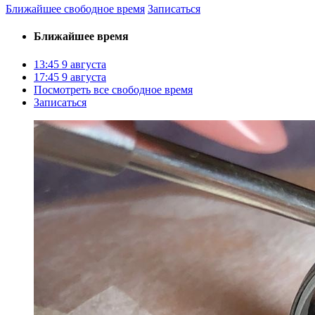
Ближайшее свободное время
Записаться
Ближайшее время
13:45
9 августа
17:45
9 августа
Посмотреть все свободное время
Записаться