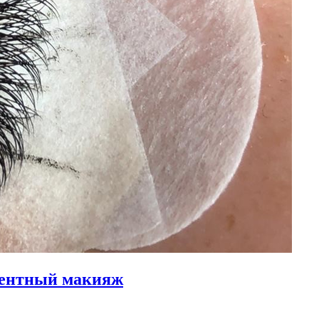
нентный макияж