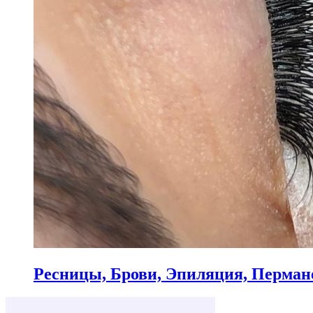
Ресницы, Брови, Эпиляция, Перма