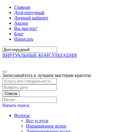
Главная
Долгопрудный
Личный кабинет
Акции
Вы мастер?
Блог
Написать
ВИРТУАЛЬНЫЕ КОНСУЛЬТАЦИИ
Записывайтесь к лучшим мастерам красоты
Список
Начать поиск
Волосы
Все услуги
Наращивание волос
Ламинирование волос