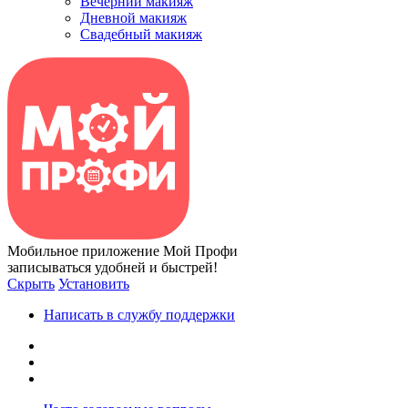
Вечерний макияж
Дневной макияж
Свадебный макияж
Мобильное приложение Мой Профи
записываться удобней и быстрей!
Скрыть
Установить
Написать в службу поддержки