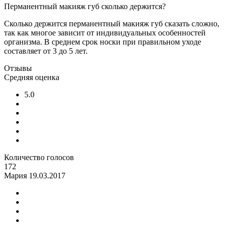
Перманентный макияж губ сколько держится?
Сколько держится перманентный макияж губ сказать сложно,
так как многое зависит от индивидуальных особенностей
организма. В среднем срок носки при правильном уходе
составляет от 3 до 5 лет.
Отзывы
Средняя оценка
5.0
Количество голосов
172
Мария
19.03.2017