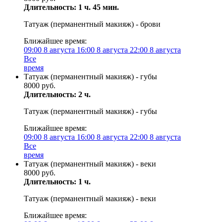
Длительность: 1 ч. 45 мин.
Татуаж (перманентный макияж) - брови
Ближайшее время:
09:00
8 августа
16:00
8 августа
22:00
8 августа
Все
время
Татуаж (перманентный макияж) - губы
8000 руб.
Длительность: 2 ч.
Татуаж (перманентный макияж) - губы
Ближайшее время:
09:00
8 августа
16:00
8 августа
22:00
8 августа
Все
время
Татуаж (перманентный макияж) - веки
8000 руб.
Длительность: 1 ч.
Татуаж (перманентный макияж) - веки
Ближайшее время: