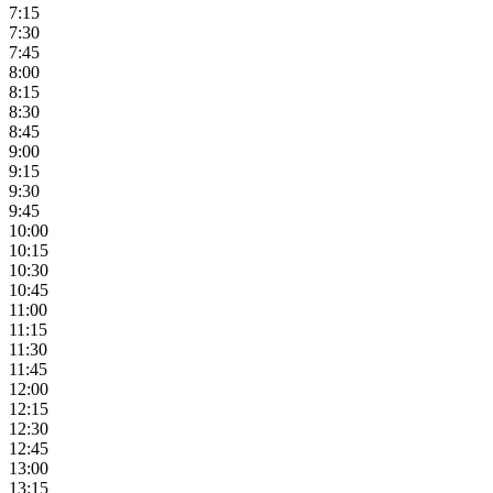
7:15
7:30
7:45
8:00
8:15
8:30
8:45
9:00
9:15
9:30
9:45
10:00
10:15
10:30
10:45
11:00
11:15
11:30
11:45
12:00
12:15
12:30
12:45
13:00
13:15