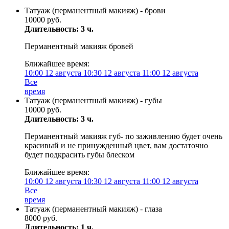
Татуаж (перманентный макияж) - брови
10000 руб.
Длительность: 3 ч.
Перманентный макияж бровей
Ближайшее время:
10:00
12 августа
10:30
12 августа
11:00
12 августа
Все
время
Татуаж (перманентный макияж) - губы
10000 руб.
Длительность: 3 ч.
Перманентный макияж губ- по заживлению будет очень
красивый и не принужденный цвет, вам достаточно
будет подкрасить губы блеском
Ближайшее время:
10:00
12 августа
10:30
12 августа
11:00
12 августа
Все
время
Татуаж (перманентный макияж) - глаза
8000 руб.
Длительность: 1 ч.