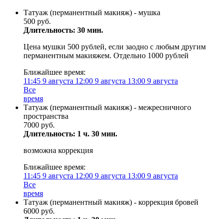
Татуаж (перманентный макияж) - мушка
500 руб.
Длительность: 30 мин.
Цена мушки 500 рублей, если заодно с любым другим
перманентным макияжем. Отдельно 1000 рублей
Ближайшее время:
11:45
9 августа
12:00
9 августа
13:00
9 августа
Все
время
Татуаж (перманентный макияж) - межресничного
пространства
7000 руб.
Длительность: 1 ч. 30 мин.
возможна коррекция
Ближайшее время:
11:45
9 августа
12:00
9 августа
13:00
9 августа
Все
время
Татуаж (перманентный макияж) - коррекция бровей
6000 руб.