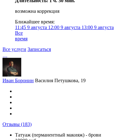
Длительность: 1 ч. 30 мин.
возможна коррекция
Ближайшее время:
11:45
9 августа
12:00
9 августа
13:00
9 августа
Все
время
Все услуги
Записаться
Иван Боронин
Василия Петушкова, 19
Отзывы
(183)
Татуаж (перманентный макияж) - брови