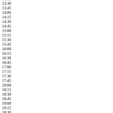
13:30
13:45
14:00
14:15
14:30
14:45
15:00
15:15
15:30
15:45
16:00
16:15
16:30
16:45
17:00
17:15
17:30
17:45
18:00
18:15
18:30
18:45
19:00
19:15
19:30