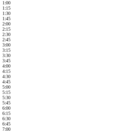
1:00
1:15
1:30
1:45
2:00
2:15
2:30
2:45
3:00
3:15
3:30
3:45
4:00
4:15
4:30
4:45
5:00
5:15
5:30
5:45
6:00
6:15
6:30
6:45
7:00