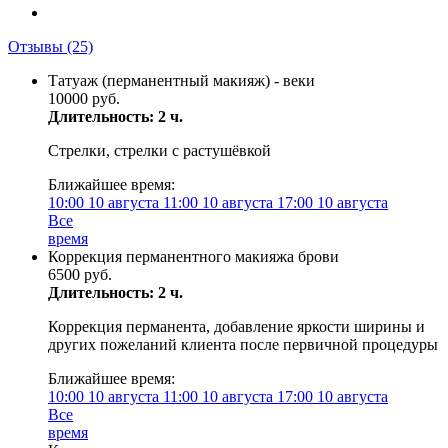
Отзывы
(25)
Татуаж (перманентный макияж) - веки
10000 руб.
Длительность: 2 ч.
Стрелки, стрелки с растушёвкой
Ближайшее время:
10:00
10 августа
11:00
10 августа
17:00
10 августа
Все
время
Коррекция перманентного макияжа брови
6500 руб.
Длительность: 2 ч.
Коррекция перманента, добавление яркости ширины и
других пожеланий клиента после первичной процедуры
Ближайшее время:
10:00
10 августа
11:00
10 августа
17:00
10 августа
Все
время