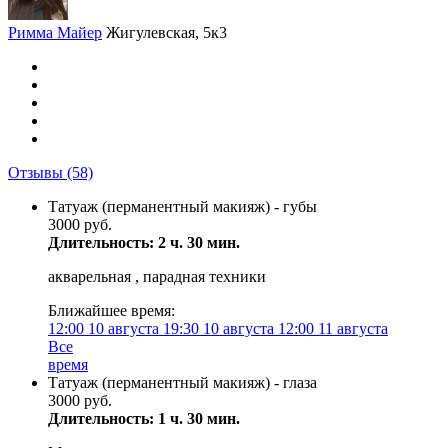
Римма Майер
Жигулевская, 5к3
Отзывы
(58)
Татуаж (перманентный макияж) - губы
3000 руб.
Длительность: 2 ч. 30 мин.
акварельная , парадная техники
Ближайшее время:
12:00
10 августа
19:30
10 августа
12:00
11 августа
Все
время
Татуаж (перманентный макияж) - глаза
3000 руб.
Длительность: 1 ч. 30 мин.