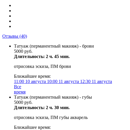
Отзывы
(40)
Татуаж (перманентный макияж) - брови
5000 руб.
Длительность: 2 ч. 45 мин.
отрисовка эскиза, ПМ брови
Ближайшее время:
11:00
10 августа
10:00
11 августа
12:30
11 августа
Все
время
Татуаж (перманентный макияж) - губы
5000 руб.
Длительность: 2 ч. 30 мин.
отрисовка эскиза, ПМ губы акварель
Ближайшее время: