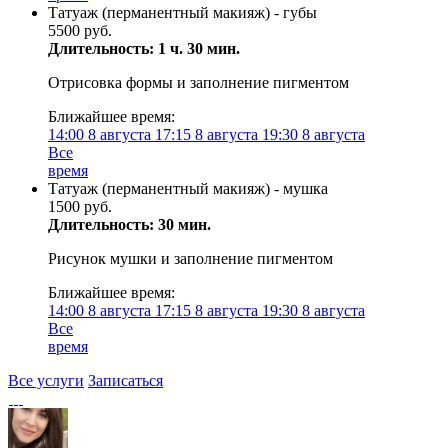
Татуаж (перманентный макияж) - губы
5500 руб.
Длительность: 1 ч. 30 мин.
Отрисовка формы и заполнение пигментом
Ближайшее время:
14:00
8 августа
17:15
8 августа
19:30
8 августа
Все
время
Татуаж (перманентный макияж) - мушка
1500 руб.
Длительность: 30 мин.
Рисунок мушки и заполнение пигментом
Ближайшее время:
14:00
8 августа
17:15
8 августа
19:30
8 августа
Все
время
Все услуги
Записаться