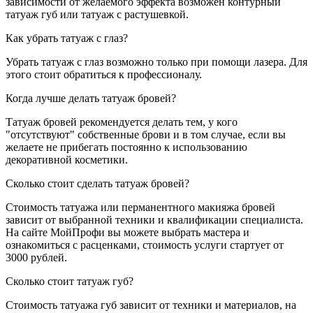
зависимости от желаемого эффекта возможен контурный
татуаж губ или татуаж с растушевкой.
Как убрать татуаж с глаз?
Убрать татуаж с глаз возможно только при помощи лазера. Для
этого стоит обратиться к профессионалу.
Когда лучше делать татуаж бровей?
Татуаж бровей рекомендуется делать тем, у кого
"отсутствуют" собственные брови и в том случае, если вы
желаете не прибегать постоянно к использованию
декоративной косметики.
Сколько стоит сделать татуаж бровей?
Стоимость татуажа или перманентного макияжа бровей
зависит от выбранной техники и квалификации специалиста.
На сайте МойПрофи вы можете выбрать мастера и
ознакомиться с расценками, стоимость услуги стартует от
3000 рублей.
Сколько стоит татуаж губ?
Стоимость татуажа губ зависит от техники и материалов, на