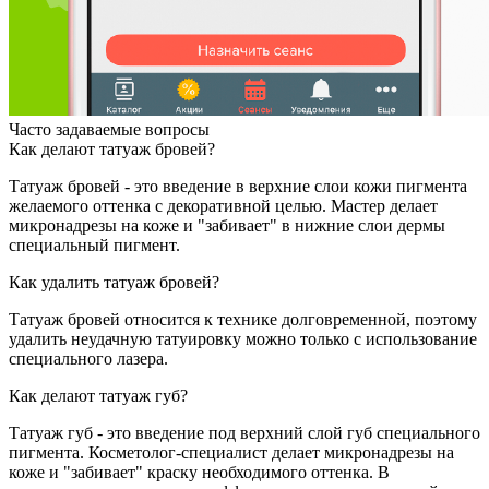
Часто задаваемые вопросы
Как делают татуаж бровей?
Татуаж бровей - это введение в верхние слои кожи пигмента
желаемого оттенка с декоративной целью. Мастер делает
микронадрезы на коже и "забивает" в нижние слои дермы
специальный пигмент.
Как удалить татуаж бровей?
Татуаж бровей относится к технике долговременной, поэтому
удалить неудачную татуировку можно только с использование
специального лазера.
Как делают татуаж губ?
Татуаж губ - это введение под верхний слой губ специального
пигмента. Косметолог-специалист делает микронадрезы на
коже и "забивает" краску необходимого оттенка. В