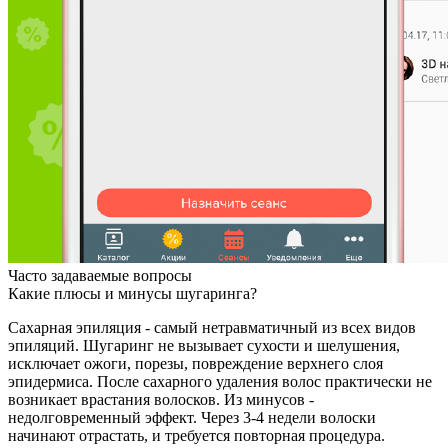
Часто задаваемые вопросы
Какие плюсы и минусы шугаринга?
Сахарная эпиляция - самый нетравматичный из всех видов
эпиляций. Шугаринг не вызывает сухости и шелушения,
исключает ожоги, порезы, повреждение верхнего слоя
эпидермиса. После сахарного удаления волос практически не
возникает врастания волосков. Из минусов -
недолговременный эффект. Через 3-4 недели волоски
начинают отрастать, и требуется повторная процедура.