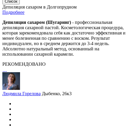
Список
Депиляция сахаром в Долгопрудном
Подробнее
Депиляция сахаром (Шугаринг)
- профессиональная
депиляция сахарной пастой. Косметологическая процедура,
которая зарекомендовала себя как достаточно эффективная и
менее болезненная по сравнению с воском. Результат
индивидуален, но в среднем держится до 3-4 недель.
Абсолютно натуральный метод, основанный на
использовании сахарной карамели.
РЕКОМЕНДОВАНО
Людмила Горелова
Дыбенко, 26к3