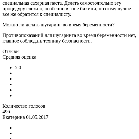
специальная сахарная паста. Делать самостоятельно эту
процедуру сложно, особенно в зоне бикини, поэтому лучше
все же обратится к специалисту.
Можно ли делать шугаринг во время беременности?
Противопоказаний для шугаринга во время беременности нет,
главное соблюдать технику безопасности.
Отзывы
Средняя оценка
5.0
Количество голосов
496
Екатерина
01.05.2017