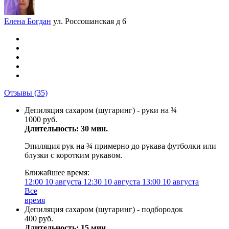
Елена Богдан
ул. Россошанская д 6
Отзывы
(35)
Депиляция сахаром (шугаринг) - руки на ¾
1000 руб.
Длительность: 30 мин.
Эпиляция рук на ¾ примерно до рукава футболки или
блузки с коротким рукавом.
Ближайшее время:
12:00
10 августа
12:30
10 августа
13:00
10 августа
Все
время
Депиляция сахаром (шугаринг) - подбородок
400 руб.
Длительность: 15 мин.