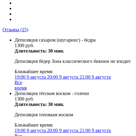
Отзывы
(25)
Депиляция сахаром (шугаринг) - бедра
1300 руб.
Длительность: 30 мин.
Депиляция бёдер Зона классического бикини не входит
Ближайшее время:
19:00
9 августа
20:00
9 августа
21:00
9 августа
Все
время
Депиляция тёплым воском - голени
1300 руб.
Длительность: 30 мин.
Депиляция топовым воском
Ближайшее время:
19:00
9 августа
20:00
9 августа
21:00
9 августа
Все