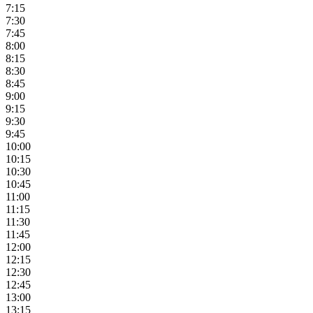
7:15
7:30
7:45
8:00
8:15
8:30
8:45
9:00
9:15
9:30
9:45
10:00
10:15
10:30
10:45
11:00
11:15
11:30
11:45
12:00
12:15
12:30
12:45
13:00
13:15