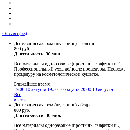
Отзывы
(58)
Депиляция сахаром (шугаринг) - голени
800 руб.
Длительность: 30 мин.
Все материалы одноразовые (простынь, салфетки и .).
Профессиональный уход до/после процедуры. Провожу
процедуру на косметологической кушетке.
Ближайшее время:
19:00
10 августа
19:30
10 августа
20:00
10 августа
Все
время
Депиляция сахаром (шугаринг) - бедра
800 руб.
Длительность: 30 мин.
Все материалы одноразовые (простынь, салфетки и .).