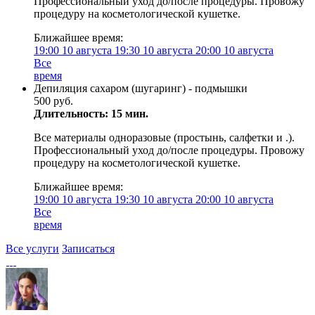
Профессиональный уход до/после процедуры. Провожу
процедуру на косметологической кушетке.
Ближайшее время:
19:00
10 августа
19:30
10 августа
20:00
10 августа
Все
время
Депиляция сахаром (шугаринг) - подмышки
500 руб.
Длительность: 15 мин.
Все материалы одноразовые (простынь, салфетки и .).
Профессиональный уход до/после процедуры. Провожу
процедуру на косметологической кушетке.
Ближайшее время:
19:00
10 августа
19:30
10 августа
20:00
10 августа
Все
время
Все услуги
Записаться