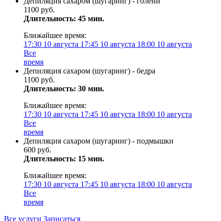
Депиляция сахаром (шугаринг) - голени
1100 руб.
Длительность: 45 мин.
Ближайшее время:
17:30
10 августа
17:45
10 августа
18:00
10 августа
Все
время
Депиляция сахаром (шугаринг) - бедра
1100 руб.
Длительность: 30 мин.
Ближайшее время:
17:30
10 августа
17:45
10 августа
18:00
10 августа
Все
время
Депиляция сахаром (шугаринг) - подмышки
600 руб.
Длительность: 15 мин.
Ближайшее время:
17:30
10 августа
17:45
10 августа
18:00
10 августа
Все
время
Все услуги
Записаться