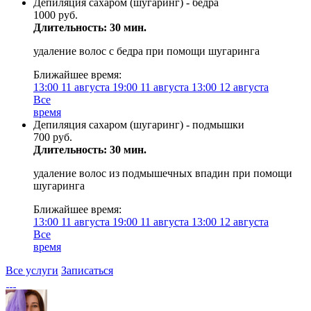
Депиляция сахаром (шугаринг) - бедра
1000 руб.
Длительность: 30 мин.
удаление волос с бедра при помощи шугаринга
Ближайшее время:
13:00
11 августа
19:00
11 августа
13:00
12 августа
Все
время
Депиляция сахаром (шугаринг) - подмышки
700 руб.
Длительность: 30 мин.
удаление волос из подмышечных впадин при помощи
шугаринга
Ближайшее время:
13:00
11 августа
19:00
11 августа
13:00
12 августа
Все
время
Все услуги
Записаться