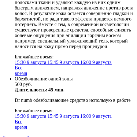
полосками ткани и удаляют каждую из них одним
быстрым движением, направляя движение против роста
волос. В результате кожа остается совершенно гладкой и
бархатистой, но ради такого эффекта придется немного
потерпеть. Вместе с тем, в современной косметологии
существуют проверенные средства, способные снизить
болевые ощущения при эпиляции горячим воском —
например, специальный увлажняющий гель, который
наносится на кожу прямо перед процедурой.
Ближайшее время:
15:30
9 августа
15:45
9 августа
16:00
9 августа
Все
время
Обезболивание одной зоны
500 руб.
Длительность: 45 мин.
Dr numb обезболивающее средство использую в работе
Ближайшее время:
15:30
9 августа
15:45
9 августа
16:00
9 августа
Все
время