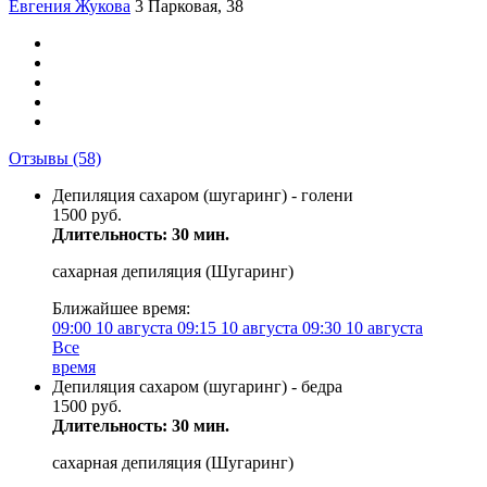
Евгения Жукова
3 Парковая, 38
Отзывы
(58)
Депиляция сахаром (шугаринг) - голени
1500 руб.
Длительность: 30 мин.
сахарная депиляция (Шугаринг)
Ближайшее время:
09:00
10 августа
09:15
10 августа
09:30
10 августа
Все
время
Депиляция сахаром (шугаринг) - бедра
1500 руб.
Длительность: 30 мин.
сахарная депиляция (Шугаринг)