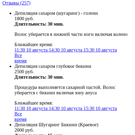
Отзывы
(257)
Депиляция сахаром (шугаринг) - голени
1800 руб.
Длительность: 30 мин.
Волос убирается в нижней части ноги включая колено
Ближайшее время:
11:30
10 августа
14:30
10 августа
15:30
10 августа
Все
время
Депиляция сахаром глубокое бикини
2500 руб.
Длительность: 30 мин.
Процедура выполняется сахарной пастой. Волос
убирается с бикини включая зону ануса
Ближайшее время:
11:30
10 августа
14:30
10 августа
15:30
10 августа
Все
время
Депиляция Шугаринг Бикини (Краевое)
2000 руб.