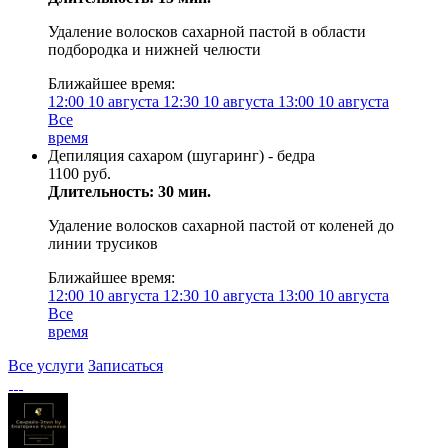
Удаление волосков сахарной пастой в области
подбородка и нижней челюсти
Ближайшее время:
12:00
10 августа
12:30
10 августа
13:00
10 августа
Все
время
Депиляция сахаром (шугаринг) - бедра
1100 руб.
Длительность: 30 мин.
Удаление волосков сахарной пастой от коленей до
линии трусиков
Ближайшее время:
12:00
10 августа
12:30
10 августа
13:00
10 августа
Все
время
Все услуги
Записаться