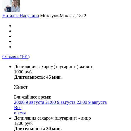
Наталья Насулина
Миклухо-Маклая, 18к2
Отзывы
(101)
Депиляция сахаром( шугаринг )-живот
1000 руб.
Длительность: 45 мин.
Живот
Ближайшее время:
20:00
9 августа
21:00
9 августа
22:00
9 августа
Все
время
Депиляция сахаром (шугаринг) - лицо
1200 руб.
Длительность: 30 мин.