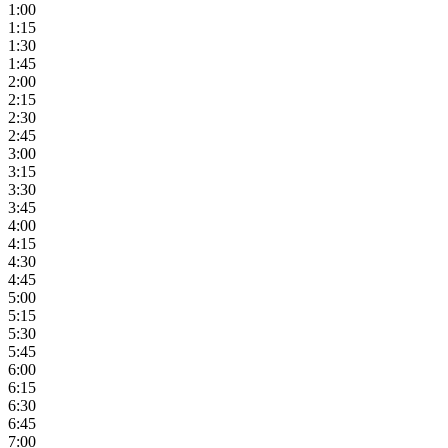
1:00
1:15
1:30
1:45
2:00
2:15
2:30
2:45
3:00
3:15
3:30
3:45
4:00
4:15
4:30
4:45
5:00
5:15
5:30
5:45
6:00
6:15
6:30
6:45
7:00