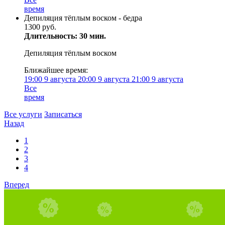
время
Депиляция тёплым воском - бедра
1300 руб.
Длительность: 30 мин.
Депиляция тёплым воском
Ближайшее время:
19:00
9 августа
20:00
9 августа
21:00
9 августа
Все
время
Все услуги
Записаться
Назад
1
2
3
4
Вперед