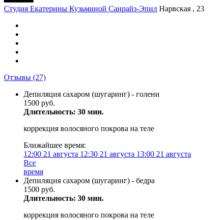
Студия Екатерины Кузьминой Санрайз-Эпил
Нарвская , 23
Отзывы
(27)
Депиляция сахаром (шугаринг) - голени
1500 руб.
Длительность: 30 мин.
коррекция волосяного покрова на теле
Ближайшее время:
12:00
21 августа
12:30
21 августа
13:00
21 августа
Все
время
Депиляция сахаром (шугаринг) - бедра
1500 руб.
Длительность: 30 мин.
коррекция волосяного покрова на теле