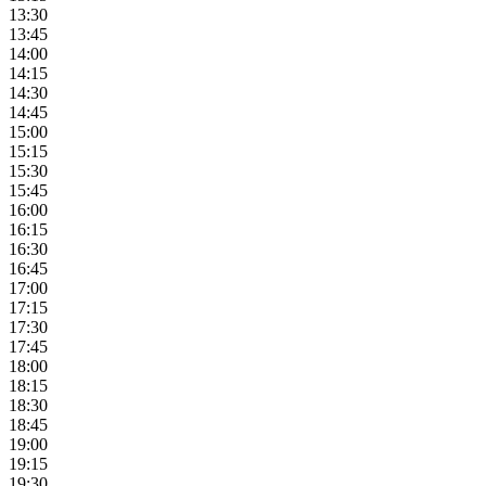
13:30
13:45
14:00
14:15
14:30
14:45
15:00
15:15
15:30
15:45
16:00
16:15
16:30
16:45
17:00
17:15
17:30
17:45
18:00
18:15
18:30
18:45
19:00
19:15
19:30