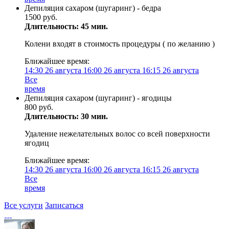
Депиляция сахаром (шугаринг) - бедра
1500 руб.
Длительность: 45 мин.
Колени входят в стоимость процедуры ( по желанию )
Ближайшее время:
14:30
26 августа
16:00
26 августа
16:15
26 августа
Все
время
Депиляция сахаром (шугаринг) - ягодицы
800 руб.
Длительность: 30 мин.
Удаление нежелательных волос со всей поверхности
ягодиц
Ближайшее время:
14:30
26 августа
16:00
26 августа
16:15
26 августа
Все
время
Все услуги
Записаться