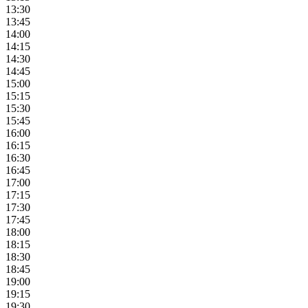
13:30
13:45
14:00
14:15
14:30
14:45
15:00
15:15
15:30
15:45
16:00
16:15
16:30
16:45
17:00
17:15
17:30
17:45
18:00
18:15
18:30
18:45
19:00
19:15
19:30