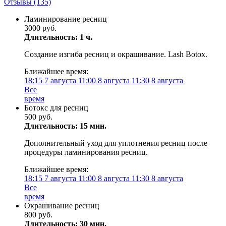
Отзывы
(135)
Ламинирование ресниц
3000 руб.
Длительность: 1 ч.
Создание изгиба ресниц и окрашивание. Lash Botox.
Ближайшее время:
18:15
7 августа
11:00
8 августа
11:30
8 августа
Все
время
Ботокс для ресниц
500 руб.
Длительность: 15 мин.
Дополнительный уход для уплотнения ресниц после
процедуры ламинирования ресниц.
Ближайшее время:
18:15
7 августа
11:00
8 августа
11:30
8 августа
Все
время
Окрашивание ресниц
800 руб.
Длительность: 30 мин.