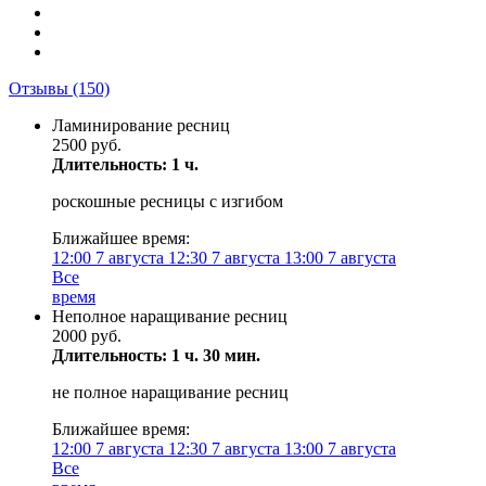
Отзывы
(150)
Ламинирование ресниц
2500 руб.
Длительность: 1 ч.
роскошные ресницы с изгибом
Ближайшее время:
12:00
7 августа
12:30
7 августа
13:00
7 августа
Все
время
Неполное наращивание ресниц
2000 руб.
Длительность: 1 ч. 30 мин.
не полное наращивание ресниц
Ближайшее время:
12:00
7 августа
12:30
7 августа
13:00
7 августа
Все