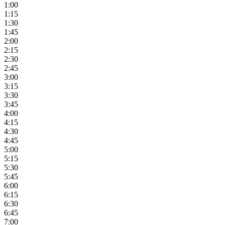
1:00
1:15
1:30
1:45
2:00
2:15
2:30
2:45
3:00
3:15
3:30
3:45
4:00
4:15
4:30
4:45
5:00
5:15
5:30
5:45
6:00
6:15
6:30
6:45
7:00