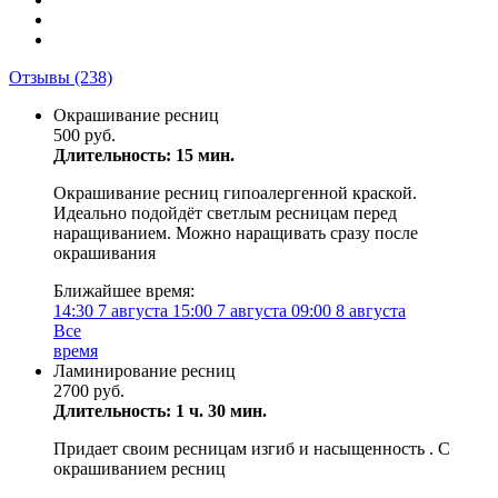
Отзывы
(238)
Окрашивание ресниц
500 руб.
Длительность: 15 мин.
Окрашивание ресниц гипоалергенной краской.
Идеально подойдёт светлым ресницам перед
наращиванием. Можно наращивать сразу после
окрашивания
Ближайшее время:
14:30
7 августа
15:00
7 августа
09:00
8 августа
Все
время
Ламинирование ресниц
2700 руб.
Длительность: 1 ч. 30 мин.
Придает своим ресницам изгиб и насыщенность . С
окрашиванием ресниц