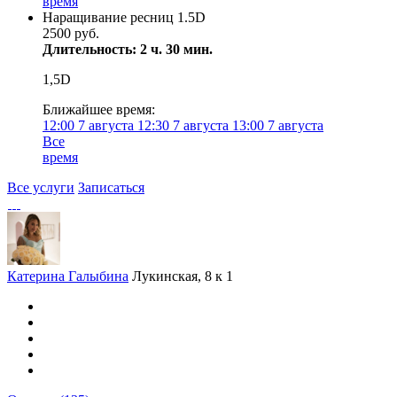
время
Наращивание ресниц 1.5D
2500 руб.
Длительность: 2 ч. 30 мин.
1,5D
Ближайшее время:
12:00
7 августа
12:30
7 августа
13:00
7 августа
Все
время
Все услуги
Записаться
Катерина Галыбина
Лукинская, 8 к 1