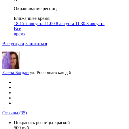
Окрашивание ресниц
Ближайшее время:
18:15
7 августа
11:00
8 августа
11:30
8 августа
Все
время
Все услуги
Записаться
Елена Богдан
ул. Россошанская д 6
Отзывы
(35)
Покрасить ресницы краской
500 руб.