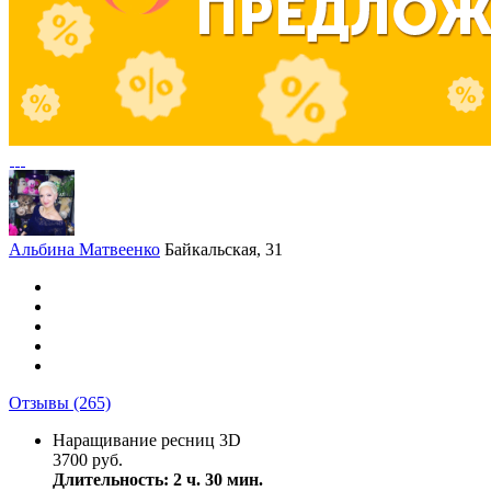
Альбина Матвеенко
Байкальская, 31
Отзывы
(265)
Наращивание ресниц 3D
3700 руб.
Длительность: 2 ч. 30 мин.