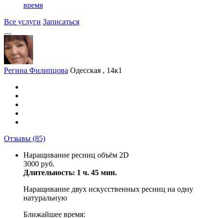
время
Все услуги
Записаться
Регина Филипцова
Одесская , 14к1
Отзывы
(85)
Наращивание ресниц объём 2D
3000 руб.
Длительность: 1 ч. 45 мин.
Наращивание двух искусственных ресниц на одну
натуральную
Ближайшее время: