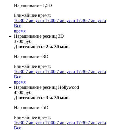
Наращивание 1,5D
Ближайшее время:
16:30
7 августа
17:00
7 августа
17:30
7 августа
Все
время
Наращивание ресниц 3D
3700 руб.
Длительность: 2 ч. 30 мин.
Наращивание 3D
Ближайшее время:
16:30
7 августа
17:00
7 августа
17:30
7 августа
Все
время
Наращивание ресниц Hollywood
4500 руб.
Длительность: 3 ч. 30 мин.
Наращивание 5D
Ближайшее время:
16:30
7 августа
17:00
7 августа
17:30
7 августа
Все