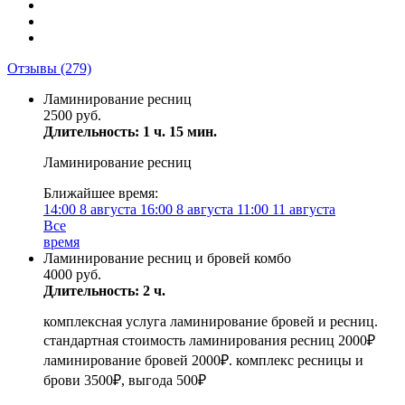
Отзывы
(279)
Ламинирование ресниц
2500 руб.
Длительность: 1 ч. 15 мин.
Ламинирование ресниц
Ближайшее время:
14:00
8 августа
16:00
8 августа
11:00
11 августа
Все
время
Ламинирование ресниц и бровей комбо
4000 руб.
Длительность: 2 ч.
комплексная услуга ламинирование бровей и ресниц.
стандартная стоимость ламинирования ресниц 2000₽
ламинирование бровей 2000₽. комплекс ресницы и
брови 3500₽, выгода 500₽