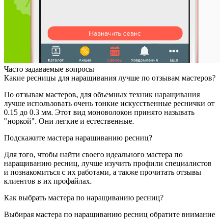
Часто задаваемые вопросы
Какие ресницы для наращивания лучше по отзывам мастеров?
По отзывам мастеров, для объемных техник наращивания
лучше использовать очень тонкие искусственные реснички от
0.15 до 0.3 мм. Этот вид моноволокон принято называть
"норкой". Они легкие и естественные.
Подскажите мастера наращиванию ресниц?
Для того, чтобы найти своего идеального мастера по
наращиванию ресниц, лучше изучить профили специалистов
и познакомиться с их работами, а также прочитать отзывы
клиентов в их профайлах.
Как выбрать мастера по наращиванию ресниц?
Выбирая мастера по наращиванию ресниц обратите внимание