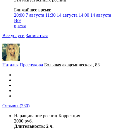
Ближайшее время:
20:00
7 августа
11:30
14 августа
14:00
14 августа
Все
время
Все услуги
Записаться
Наталья Преснякова
Большая академическая , 83
Отзывы
(230)
Наращивание ресниц Коррекция
2000 руб.
Длительность: 2 ч.