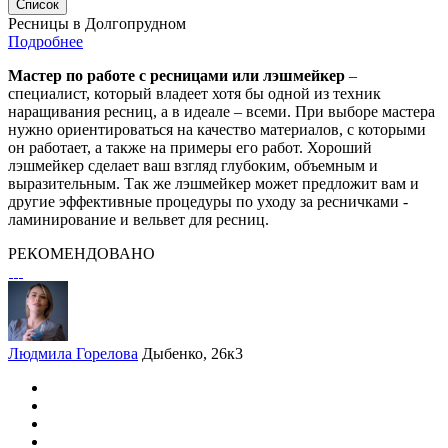
Список
Ресницы в Долгопрудном
Подробнее
Мастер по работе с ресницами или лэшмейкер
–
специалист, который владеет хотя бы одной из техник
наращивания ресниц, а в идеале – всеми. При выборе мастера
нужно ориентироваться на качество материалов, с которыми
он работает, а также на примеры его работ. Хороший
лэшмейкер сделает ваш взгляд глубоким, объемным и
выразительным. Так же лэшмейкер может предложит вам и
другие эффективные процедуры по уходу за ресничками -
ламинирование и вельвет для ресниц.
РЕКОМЕНДОВАНО
Людмила Горелова
Дыбенко, 26к3