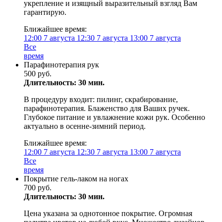
укрепление и изящный выразительный взгляд Вам
гарантирую.
Ближайшее время:
12:00
7 августа
12:30
7 августа
13:00
7 августа
Все
время
Парафинотерапия рук
500 руб.
Длительность: 30 мин.
В процедуру входит: пилинг, скрабирование,
парафинотерапия. Блаженство для Ваших ручек.
Глубокое питание и увлажнение кожи рук. Особенно
актуально в осенне-зимний период.
Ближайшее время:
12:00
7 августа
12:30
7 августа
13:00
7 августа
Все
время
Покрытие гель-лаком на ногах
700 руб.
Длительность: 30 мин.
Цена указана за однотонное покрытие. Огромная