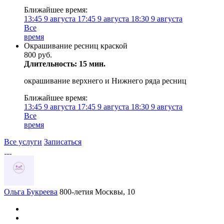
Ближайшее время:
13:45
9 августа
17:45
9 августа
18:30
9 августа
Все
время
Окрашивание ресниц краской
800 руб.
Длительность: 15 мин.
окрашивание верхнего и Нижнего ряда ресниц
Ближайшее время:
13:45
9 августа
17:45
9 августа
18:30
9 августа
Все
время
Все услуги
Записаться
Ольга Букреева
800-летия Москвы, 10