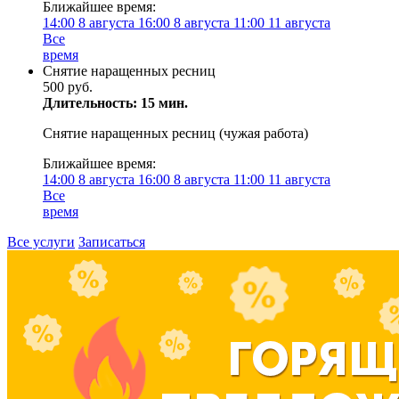
Ближайшее время:
14:00
8 августа
16:00
8 августа
11:00
11 августа
Все
время
Снятие наращенных ресниц
500 руб.
Длительность: 15 мин.
Снятие наращенных ресниц (чужая работа)
Ближайшее время:
14:00
8 августа
16:00
8 августа
11:00
11 августа
Все
время
Все услуги
Записаться