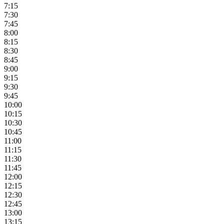
7:15
7:30
7:45
8:00
8:15
8:30
8:45
9:00
9:15
9:30
9:45
10:00
10:15
10:30
10:45
11:00
11:15
11:30
11:45
12:00
12:15
12:30
12:45
13:00
13:15