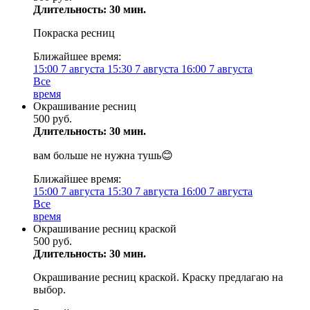
Длительность: 30 мин.
Покраска ресниц
Ближайшее время:
15:00
7 августа
15:30
7 августа
16:00
7 августа
Все
время
Окрашивание ресниц
500 руб.
Длительность: 30 мин.
вам больше не нужна тушь😊
Ближайшее время:
15:00
7 августа
15:30
7 августа
16:00
7 августа
Все
время
Окрашивание ресниц краской
500 руб.
Длительность: 30 мин.
Окрашивание ресниц краской. Краску предлагаю на
выбор.