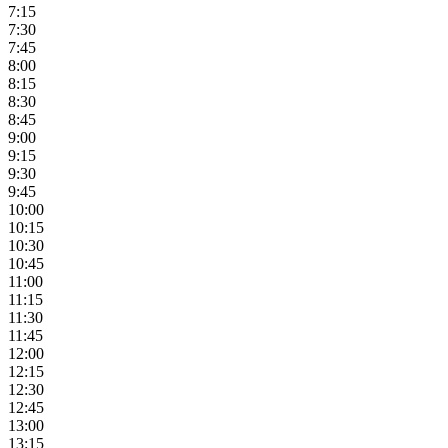
7:15
7:30
7:45
8:00
8:15
8:30
8:45
9:00
9:15
9:30
9:45
10:00
10:15
10:30
10:45
11:00
11:15
11:30
11:45
12:00
12:15
12:30
12:45
13:00
13:15