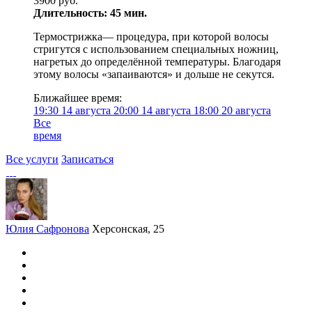
3900 руб.
Длительность: 45 мин.
Термострижка— процедура, при которой волосы
стригутся с использованием специальных ножниц,
нагретых до определённой температуры. Благодаря
этому волосы «запаиваются» и дольше не секутся.
Ближайшее время:
19:30
14 августа
20:00
14 августа
18:00
20 августа
Все
время
Все услуги
Записаться
Юлия Сафронова
Херсонская, 25