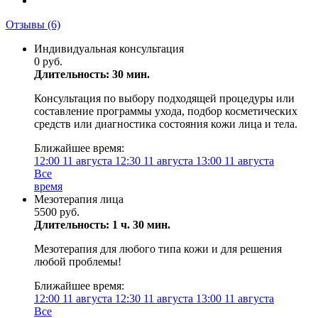
Отзывы
(6)
Индивидуальная консультация
0 руб.
Длительность: 30 мин.
Консультация по выбору подходящей процедуры или
составление программы ухода, подбор косметических
средств или диагностика состояния кожи лица и тела.
Ближайшее время:
12:00
11 августа
12:30
11 августа
13:00
11 августа
Все
время
Мезотерапия лица
5500 руб.
Длительность: 1 ч. 30 мин.
Мезотерапия для любого типа кожи и для решения
любой проблемы!
Ближайшее время:
12:00
11 августа
12:30
11 августа
13:00
11 августа
Все