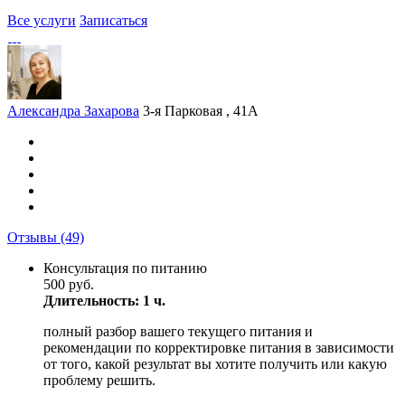
Все услуги
Записаться
Александра Захарова
3-я Парковая , 41А
Отзывы
(49)
Консультация по питанию
500 руб.
Длительность: 1 ч.
полный разбор вашего текущего питания и
рекомендации по корректировке питания в зависимости
от того, какой результат вы хотите получить или какую
проблему решить.