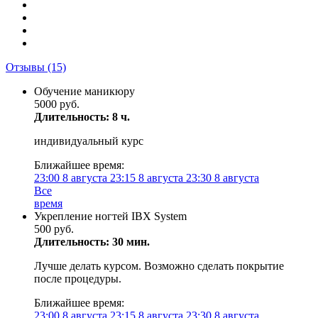
Отзывы
(15)
Обучение маникюру
5000 руб.
Длительность: 8 ч.
индивидуальный курс
Ближайшее время:
23:00
8 августа
23:15
8 августа
23:30
8 августа
Все
время
Укрепление ногтей IBX System
500 руб.
Длительность: 30 мин.
Лучше делать курсом. Возможно сделать покрытие
после процедуры.
Ближайшее время:
23:00
8 августа
23:15
8 августа
23:30
8 августа