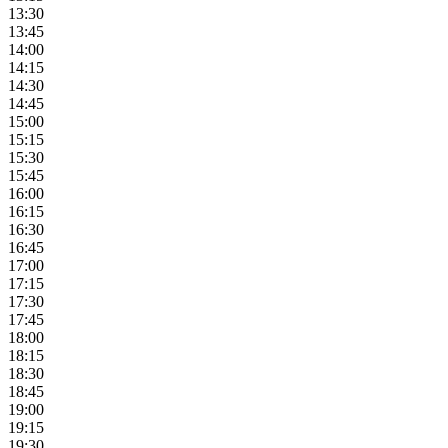
13:30
13:45
14:00
14:15
14:30
14:45
15:00
15:15
15:30
15:45
16:00
16:15
16:30
16:45
17:00
17:15
17:30
17:45
18:00
18:15
18:30
18:45
19:00
19:15
19:30