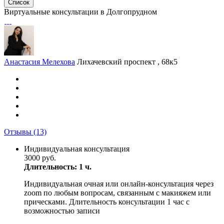
Список
Виртуальные консультации в Долгопрудном
Анастасия Мелехова
Лихачевский проспект , 68к5
Отзывы
(13)
Индивидуальная консультация
3000 руб.
Длительность: 1 ч.
Индивидуальная очная или онлайн-консультация через
zoom по любым вопросам, связанным с макияжем или
прическами. Длительность консультации 1 час с
возможностью записи