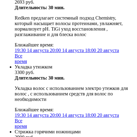
2693 руб.
Длительность: 30 мин.
Redken предлагает системный подход Chemistry,
который насыщает волосы протеинами, увлажняет,
нормализует pH. TiGi уход восстановления ,
разглаживание и для блеска волос
Ближайшее время:
19:30
14 августа
20:00
14 августа
18:00
20 августа
Все
время
Укладка утюжком
3300 руб.
Длительность: 30 мин.
Укладка волос с использованием электро утежков для
волос , с использованием средств для волос по
необходимости
Ближайшее время:
19:30
14 августа
20:00
14 августа
18:00
20 августа
Все
время
Стрижка горячими ножницами