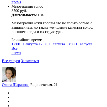
время
Мезотерапия волос
3500 руб.
Длительность: 1 ч.
Мезотерапия кожи головы это не только борьба с
выпадением, но также улучшение качества волос,
внешнего вида и их структуры.
Ближайшее время:
12:00
11 августа
12:30
11 августа
13:00
11 августа
Все
время
Все услуги
Записаться
Ольга Шарапова
Бирюлевская, 21