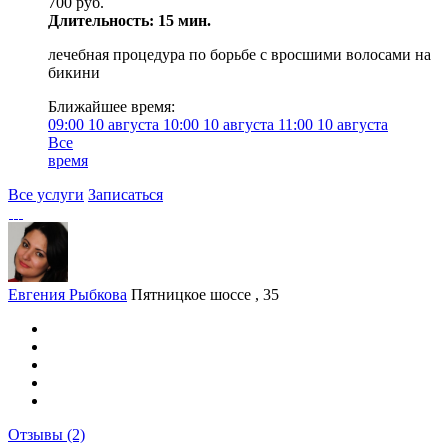
700 руб.
Длительность: 15 мин.
лечебная процедура по борьбе с вросшими волосами на
бикини
Ближайшее время:
09:00
10 августа
10:00
10 августа
11:00
10 августа
Все
время
Все услуги
Записаться
Евгения Рыбкова
Пятницкое шоссе , 35
Отзывы
(2)