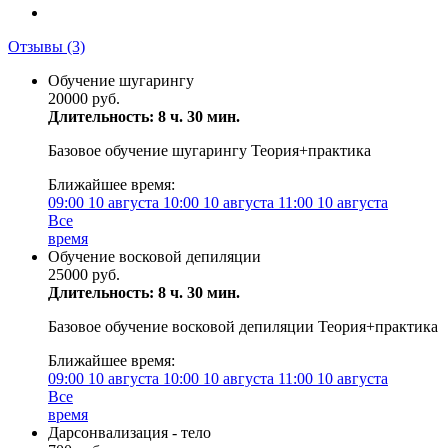
Отзывы
(3)
Обучение шугарингу
20000 руб.
Длительность: 8 ч. 30 мин.
Базовое обучение шугарингу Теория+практика
Ближайшее время:
09:00
10 августа
10:00
10 августа
11:00
10 августа
Все
время
Обучение восковой депиляции
25000 руб.
Длительность: 8 ч. 30 мин.
Базовое обучение восковой депиляции Теория+практика
Ближайшее время:
09:00
10 августа
10:00
10 августа
11:00
10 августа
Все
время
Дарсонвализация - тело