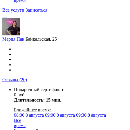
время
Все услуги
Записаться
Мария Пак
Байкальская, 25
Отзывы
(20)
Подарочный сертификат
0 руб.
Длительность: 15 мин.
Ближайшее время:
08:00
8 августа
09:00
8 августа
09:30
8 августа
Все
время