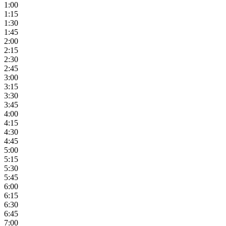
1:00
1:15
1:30
1:45
2:00
2:15
2:30
2:45
3:00
3:15
3:30
3:45
4:00
4:15
4:30
4:45
5:00
5:15
5:30
5:45
6:00
6:15
6:30
6:45
7:00