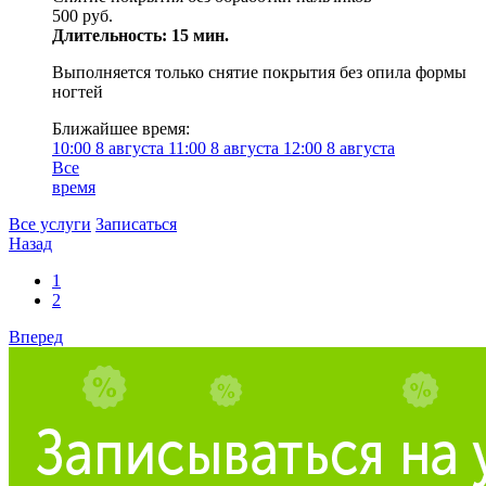
500 руб.
Длительность: 15 мин.
Выполняется только снятие покрытия без опила формы
ногтей
Ближайшее время:
10:00
8 августа
11:00
8 августа
12:00
8 августа
Все
время
Все услуги
Записаться
Назад
1
2
Вперед