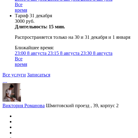
Все
время
Тариф 31 декабря
3000 руб.
Длительность: 15 мин.
Распространяется только на 30 и 31 декабря и 1 января
Ближайшее время:
23:00
8 августа
23:15
8 августа
23:30
8 августа
Все
время
Все услуги
Записаться
Виктория Романова
Шмитовский проезд , 39, корпус 2