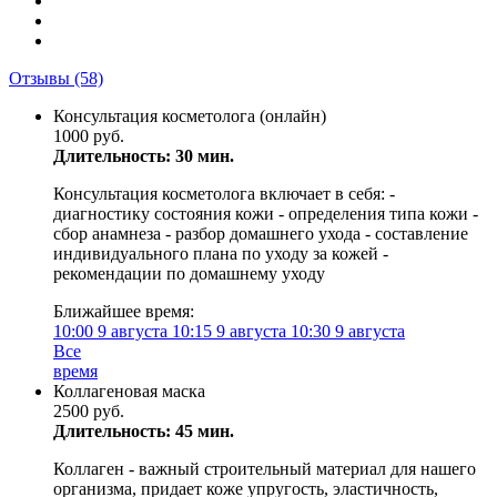
Отзывы
(58)
Консультация косметолога (онлайн)
1000 руб.
Длительность: 30 мин.
Консультация косметолога включает в себя: -
диагностику состояния кожи - определения типа кожи -
сбор анамнеза - разбор домашнего ухода - составление
индивидуального плана по уходу за кожей -
рекомендации по домашнему уходу
Ближайшее время:
10:00
9 августа
10:15
9 августа
10:30
9 августа
Все
время
Коллагеновая маска
2500 руб.
Длительность: 45 мин.
Коллаген - важный строительный материал для нашего
организма, придает коже упругость, эластичность,