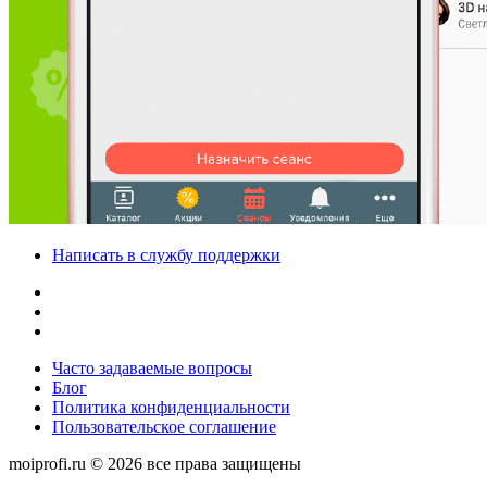
Написать в службу поддержки
Часто задаваемые вопросы
Блог
Политика конфиденциальности
Пользовательское соглашение
moiprofi.ru © 2026 все права защищены