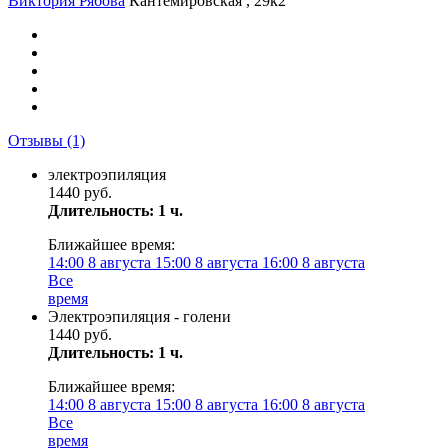
Виктория Рябова
Кантемировская , 29к2
Отзывы
(1)
электроэпиляция
1440 руб.
Длительность: 1 ч.
Ближайшее время:
14:00
8 августа
15:00
8 августа
16:00
8 августа
Все
время
Электроэпиляция - голени
1440 руб.
Длительность: 1 ч.
Ближайшее время:
14:00
8 августа
15:00
8 августа
16:00
8 августа
Все
время