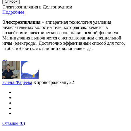
Список
Электроэпиляция в Долгопрудном
Подробнее
Электроэпиляция
– аппаратная технология удаления
нежелательных волос на теле, которая заключается в
воздействии электрического тока на волосяной фолликул.
Манипуляция выполняется с использованием специальной
иглы (электрода). Достаточно эффективный способ для того,
чтобы избавиться от лишних волос навсегда.
Елена Фадеева
Кировоградская , 22
Отзывы
(0)