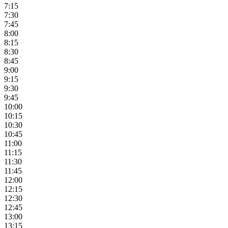
7:15
7:30
7:45
8:00
8:15
8:30
8:45
9:00
9:15
9:30
9:45
10:00
10:15
10:30
10:45
11:00
11:15
11:30
11:45
12:00
12:15
12:30
12:45
13:00
13:15