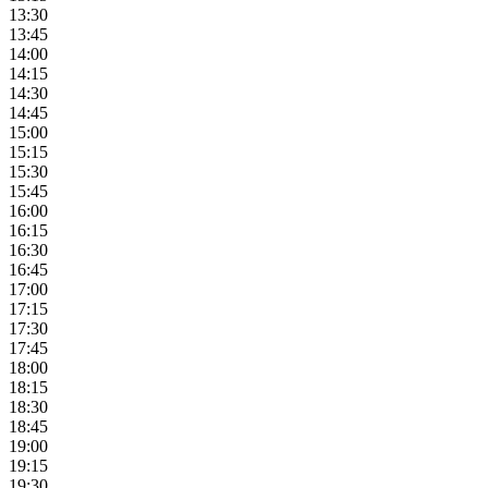
13:30
13:45
14:00
14:15
14:30
14:45
15:00
15:15
15:30
15:45
16:00
16:15
16:30
16:45
17:00
17:15
17:30
17:45
18:00
18:15
18:30
18:45
19:00
19:15
19:30