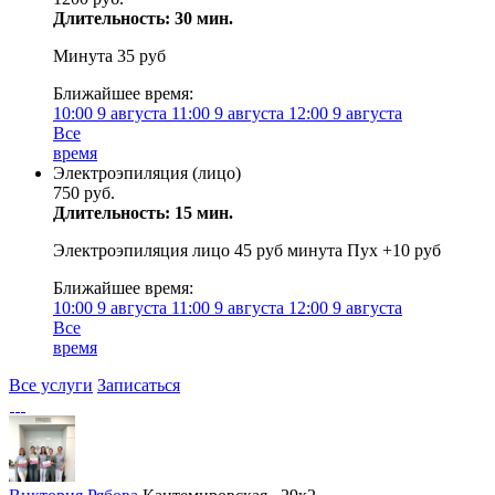
Длительность: 30 мин.
Минута 35 руб
Ближайшее время:
10:00
9 августа
11:00
9 августа
12:00
9 августа
Все
время
Электроэпиляция (лицо)
750 руб.
Длительность: 15 мин.
Электроэпиляция лицо 45 руб минута Пух +10 руб
Ближайшее время:
10:00
9 августа
11:00
9 августа
12:00
9 августа
Все
время
Все услуги
Записаться