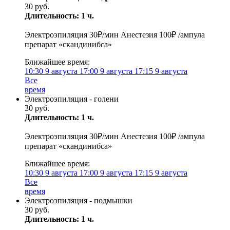
30 руб.
Длительность: 1 ч.
Электроэпиляция 30₽/мин Анестезия 100₽ /ампула
препарат «скандинибса»
Ближайшее время:
10:30
9 августа
17:00
9 августа
17:15
9 августа
Все
время
Электроэпиляция - голени
30 руб.
Длительность: 1 ч.
Электроэпиляция 30₽/мин Анестезия 100₽ /ампула
препарат «скандинибса»
Ближайшее время:
10:30
9 августа
17:00
9 августа
17:15
9 августа
Все
время
Электроэпиляция - подмышки
30 руб.
Длительность: 1 ч.