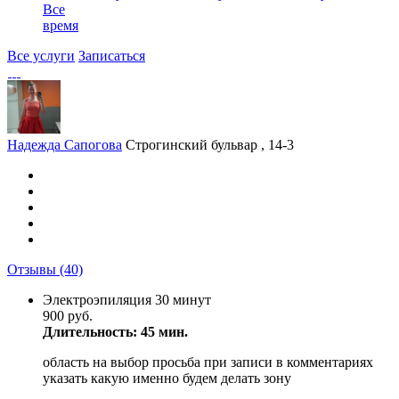
Все
время
Все услуги
Записаться
Надежда Сапогова
Строгинский бульвар , 14-3
Отзывы
(40)
Электроэпиляция 30 минут
900 руб.
Длительность: 45 мин.
область на выбор просьба при записи в комментариях
указать какую именно будем делать зону