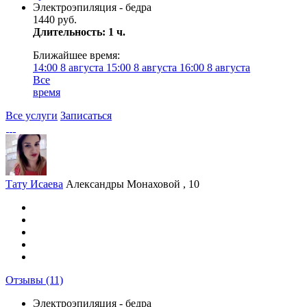
Электроэпиляция - бедра
1440 руб.
Длительность: 1 ч.
Ближайшее время:
14:00
8 августа
15:00
8 августа
16:00
8 августа
Все
время
Все услуги
Записаться
Тату Исаева
Александры Монаховой , 10
Отзывы
(11)
Электроэпиляция - бедра