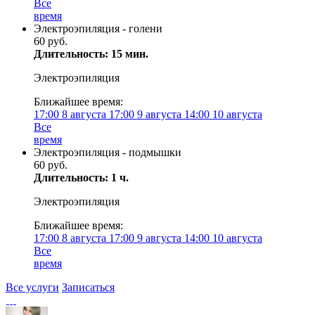
Все
время
Электроэпиляция - голени
60 руб.
Длительность: 15 мин.
Электроэпиляция
Ближайшее время:
17:00
8 августа
17:00
9 августа
14:00
10 августа
Все
время
Электроэпиляция - подмышки
60 руб.
Длительность: 1 ч.
Электроэпиляция
Ближайшее время:
17:00
8 августа
17:00
9 августа
14:00
10 августа
Все
время
Все услуги
Записаться