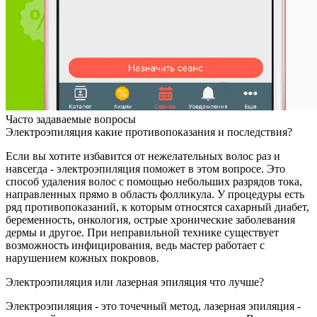
Часто задаваемые вопросы
Электроэпиляция какие противопоказания и последствия?
Если вы хотите избавится от нежелательных волос раз и
навсегда - электроэпиляция поможет в этом вопросе. Это
способ удаления волос с помощью небольших разрядов тока,
направленных прямо в область фолликула. У процедуры есть
ряд противопоказаний, к которым относятся сахарный диабет,
беременность, онкология, острые хронические заболевания
дермы и другое. При неправильной технике существует
возможность инфицирования, ведь мастер работает с
нарушением кожных покровов.
Электроэпиляция или лазерная эпиляция что лучше?
Электроэпиляция - это точечный метод, лазерная эпиляция -