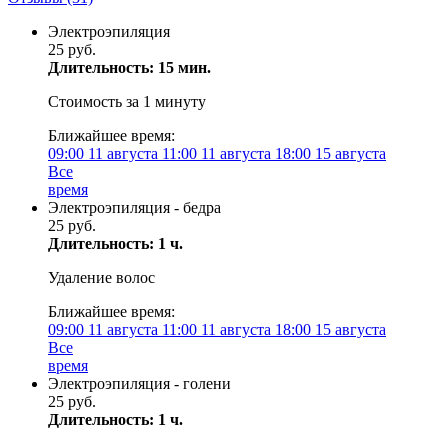
Электроэпиляция
25 руб.
Длительность: 15 мин.
Стоимость за 1 минуту
Ближайшее время:
09:00
11 августа
11:00
11 августа
18:00
15 августа
Все
время
Электроэпиляция - бедра
25 руб.
Длительность: 1 ч.
Удаление волос
Ближайшее время:
09:00
11 августа
11:00
11 августа
18:00
15 августа
Все
время
Электроэпиляция - голени
25 руб.
Длительность: 1 ч.