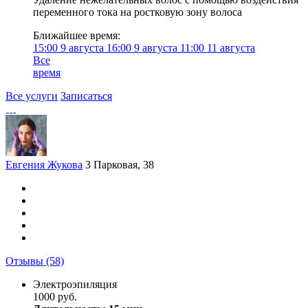
переменного тока на ростковую зону волоса
Ближайшее время:
15:00
9 августа
16:00
9 августа
11:00
11 августа
Все
время
Все услуги
Записаться
Евгения Жукова
3 Парковая, 38
Отзывы
(58)
Электроэпиляция
1000 руб.