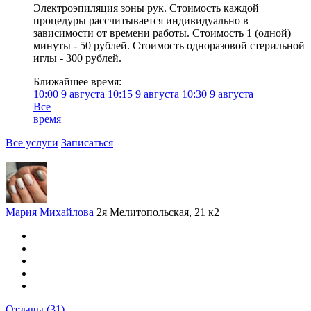
Электроэпиляция зоны рук. Стоимость каждой
процедуры рассчитывается индивидуально в
зависимости от времени работы. Стоимость 1 (одной)
минуты - 50 рублей. Стоимость одноразовой стерильной
иглы - 300 рублей.
Ближайшее время:
10:00
9 августа
10:15
9 августа
10:30
9 августа
Все
время
Все услуги
Записаться
Мария Михайлова
2я Мелитопольская, 21 к2
Отзывы
(31)