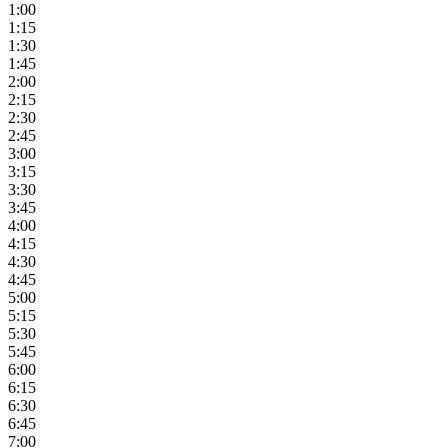
1:00
1:15
1:30
1:45
2:00
2:15
2:30
2:45
3:00
3:15
3:30
3:45
4:00
4:15
4:30
4:45
5:00
5:15
5:30
5:45
6:00
6:15
6:30
6:45
7:00