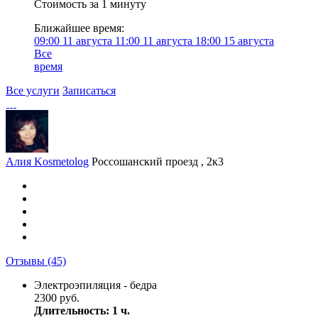
Стоимость за 1 минуту
Ближайшее время:
09:00
11 августа
11:00
11 августа
18:00
15 августа
Все
время
Все услуги
Записаться
Алия Kosmetolog
Россошанский проезд , 2к3
Отзывы
(45)
Электроэпиляция - бедра
2300 руб.
Длительность: 1 ч.