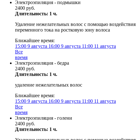
Электроэпиляция - подмышки
2400 руб.
Длительность: 1 ч.
Удаление нежелательных волос с помощью воздействия
переменного тока на ростковую зону волоса
Ближайшее время:
15:00
9 августа
16:00
9 августа
11:00
11 августа
Все
время
Электроэпиляция - бедра
2400 руб.
Длительность: 1 ч.
удаление нежелательных волос
Ближайшее время:
15:00
9 августа
16:00
9 августа
11:00
11 августа
Все
время
Электроэпиляция - голени
2400 руб.
Длительность: 1 ч.
Удаление нежелательных волос с помощью воздействия