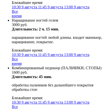
Ближайшее время:
10:30
9 августа
11:45
9 августа
13:00
9 августа
Все
время
Наращивание ногтей гелем
3000 руб.
Длительность: 2 ч. 15 мин.
наращивание ногтей любой длины. входит маникюр,
наращивание, покрытие.
Ближайшее время:
10:30
9 августа
11:45
9 августа
13:00
9 августа
Все
время
Комбинированный педикюр (ПАЛЬЧИКИ, СТОПЫ)
1600 руб.
Длительность: 45 мин.
обработка пальчиков без дальнейшего покрытия
обработка стоп
Ближайшее время:
10:30
9 августа
11:45
9 августа
13:00
9 августа
Все