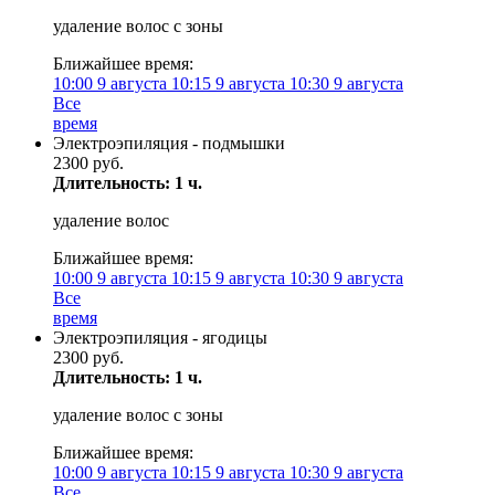
удаление волос с зоны
Ближайшее время:
10:00
9 августа
10:15
9 августа
10:30
9 августа
Все
время
Электроэпиляция - подмышки
2300 руб.
Длительность: 1 ч.
удаление волос
Ближайшее время:
10:00
9 августа
10:15
9 августа
10:30
9 августа
Все
время
Электроэпиляция - ягодицы
2300 руб.
Длительность: 1 ч.
удаление волос с зоны
Ближайшее время:
10:00
9 августа
10:15
9 августа
10:30
9 августа
Все