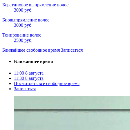
Кератиновое выпрямление волос
3000 руб.
Биовыпрямление волос
3000 руб.
Тонирование волос
2500 руб.
Ближайшее свободное время
Записаться
Ближайшее время
11:00
8 августа
11:30
8 августа
Посмотреть все свободное время
Записаться