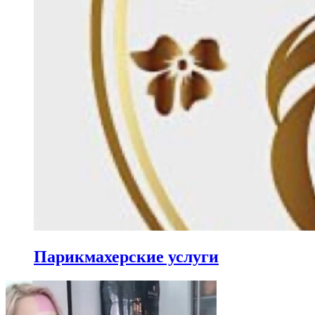
Парикмахерские услуги