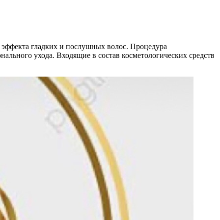
 эффекта гладких и послушных волос. Процедура
нального ухода. Входящие в состав косметологических средств