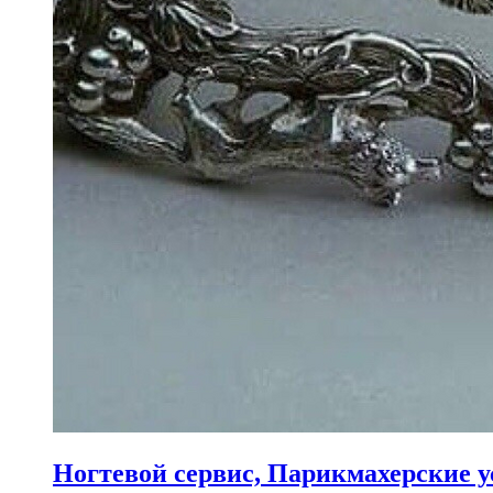
Ногтевой сервис, Парикмахерские у