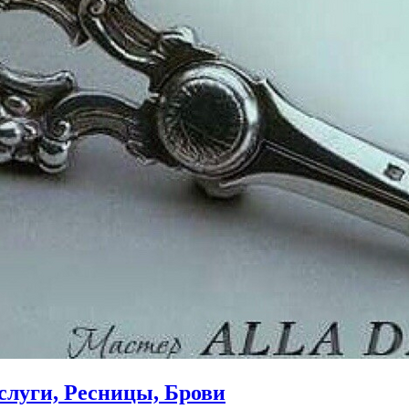
слуги, Ресницы, Брови