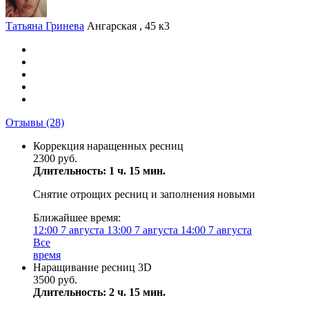
Татьяна Гринева
Ангарская , 45 к3
Отзывы
(28)
Коррекция наращенных ресниц
2300 руб.
Длительность: 1 ч. 15 мин.
Снятие отрощих ресниц и заполнения новыми
Ближайшее время:
12:00
7 августа
13:00
7 августа
14:00
7 августа
Все
время
Наращивание ресниц 3D
3500 руб.
Длительность: 2 ч. 15 мин.