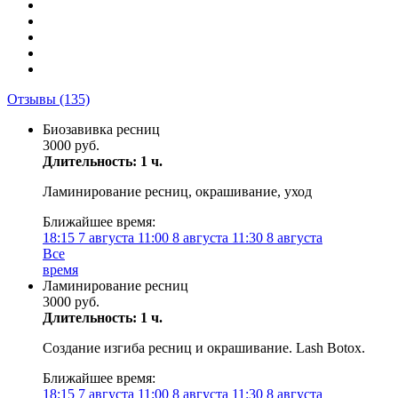
Отзывы
(135)
Биозавивка ресниц
3000 руб.
Длительность: 1 ч.
Ламинирование ресниц, окрашивание, уход
Ближайшее время:
18:15
7 августа
11:00
8 августа
11:30
8 августа
Все
время
Ламинирование ресниц
3000 руб.
Длительность: 1 ч.
Создание изгиба ресниц и окрашивание. Lash Botox.
Ближайшее время:
18:15
7 августа
11:00
8 августа
11:30
8 августа