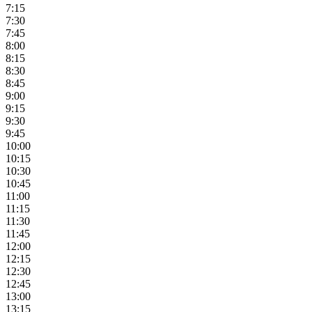
7:15
7:30
7:45
8:00
8:15
8:30
8:45
9:00
9:15
9:30
9:45
10:00
10:15
10:30
10:45
11:00
11:15
11:30
11:45
12:00
12:15
12:30
12:45
13:00
13:15