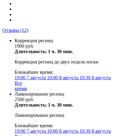
Отзывы
(12)
Коррекция ресниц
1900 руб.
Длительность: 1 ч. 30 мин.
Коррекция ресниц до двух недель носки
Ближайшее время:
19:00
7 августа
10:00
8 августа
10:30
8 августа
Все
время
Ламинирование ресниц
2500 руб.
Длительность: 1 ч. 30 мин.
Ламинирование ресниц
Ближайшее время:
19:00
7 августа
10:00
8 августа
10:30
8 августа