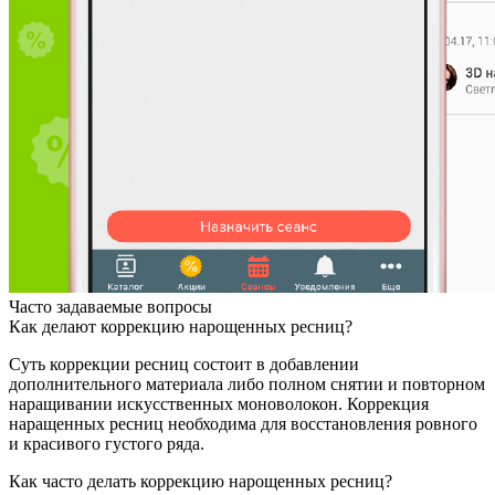
Часто задаваемые вопросы
Как делают коррекцию нарощенных ресниц?
Суть коррекции ресниц состоит в добавлении
дополнительного материала либо полном снятии и повторном
наращивании искусственных моноволокон. Коррекция
наращенных ресниц необходима для восстановления ровного
и красивого густого ряда.
Как часто делать коррекцию нарощенных ресниц?