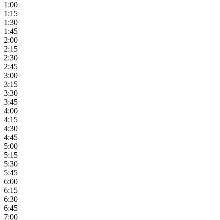
1:00
1:15
1:30
1:45
2:00
2:15
2:30
2:45
3:00
3:15
3:30
3:45
4:00
4:15
4:30
4:45
5:00
5:15
5:30
5:45
6:00
6:15
6:30
6:45
7:00