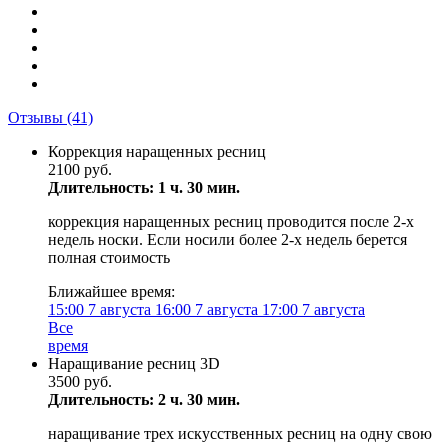
Отзывы
(41)
Коррекция наращенных ресниц
2100 руб.
Длительность: 1 ч. 30 мин.
коррекция наращенных ресниц проводится после 2-х
недель носки. Если носили более 2-х недель берется
полная стоимость
Ближайшее время:
15:00
7 августа
16:00
7 августа
17:00
7 августа
Все
время
Наращивание ресниц 3D
3500 руб.
Длительность: 2 ч. 30 мин.
наращивание трех искусственных ресниц на одну свою