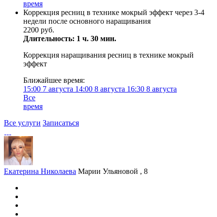
время
Коррекция ресниц в технике мокрый эффект через 3-4
недели после основного наращивания
2200 руб.
Длительность: 1 ч. 30 мин.
Коррекция наращивания ресниц в технике мокрый
эффект
Ближайшее время:
15:00
7 августа
14:00
8 августа
16:30
8 августа
Все
время
Все услуги
Записаться
Екатерина Николаева
Марии Ульяновой , 8