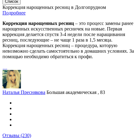
Список
Коррекция нарощенных ресниц в Долгопрудном
Подробнее
Коррекция нарощенных ресниц
– это процесс замены ранее
нарощенных искусственных ресничек на новые. Первая
коррекция делается спустя 3-4 недели после наращивания
ресниц, последующие – не чаще 1 раза в 1,5 месяца.
Коррекция нарощенных ресниц – процедура, которую
невозможно сделать самостоятельно в домашних условиях. За
помощью необходимо обратиться к профи.
Наталья Преснякова
Большая академическая , 83
Отзывы
(230)