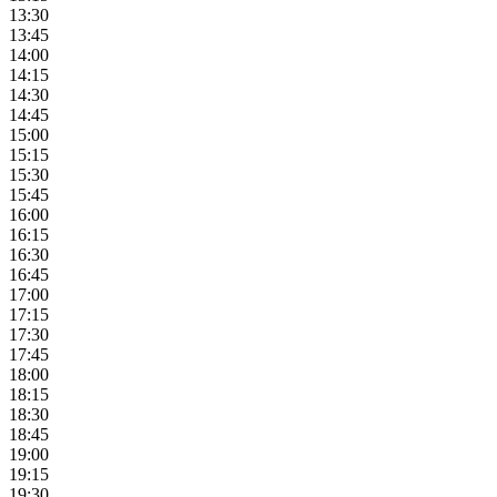
13:30
13:45
14:00
14:15
14:30
14:45
15:00
15:15
15:30
15:45
16:00
16:15
16:30
16:45
17:00
17:15
17:30
17:45
18:00
18:15
18:30
18:45
19:00
19:15
19:30