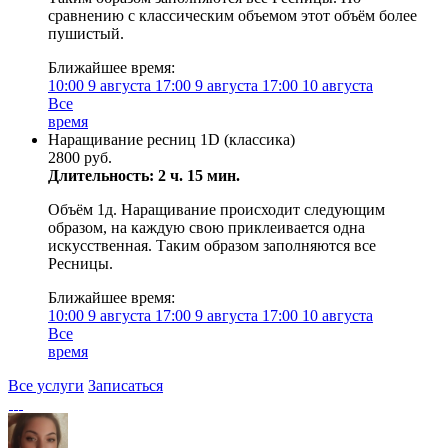
сравнению с классическим объемом этот объём более
пушистый.
Ближайшее время:
10:00
9 августа
17:00
9 августа
17:00
10 августа
Все
время
Наращивание ресниц 1D (классика)
2800 руб.
Длительность: 2 ч. 15 мин.
Объём 1д. Наращивание происходит следующим
образом, на каждую свою приклеивается одна
искусственная. Таким образом заполняются все
Ресницы.
Ближайшее время:
10:00
9 августа
17:00
9 августа
17:00
10 августа
Все
время
Все услуги
Записаться