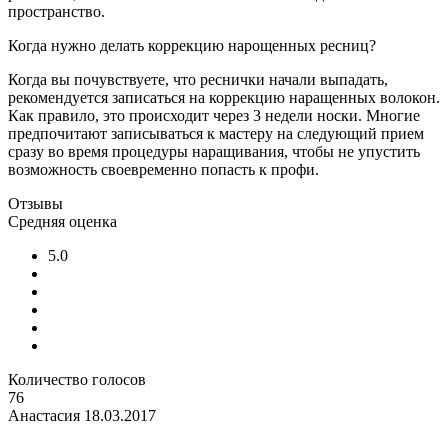
пространство.
Когда нужно делать коррекцию нарощенных ресниц?
Когда вы почувствуете, что реснички начали выпадать,
рекомендуется записаться на коррекцию наращенных волокон.
Как правило, это происходит через 3 недели носки. Многие
предпочитают записываться к мастеру на следующий прием
сразу во время процедуры наращивания, чтобы не упустить
возможность своевременно попасть к профи.
Отзывы
Средняя оценка
5.0
Количество голосов
76
Анастасия
18.03.2017