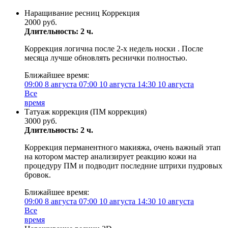
Наращивание ресниц Коррекция
2000 руб.
Длительность: 2 ч.
Коррекция логична после 2-х недель носки . После
месяца лучше обновлять реснички полностью.
Ближайшее время:
09:00
8 августа
07:00
10 августа
14:30
10 августа
Все
время
Татуаж коррекция (ПМ коррекция)
3000 руб.
Длительность: 2 ч.
Коррекция перманентного макияжа, очень важный этап
на котором мастер анализирует реакцию кожи на
процедуру ПМ и подводит последние штрихи пудровых
бровок.
Ближайшее время:
09:00
8 августа
07:00
10 августа
14:30
10 августа
Все
время