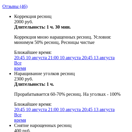
Отзывы
(46)
Коррекция ресниц
2000 руб.
Длительность: 1 ч. 30 мин.
Коррекция мною наращенных ресниц. Условия:
минимум 50% ресниц, Ресницы чистые
Ближайшее время:
20:45
10 августа
21:00
10 августа
20:45
13 августа
Все
время
Наращивание уголков ресниц
2300 руб.
Длительность: 1 ч.
Прорабатывается 60-70% ресниц. На уголках - 100%
Ближайшее время:
20:45
10 августа
21:00
10 августа
20:45
13 августа
Все
время
Снятие нарощенных ресниц
400 руб.