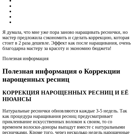
Я думала, что мне уже пора заново наращивать реснички, но
мастер предложила сэкономить и сделать коррекцию, которая
стоит в 2 раза дешевле. Эффект как после наращивания, очень
благодарна мастеру за красоту и экономию бюджета!
Полезная информация
Полезная информация о Коррекции
нарощенных ресниц
КОРРЕКЦИЯ НАРОЩЕННЫХ РЕСНИЦ И ЕЁ
НЮАНСЫ
Натуральные реснички обновляются каждые 3-5 недель. Так
как процедура наращивания ресниц предусматривает
приклеивание искусственных волокон к своим, то со
временем волоски-доноры выпадут вместе с натуральными
ресничками. Кроме того, через несколько недель нарощенные