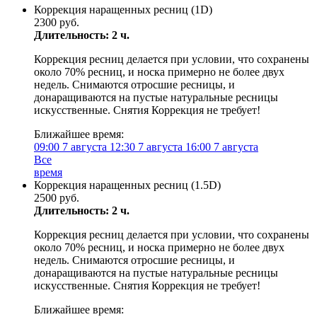
Коррекция наращенных ресниц (1D)
2300 руб.
Длительность: 2 ч.
Коррекция ресниц делается при условии, что сохранены
около 70% ресниц, и носка примерно не более двух
недель. Снимаются отросшие ресницы, и
донаращиваются на пустые натуральные ресницы
искусственные. Снятия Коррекция не требует!
Ближайшее время:
09:00
7 августа
12:30
7 августа
16:00
7 августа
Все
время
Коррекция наращенных ресниц (1.5D)
2500 руб.
Длительность: 2 ч.
Коррекция ресниц делается при условии, что сохранены
около 70% ресниц, и носка примерно не более двух
недель. Снимаются отросшие ресницы, и
донаращиваются на пустые натуральные ресницы
искусственные. Снятия Коррекция не требует!
Ближайшее время: