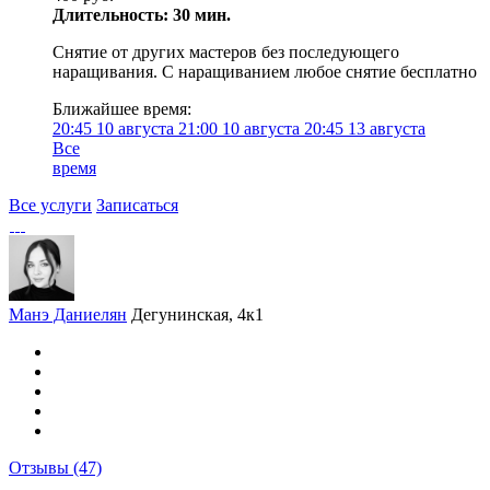
Длительность: 30 мин.
Снятие от других мастеров без последующего
наращивания. С наращиванием любое снятие бесплатно
Ближайшее время:
20:45
10 августа
21:00
10 августа
20:45
13 августа
Все
время
Все услуги
Записаться
Манэ Даниелян
Дегунинская, 4к1
Отзывы
(47)