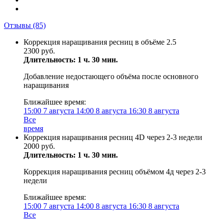
Отзывы
(85)
Коррекция наращивания ресниц в объёме 2.5
2300 руб.
Длительность: 1 ч. 30 мин.
Добавление недостающего объёма после основного
наращивания
Ближайшее время:
15:00
7 августа
14:00
8 августа
16:30
8 августа
Все
время
Коррекция наращивания ресниц 4D через 2-3 недели
2000 руб.
Длительность: 1 ч. 30 мин.
Коррекция наращивания ресниц объёмом 4д через 2-3
недели
Ближайшее время:
15:00
7 августа
14:00
8 августа
16:30
8 августа
Все