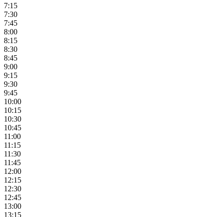
7:15
7:30
7:45
8:00
8:15
8:30
8:45
9:00
9:15
9:30
9:45
10:00
10:15
10:30
10:45
11:00
11:15
11:30
11:45
12:00
12:15
12:30
12:45
13:00
13:15