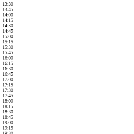
13:30
13:45
14:00
14:15
14:30
14:45
15:00
15:15
15:30
15:45
16:00
16:15
16:30
16:45
17:00
17:15
17:30
17:45
18:00
18:15
18:30
18:45
19:00
19:15
19:30