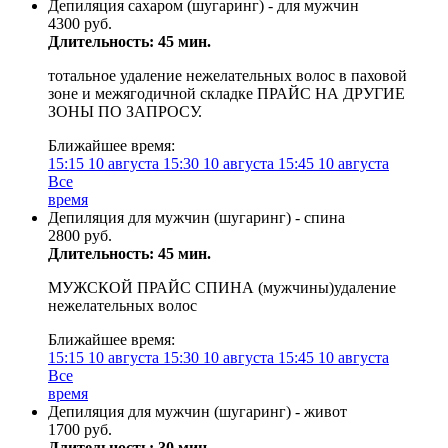
Депиляция сахаром (шугаринг) - для мужчин
4300 руб.
Длительность: 45 мин.
тотальное удаление нежелательных волос в паховой
зоне и межягодичной складке ПРАЙС НА ДРУГИЕ
ЗОНЫ ПО ЗАПРОСУ.
Ближайшее время:
15:15
10 августа
15:30
10 августа
15:45
10 августа
Все
время
Депиляция для мужчин (шугаринг) - спина
2800 руб.
Длительность: 45 мин.
МУЖСКОЙ ПРАЙС СПИНА (мужчины)удаление
нежелательных волос
Ближайшее время:
15:15
10 августа
15:30
10 августа
15:45
10 августа
Все
время
Депиляция для мужчин (шугаринг) - живот
1700 руб.
Длительность: 30 мин.