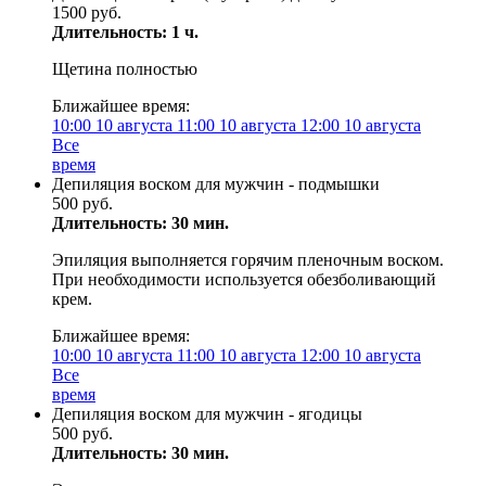
1500 руб.
Длительность: 1 ч.
Щетина полностью
Ближайшее время:
10:00
10 августа
11:00
10 августа
12:00
10 августа
Все
время
Депиляция воском для мужчин - подмышки
500 руб.
Длительность: 30 мин.
Эпиляция выполняется горячим пленочным воском.
При необходимости используется обезболивающий
крем.
Ближайшее время:
10:00
10 августа
11:00
10 августа
12:00
10 августа
Все
время
Депиляция воском для мужчин - ягодицы
500 руб.
Длительность: 30 мин.