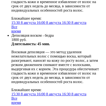
гладкость кожи и временное избавление от волос на
срок от двух недель до месяца, в зависимости от
индивидуальных особенностей роста волос.
Ближайшее время:
15:30
8 августа
16:00
8 августа
16:30
8 августа
Все
время
Депиляция воском - бедра
1800 руб.
Длительность: 45 мин.
Восковая депиляция — это метод удаления
нежелательных волос с помощью воска, который
разогревают, наносят на кожу по росту волос, а затем
резким движением снимают вместе с волосками,
выдергивая их с корнем. Эта процедура обеспечивает
гладкость кожи и временное избавление от волос на
срок от двух недель до месяца, в зависимости от
индивидуальных особенностей роста волос.
Ближайшее время:
15:30
8 августа
16:00
8 августа
16:30
8 августа
Все
время