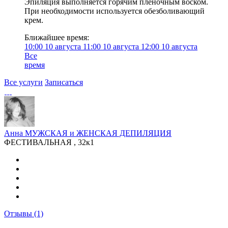
Эпиляция выполняется горячим пленочным воском.
При необходимости используется обезболивающий
крем.
Ближайшее время:
10:00
10 августа
11:00
10 августа
12:00
10 августа
Все
время
Все услуги
Записаться
Анна МУЖСКАЯ и ЖЕНСКАЯ ДЕПИЛЯЦИЯ
ФЕСТИВАЛЬНАЯ , 32к1
Отзывы
(1)