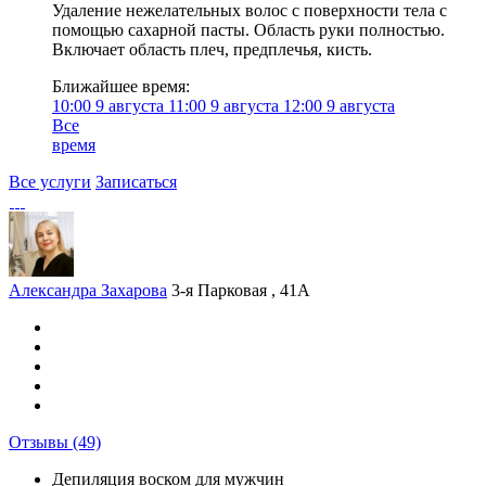
Удаление нежелательных волос с поверхности тела с
помощью сахарной пасты. Область руки полностью.
Включает область плеч, предплечья, кисть.
Ближайшее время:
10:00
9 августа
11:00
9 августа
12:00
9 августа
Все
время
Все услуги
Записаться
Александра Захарова
3-я Парковая , 41А
Отзывы
(49)
Депиляция воском для мужчин