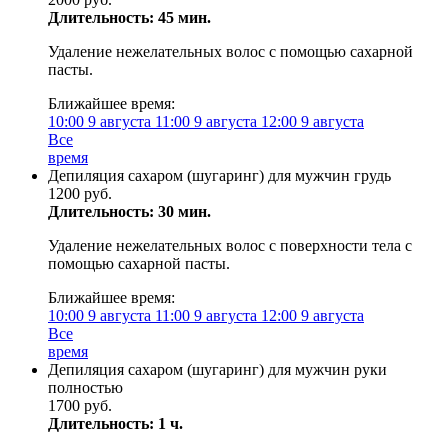
Длительность: 45 мин.
Удаление нежелательных волос с помощью сахарной
пасты.
Ближайшее время:
10:00
9 августа
11:00
9 августа
12:00
9 августа
Все
время
Депиляция сахаром (шугаринг) для мужчин грудь
1200 руб.
Длительность: 30 мин.
Удаление нежелательных волос с поверхности тела с
помощью сахарной пасты.
Ближайшее время:
10:00
9 августа
11:00
9 августа
12:00
9 августа
Все
время
Депиляция сахаром (шугаринг) для мужчин руки
полностью
1700 руб.
Длительность: 1 ч.