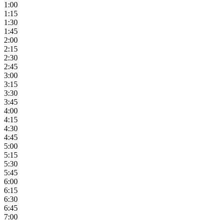
1:00
1:15
1:30
1:45
2:00
2:15
2:30
2:45
3:00
3:15
3:30
3:45
4:00
4:15
4:30
4:45
5:00
5:15
5:30
5:45
6:00
6:15
6:30
6:45
7:00