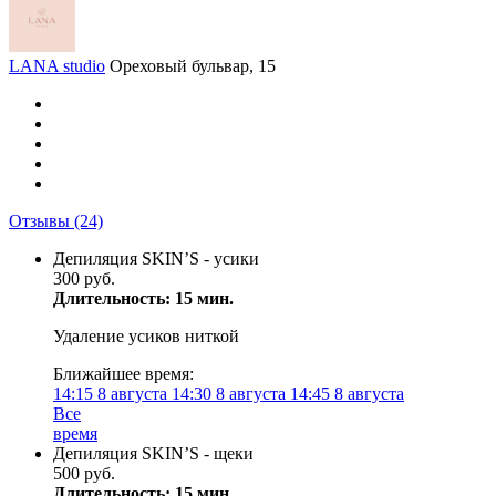
LANA studio
Ореховый бульвар, 15
Отзывы
(24)
Депиляция SKIN’S - усики
300 руб.
Длительность: 15 мин.
Удаление усиков ниткой
Ближайшее время:
14:15
8 августа
14:30
8 августа
14:45
8 августа
Все
время
Депиляция SKIN’S - щеки
500 руб.
Длительность: 15 мин.