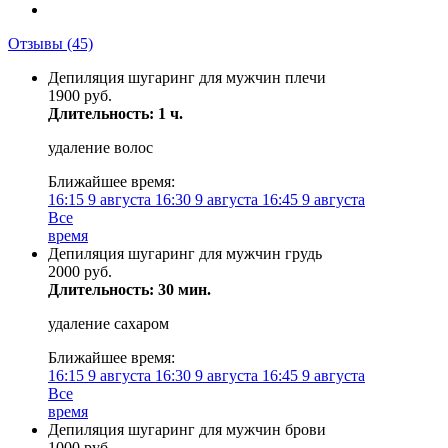
Отзывы
(45)
Депиляция шугаринг для мужчин плечи
1900 руб.
Длительность: 1 ч.
удаление волос
Ближайшее время:
16:15
9 августа
16:30
9 августа
16:45
9 августа
Все
время
Депиляция шугаринг для мужчин грудь
2000 руб.
Длительность: 30 мин.
удаление сахаром
Ближайшее время:
16:15
9 августа
16:30
9 августа
16:45
9 августа
Все
время
Депиляция шугаринг для мужчин брови
1000 руб.