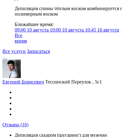
Депиляция спины тёплым воском комбинируется с
полимерным воском
Ближайшее время:
09:00
10 августа
10:00
10 августа
10:45
10 августа
Все
время
Все услуги
Записаться
Евгений Борисевич
Тессинский Переулок , 5с1
Отзывы
(16)
Депиляция сахаром (шугаринг) для мужчин