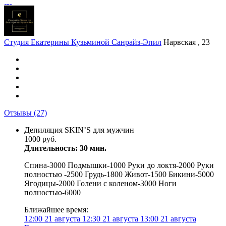
Студия Екатерины Кузьминой Санрайз-Эпил
Нарвская , 23
Отзывы
(27)
Депиляция SKIN’S для мужчин
1000 руб.
Длительность: 30 мин.
Спина-3000 Подмышки-1000 Руки до локтя-2000 Руки
полностью -2500 Грудь-1800 Живот-1500 Бикини-5000
Ягодицы-2000 Голени с коленом-3000 Ноги
полностью-6000
Ближайшее время:
12:00
21 августа
12:30
21 августа
13:00
21 августа