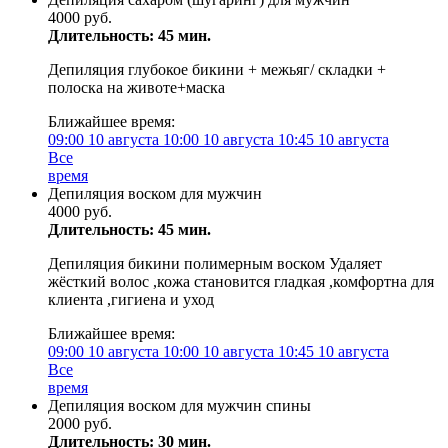
4000 руб.
Длительность: 45 мин.
Депиляция глубокое бикини + межьяг/ складки +
полоска на животе+маска
Ближайшее время:
09:00
10 августа
10:00
10 августа
10:45
10 августа
Все
время
Депиляция воском для мужчин
4000 руб.
Длительность: 45 мин.
Депиляция бикини полимерным воском Удаляет
жёсткий волос ,кожа становится гладкая ,комфортна для
клиента ,гигиена и уход
Ближайшее время:
09:00
10 августа
10:00
10 августа
10:45
10 августа
Все
время
Депиляция воском для мужчин спины
2000 руб.
Длительность: 30 мин.