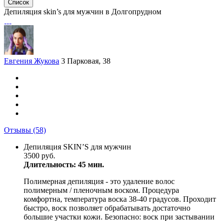
Список
Депиляция skin’s для мужчин в Долгопрудном
Евгения Жукова
3 Парковая, 38
Отзывы
(58)
Депиляция SKIN’S для мужчин
3500 руб.
Длительность: 45 мин.
Полимерная депиляция - это удаление волос
полимерным / пленочным воском. Процедура
комфортна, температура воска 38-40 градусов. Проходит
быстро, воск позволяет обрабатывать достаточно
большие участки кожи. Безопасно: воск при застывании