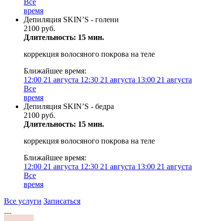
Все
время
Депиляция SKIN’S - голени
2100 руб.
Длительность: 15 мин.
коррекция волосяного покрова на теле
Ближайшее время:
12:00
21 августа
12:30
21 августа
13:00
21 августа
Все
время
Депиляция SKIN’S - бедра
2100 руб.
Длительность: 15 мин.
коррекция волосяного покрова на теле
Ближайшее время:
12:00
21 августа
12:30
21 августа
13:00
21 августа
Все
время
Все услуги
Записаться