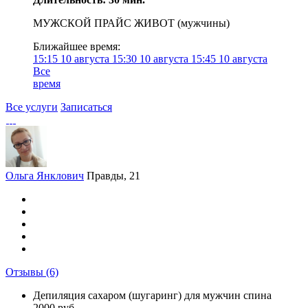
МУЖСКОЙ ПРАЙС ЖИВОТ (мужчины)
Ближайшее время:
15:15
10 августа
15:30
10 августа
15:45
10 августа
Все
время
Все услуги
Записаться
Ольга Янклович
Правды, 21
Отзывы
(6)
Депиляция сахаром (шугаринг) для мужчин спина
2000 руб.