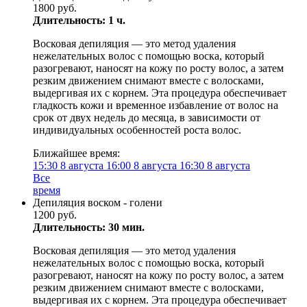
1800 руб.
Длительность: 1 ч.
Восковая депиляция — это метод удаления
нежелательных волос с помощью воска, который
разогревают, наносят на кожу по росту волос, а затем
резким движением снимают вместе с волосками,
выдергивая их с корнем. Эта процедура обеспечивает
гладкость кожи и временное избавление от волос на
срок от двух недель до месяца, в зависимости от
индивидуальных особенностей роста волос.
Ближайшее время:
15:30
8 августа
16:00
8 августа
16:30
8 августа
Все
время
Депиляция воском - голени
1200 руб.
Длительность: 30 мин.
Восковая депиляция — это метод удаления
нежелательных волос с помощью воска, который
разогревают, наносят на кожу по росту волос, а затем
резким движением снимают вместе с волосками,
выдергивая их с корнем. Эта процедура обеспечивает