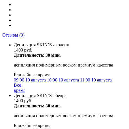
Отзывы
(3)
Депиляция SKIN’S - голени
1400 руб.
Длительность: 30 мин.
депиляция полимерным воском премиум качества
Ближайшее время:
09:00
10 августа
10:00
10 августа
11:00
10 августа
Все
время
Депиляция SKIN’S - бедра
1400 руб.
Длительность: 30 мин.
депиляция полимерным воском премиум качества
Ближайшее время: