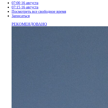
07:00
16 августа
07:15
16 августа
Посмотреть все свободное время
Записаться
РЕКОМЕНДОВАНО