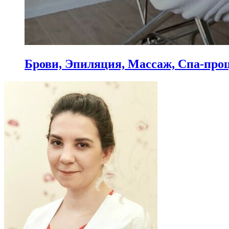
Брови, Эпиляция, Массаж, Спа-про