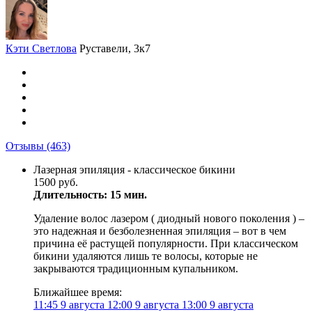
Кэти Светлова
Руставели, 3к7
Отзывы
(463)
Лазерная эпиляция - классическое бикини
1500 руб.
Длительность: 15 мин.
Удаление волос лазером ( диодный нового поколения ) –
это надежная и безболезненная эпиляция – вот в чем
причина её растущей популярности. При классическом
бикини удаляются лишь те волосы, которые не
закрываются традиционным купальником.
Ближайшее время:
11:45
9 августа
12:00
9 августа
13:00
9 августа