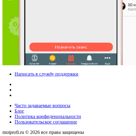
Написать в службу поддержки
Часто задаваемые вопросы
Блог
Политика конфиденциальности
Пользовательское соглашение
moiprofi.ru © 2026 все права защищены