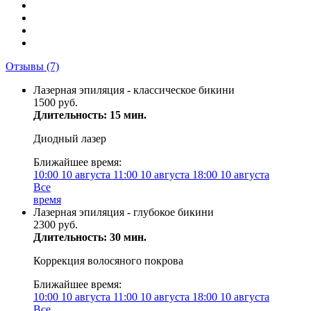
Отзывы
(7)
Лазерная эпиляция - классическое бикини
1500 руб.
Длительность: 15 мин.
Диодный лазер
Ближайшее время:
10:00
10 августа
11:00
10 августа
18:00
10 августа
Все
время
Лазерная эпиляция - глубокое бикини
2300 руб.
Длительность: 30 мин.
Коррекция волосяного покрова
Ближайшее время:
10:00
10 августа
11:00
10 августа
18:00
10 августа
Все