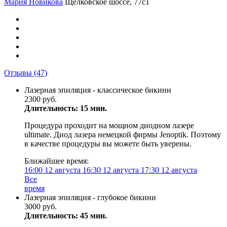
Мария Новикова
Щелковское шоссе, 77с1
Отзывы
(47)
Лазерная эпиляция - классическое бикини
2300 руб.
Длительность: 15 мин.
Процедура проходит на мощном диодном лазере
ultimate. Диод лазера немецкой фирмы Jenoptik. Поэтому
в качестве процедуры вы можете быть уверены.
Ближайшее время:
16:00
12 августа
16:30
12 августа
17:30
12 августа
Все
время
Лазерная эпиляция - глубокое бикини
3000 руб.
Длительность: 45 мин.