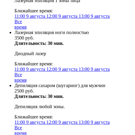
Лазерная эпиляция 1 зоны лица
Ближайшее время:
11:00
9 августа
12:00
9 августа
13:00
9 августа
Все
время
Лазерная эпиляция ноги полностью
3500 руб.
Длительность: 30 мин.
Диодный лазер
Ближайшее время:
11:00
9 августа
12:00
9 августа
13:00
9 августа
Все
время
Депиляция сахаром (шугаринг) для мужчин
2500 руб.
Длительность: 30 мин.
Депиляция любой зоны.
Ближайшее время:
11:00
9 августа
12:00
9 августа
13:00
9 августа
Все
время