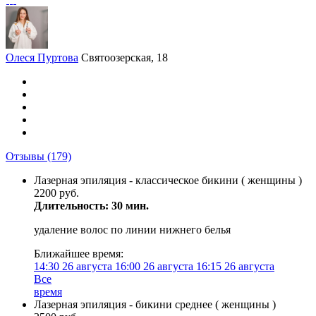
Олеся Пуртова
Святоозерская, 18
Отзывы
(179)
Лазерная эпиляция - классическое бикини ( женщины )
2200 руб.
Длительность: 30 мин.
удаление волос по линии нижнего белья
Ближайшее время:
14:30
26 августа
16:00
26 августа
16:15
26 августа
Все
время
Лазерная эпиляция - бикини среднее ( женщины )