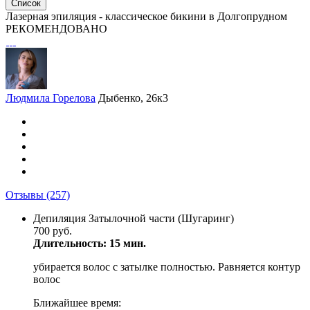
Список
Лазерная эпиляция - классическое бикини в Долгопрудном
РЕКОМЕНДОВАНО
Людмила Горелова
Дыбенко, 26к3
Отзывы
(257)
Депиляция Затылочной части (Шугаринг)
700 руб.
Длительность: 15 мин.
убирается волос с затылке полностью. Равняется контур
волос
Ближайшее время: