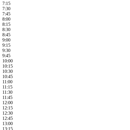
7:15
7:30
7:45
8:00
8:15
8:30
8:45
9:00
9:15
9:30
9:45
10:00
10:15
10:30
10:45
11:00
11:15
11:30
11:45
12:00
12:15
12:30
12:45
13:00
13:15