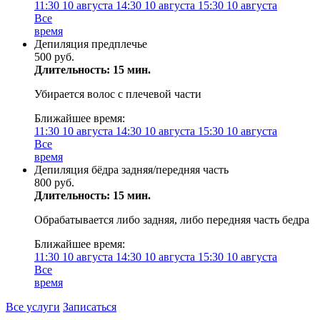
11:30
10 августа
14:30
10 августа
15:30
10 августа
Все
время
Депиляция предплечье
500 руб.
Длительность: 15 мин.
Убирается волос с плечевой части
Ближайшее время:
11:30
10 августа
14:30
10 августа
15:30
10 августа
Все
время
Депиляция бёдра задняя/передняя часть
800 руб.
Длительность: 15 мин.
Обрабатывается либо задняя, либо передняя часть бедра
Ближайшее время:
11:30
10 августа
14:30
10 августа
15:30
10 августа
Все
время
Все услуги
Записаться