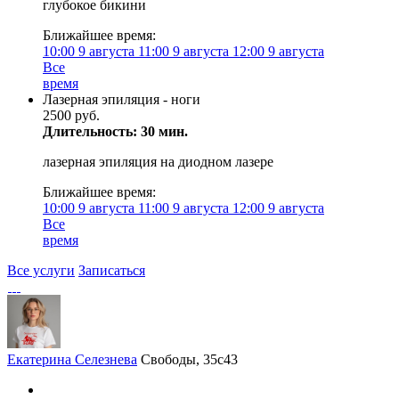
глубокое бикини
Ближайшее время:
10:00
9 августа
11:00
9 августа
12:00
9 августа
Все
время
Лазерная эпиляция - ноги
2500 руб.
Длительность: 30 мин.
лазерная эпиляция на диодном лазере
Ближайшее время:
10:00
9 августа
11:00
9 августа
12:00
9 августа
Все
время
Все услуги
Записаться
Екатерина Селезнева
Свободы, 35с43