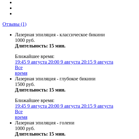
Отзывы
(1)
Лазерная эпиляция - классическое бикини
1000 руб.
Длительность: 15 мин.
Ближайшее время:
19:45
9 августа
20:00
9 августа
20:15
9 августа
Все
время
Лазерная эпиляция - глубокое бикини
1500 руб.
Длительность: 15 мин.
Ближайшее время:
19:45
9 августа
20:00
9 августа
20:15
9 августа
Все
время
Лазерная эпиляция - голени
1000 руб.
Длительность: 15 мин.