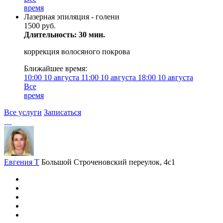
время
Лазерная эпиляция - голени
1500 руб.
Длительность: 30 мин.
коррекция волосяного покрова
Ближайшее время:
10:00
10 августа
11:00
10 августа
18:00
10 августа
Все
время
Все услуги
Записаться
Евгения Т
Большой Строченовский переулок, 4с1