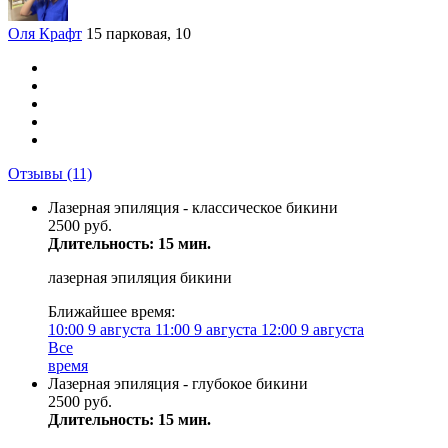
Оля Крафт
15 парковая, 10
Отзывы
(11)
Лазерная эпиляция - классическое бикини
2500 руб.
Длительность: 15 мин.
лазерная эпиляция бикини
Ближайшее время:
10:00
9 августа
11:00
9 августа
12:00
9 августа
Все
время
Лазерная эпиляция - глубокое бикини
2500 руб.
Длительность: 15 мин.