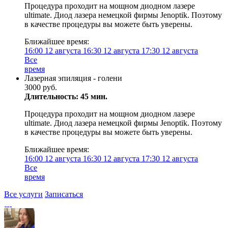
Процедура проходит на мощном диодном лазере
ultimate. Диод лазера немецкой фирмы Jenoptik. Поэтому
в качестве процедуры вы можете быть уверены.
Ближайшее время:
16:00
12 августа
16:30
12 августа
17:30
12 августа
Все
время
Лазерная эпиляция - голени
3000 руб.
Длительность: 45 мин.
Процедура проходит на мощном диодном лазере
ultimate. Диод лазера немецкой фирмы Jenoptik. Поэтому
в качестве процедуры вы можете быть уверены.
Ближайшее время:
16:00
12 августа
16:30
12 августа
17:30
12 августа
Все
время
Все услуги
Записаться