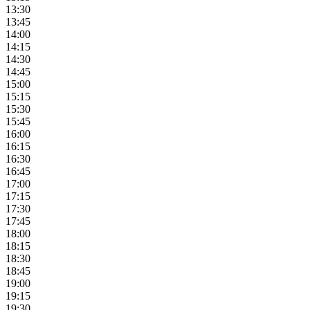
13:30
13:45
14:00
14:15
14:30
14:45
15:00
15:15
15:30
15:45
16:00
16:15
16:30
16:45
17:00
17:15
17:30
17:45
18:00
18:15
18:30
18:45
19:00
19:15
19:30