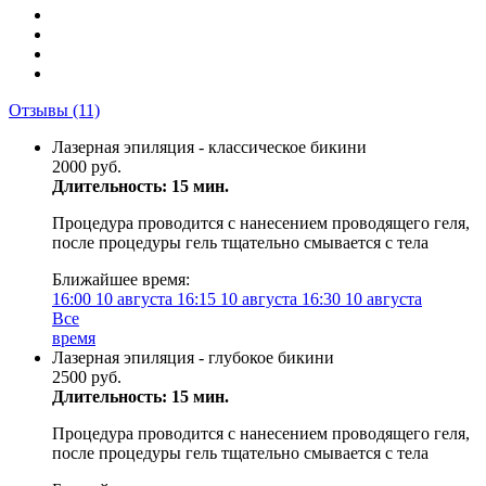
Отзывы
(11)
Лазерная эпиляция - классическое бикини
2000 руб.
Длительность: 15 мин.
Процедура проводится с нанесением проводящего геля,
после процедуры гель тщательно смывается с тела
Ближайшее время:
16:00
10 августа
16:15
10 августа
16:30
10 августа
Все
время
Лазерная эпиляция - глубокое бикини
2500 руб.
Длительность: 15 мин.
Процедура проводится с нанесением проводящего геля,
после процедуры гель тщательно смывается с тела