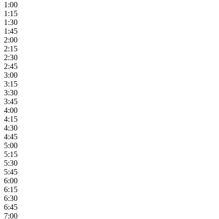
1:00
1:15
1:30
1:45
2:00
2:15
2:30
2:45
3:00
3:15
3:30
3:45
4:00
4:15
4:30
4:45
5:00
5:15
5:30
5:45
6:00
6:15
6:30
6:45
7:00