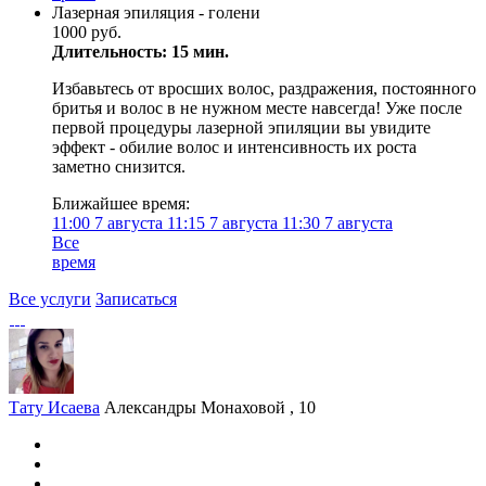
Лазерная эпиляция - голени
1000 руб.
Длительность: 15 мин.
Избавьтесь от вросших волос, раздражения, постоянного
бритья и волос в не нужном месте навсегда! Уже после
первой процедуры лазерной эпиляции вы увидите
эффект - обилие волос и интенсивность их роста
заметно снизится.
Ближайшее время:
11:00
7 августа
11:15
7 августа
11:30
7 августа
Все
время
Все услуги
Записаться
Тату Исаева
Александры Монаховой , 10