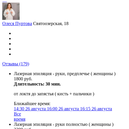
Олеся Пуртова
Святоозерская, 18
Отзывы
(179)
Лазерная эпиляция - руки, предплечье ( женщины )
1800 руб.
Длительность: 30 мин.
от локтя до запястья ( кисть + пальчики )
Ближайшее время:
14:30
26 августа
16:00
26 августа
16:15
26 августа
Все
время
Лазерная эпиляция - руки полностью ( женщины )