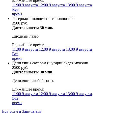
Ближайшее время:
11:00
9 августа
12:00
9 августа
13:00
9 августа
Все
время
Лазерная эпиляция ноги полностью
3500 руб.
Длительность: 30 мин.
Диодный лазер
Ближайшее время:
11:00
9 августа
12:00
9 августа
13:00
9 августа
Все
время
Депиляция сахаром (шугаринг) для мужчин
2500 руб.
Длительность: 30 мин.
Депиляция любой зоны.
Ближайшее время:
11:00
9 августа
12:00
9 августа
13:00
9 августа
Все
время
Все услуги
Записаться