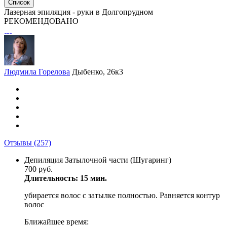
Список
Лазерная эпиляция - руки в Долгопрудном
РЕКОМЕНДОВАНО
Людмила Горелова
Дыбенко, 26к3
Отзывы
(257)
Депиляция Затылочной части (Шугаринг)
700 руб.
Длительность: 15 мин.
убирается волос с затылке полностью. Равняется контур
волос
Ближайшее время: