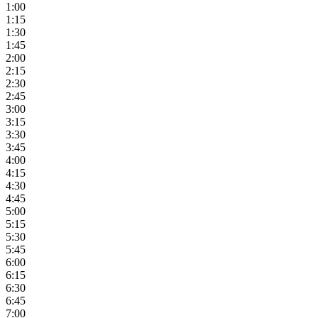
1:00
1:15
1:30
1:45
2:00
2:15
2:30
2:45
3:00
3:15
3:30
3:45
4:00
4:15
4:30
4:45
5:00
5:15
5:30
5:45
6:00
6:15
6:30
6:45
7:00