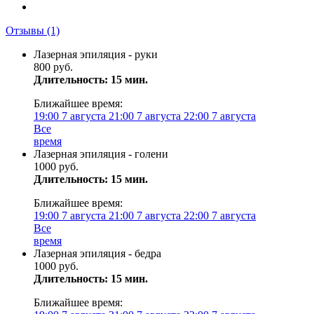
Отзывы
(1)
Лазерная эпиляция - руки
800 руб.
Длительность: 15 мин.
Ближайшее время:
19:00
7 августа
21:00
7 августа
22:00
7 августа
Все
время
Лазерная эпиляция - голени
1000 руб.
Длительность: 15 мин.
Ближайшее время:
19:00
7 августа
21:00
7 августа
22:00
7 августа
Все
время
Лазерная эпиляция - бедра
1000 руб.
Длительность: 15 мин.
Ближайшее время: