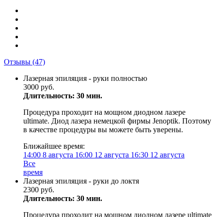
Отзывы
(47)
Лазерная эпиляция - руки полностью
3000 руб.
Длительность: 30 мин.
Процедура проходит на мощном диодном лазере
ultimate. Диод лазера немецкой фирмы Jenoptik. Поэтому
в качестве процедуры вы можете быть уверены.
Ближайшее время:
14:00
8 августа
16:00
12 августа
16:30
12 августа
Все
время
Лазерная эпиляция - руки до локтя
2300 руб.
Длительность: 30 мин.
Процедура проходит на мощном диодном лазере ultimate