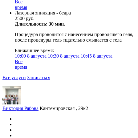
Все
время
Лазерная эпиляция - бедра
2500 руб.
Длительность: 30 мин.
Процедура проводится с нанесением проводящего геля,
после процедуры гель тщательно смывается с тела
Ближайшее время:
10:00
8 августа
10:30
8 августа
10:45
8 августа
Все
время
Все услуги
Записаться
Виктория Рябова
Кантемировская , 29к2