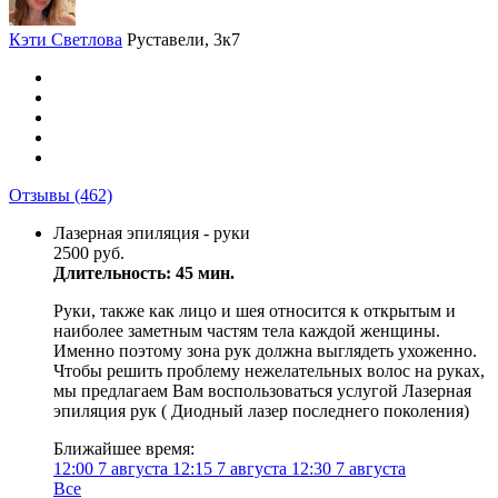
Кэти Светлова
Руставели, 3к7
Отзывы
(462)
Лазерная эпиляция - руки
2500 руб.
Длительность: 45 мин.
Руки, также как лицо и шея относится к открытым и
наиболее заметным частям тела каждой женщины.
Именно поэтому зона рук должна выглядеть ухоженно.
Чтобы решить проблему нежелательных волос на руках,
мы предлагаем Вам воспользоваться услугой Лазерная
эпиляция рук ( Диодный лазер последнего поколения)
Ближайшее время:
12:00
7 августа
12:15
7 августа
12:30
7 августа
Все