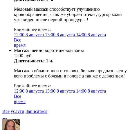
Медовый массаж способствует улучшению
кровообращения ,а так же убирает отёки ,тургор кожи
уже виден после первой процедуры !
Ближайшее время:
12:00
8 августа
13:00
8 августа
14:00
8 августа
Все
время
Массаж шейно воротниковой зоны
1200 руб.
Длительность: 1 ч.
Массаж в области шеи и головы ,больше предназначен у
кого проблемы с болями в голове а так же с давлением!
Ближайшее время:
12:00
8 августа
13:00
8 августа
14:00
8 августа
Все
время
Все услуги
Записаться