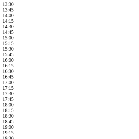
13:30
13:45
14:00
14:15
14:30
14:45
15:00
15:15
15:30
15:45
16:00
16:15
16:30
16:45
17:00
17:15
17:30
17:45
18:00
18:15
18:30
18:45
19:00
19:15
19:30