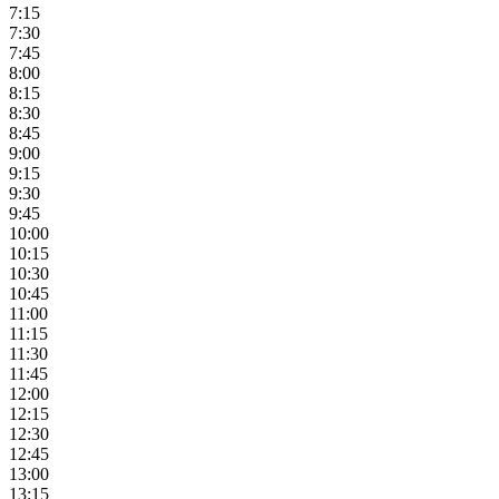
7:15
7:30
7:45
8:00
8:15
8:30
8:45
9:00
9:15
9:30
9:45
10:00
10:15
10:30
10:45
11:00
11:15
11:30
11:45
12:00
12:15
12:30
12:45
13:00
13:15