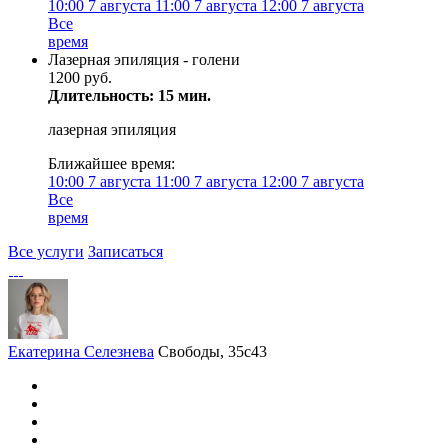
10:00
7 августа
11:00
7 августа
12:00
7 августа
Все
время
Лазерная эпиляция - голени
1200 руб.
Длительность: 15 мин.
лазерная эпиляция
Ближайшее время:
10:00
7 августа
11:00
7 августа
12:00
7 августа
Все
время
Все услуги
Записаться
Екатерина Селезнева
Свободы, 35с43