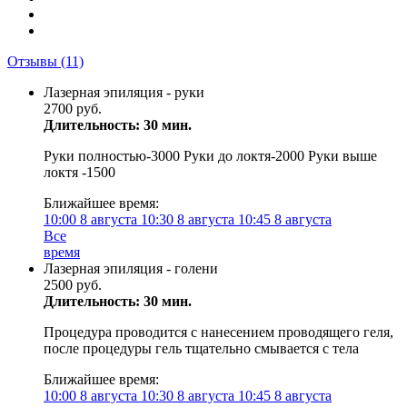
Отзывы
(11)
Лазерная эпиляция - руки
2700 руб.
Длительность: 30 мин.
Руки полностью-3000 Руки до локтя-2000 Руки выше
локтя -1500
Ближайшее время:
10:00
8 августа
10:30
8 августа
10:45
8 августа
Все
время
Лазерная эпиляция - голени
2500 руб.
Длительность: 30 мин.
Процедура проводится с нанесением проводящего геля,
после процедуры гель тщательно смывается с тела
Ближайшее время:
10:00
8 августа
10:30
8 августа
10:45
8 августа