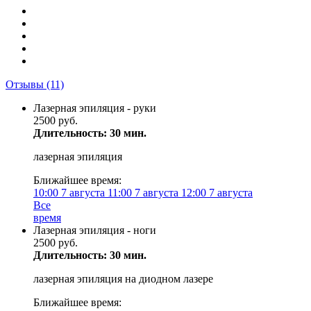
Отзывы
(11)
Лазерная эпиляция - руки
2500 руб.
Длительность: 30 мин.
лазерная эпиляция
Ближайшее время:
10:00
7 августа
11:00
7 августа
12:00
7 августа
Все
время
Лазерная эпиляция - ноги
2500 руб.
Длительность: 30 мин.
лазерная эпиляция на диодном лазере
Ближайшее время: