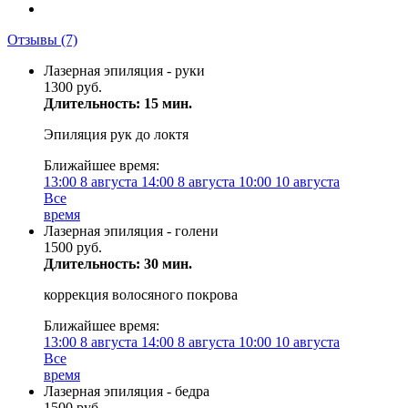
Отзывы
(7)
Лазерная эпиляция - руки
1300 руб.
Длительность: 15 мин.
Эпиляция рук до локтя
Ближайшее время:
13:00
8 августа
14:00
8 августа
10:00
10 августа
Все
время
Лазерная эпиляция - голени
1500 руб.
Длительность: 30 мин.
коррекция волосяного покрова
Ближайшее время:
13:00
8 августа
14:00
8 августа
10:00
10 августа
Все
время
Лазерная эпиляция - бедра
1500 руб.