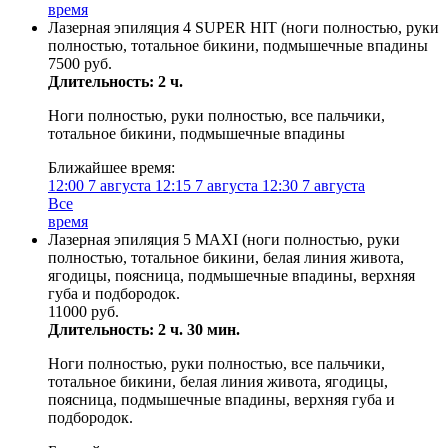
время
Лазерная эпиляция 4 SUPER HIT (ноги полностью, руки
полностью, тотальное бикини, подмышечные впадины
7500 руб.
Длительность: 2 ч.
Ноги полностью, руки полностью, все пальчики,
тотальное бикини, подмышечные впадины
Ближайшее время:
12:00
7 августа
12:15
7 августа
12:30
7 августа
Все
время
Лазерная эпиляция 5 MAXI (ноги полностью, руки
полностью, тотальное бикини, белая линия живота,
ягодицы, поясница, подмышечные впадины, верхняя
губа и подбородок.
11000 руб.
Длительность: 2 ч. 30 мин.
Ноги полностью, руки полностью, все пальчики,
тотальное бикини, белая линия живота, ягодицы,
поясница, подмышечные впадины, верхняя губа и
подбородок.