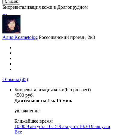
Список
Биоревитализация кожи в Долгопрудном
Алия Kosmetolog
Россошанский проезд , 2к3
Отзывы
(45)
Биоревитализация кожи(bio prospect)
4500 руб.
Длительность: 1 ч. 15 мин.
увлажнение
Ближайшее время:
10:00
9 августа
10:15
9 августа
10:30
9 августа
Все