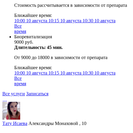
Стоимость рассчитывается в зависимости от препарата
Ближайшее время:
10:00
10 августа
10:15
10 августа
10:30
10 августа
Все
время
Биоревитализация
9000 руб.
Длительность: 45 мин.
От 9000 до 18000 в зависимости от препарата
Ближайшее время:
10:00
10 августа
10:15
10 августа
10:30
10 августа
Все
время
Все услуги
Записаться
Тату Исаева
Александры Монаховой , 10