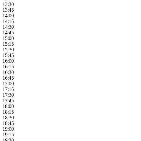
13:30
13:45
14:00
14:15
14:30
14:45
15:00
15:15
15:30
15:45
16:00
16:15
16:30
16:45
17:00
17:15
17:30
17:45
18:00
18:15
18:30
18:45
19:00
19:15
19:30