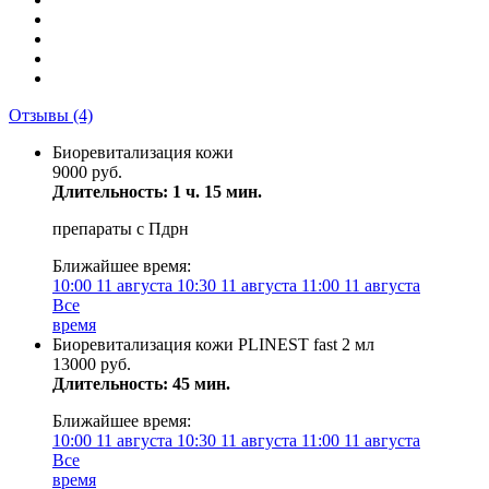
Отзывы
(4)
Биоревитализация кожи
9000 руб.
Длительность: 1 ч. 15 мин.
препараты с Пдрн
Ближайшее время:
10:00
11 августа
10:30
11 августа
11:00
11 августа
Все
время
Биоревитализация кожи PLINEST fast 2 мл
13000 руб.
Длительность: 45 мин.
Ближайшее время:
10:00
11 августа
10:30
11 августа
11:00
11 августа
Все
время