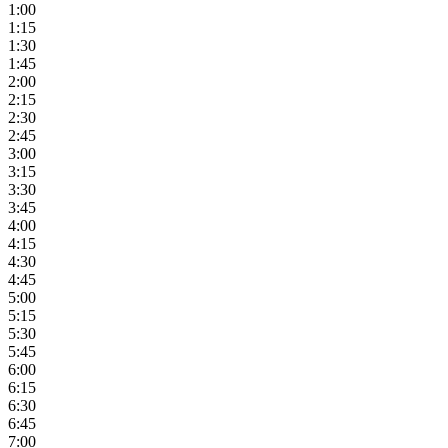
1:00
1:15
1:30
1:45
2:00
2:15
2:30
2:45
3:00
3:15
3:30
3:45
4:00
4:15
4:30
4:45
5:00
5:15
5:30
5:45
6:00
6:15
6:30
6:45
7:00