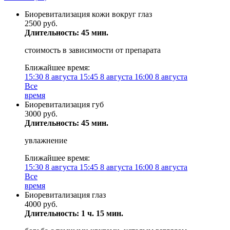
Биоревитализация кожи вокруг глаз
2500 руб.
Длительность: 45 мин.
стоимость в зависимости от препарата
Ближайшее время:
15:30
8 августа
15:45
8 августа
16:00
8 августа
Все
время
Биоревитализация губ
3000 руб.
Длительность: 45 мин.
увлажнение
Ближайшее время:
15:30
8 августа
15:45
8 августа
16:00
8 августа
Все
время
Биоревитализация глаз
4000 руб.
Длительность: 1 ч. 15 мин.