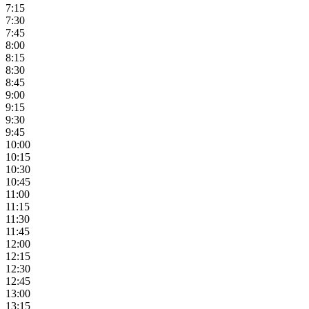
7:15
7:30
7:45
8:00
8:15
8:30
8:45
9:00
9:15
9:30
9:45
10:00
10:15
10:30
10:45
11:00
11:15
11:30
11:45
12:00
12:15
12:30
12:45
13:00
13:15