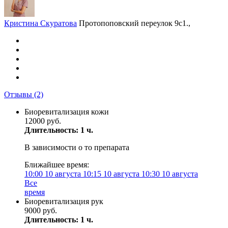
Кристина Скуратова
Протопоповский переулок 9с1.,
Отзывы
(2)
Биоревитализация кожи
12000 руб.
Длительность: 1 ч.
В зависимости о то препарата
Ближайшее время:
10:00
10 августа
10:15
10 августа
10:30
10 августа
Все
время
Биоревитализация рук
9000 руб.
Длительность: 1 ч.