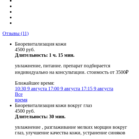
Отзывы
(11)
Биоревитализация кожи
4500 руб.
Длительность: 1 ч. 15 мин.
увлажнение, питание. препарат подбирается
индивидуально на консультации. стоимость от 3500₽
Ближайшее время:
10:30
9 августа
17:00
9 августа
17:15
9 августа
Все
время
Биоревитализация кожи вокруг глаз
4500 руб.
Длительность: 30 мин.
увлажнение , разглаживание мелких морщин вокруг
глаз, улучшение качества кожи, устранение синяков