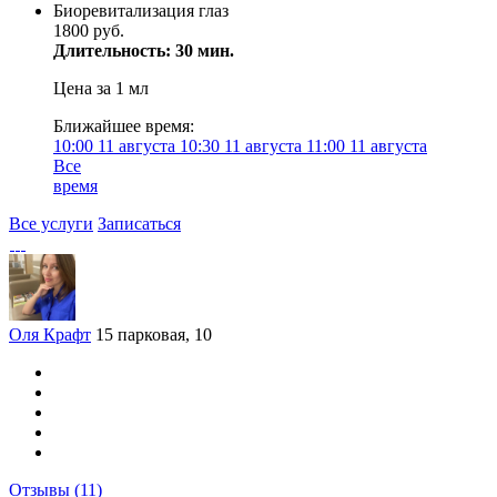
Биоревитализация глаз
1800 руб.
Длительность: 30 мин.
Цена за 1 мл
Ближайшее время:
10:00
11 августа
10:30
11 августа
11:00
11 августа
Все
время
Все услуги
Записаться
Оля Крафт
15 парковая, 10
Отзывы
(11)