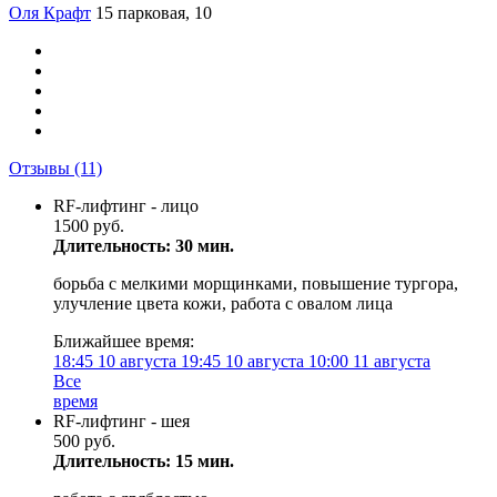
Оля Крафт
15 парковая, 10
Отзывы
(11)
RF-лифтинг - лицо
1500 руб.
Длительность: 30 мин.
борьба с мелкими морщинками, повышение тургора,
улучление цвета кожи, работа с овалом лица
Ближайшее время:
18:45
10 августа
19:45
10 августа
10:00
11 августа
Все
время
RF-лифтинг - шея
500 руб.
Длительность: 15 мин.