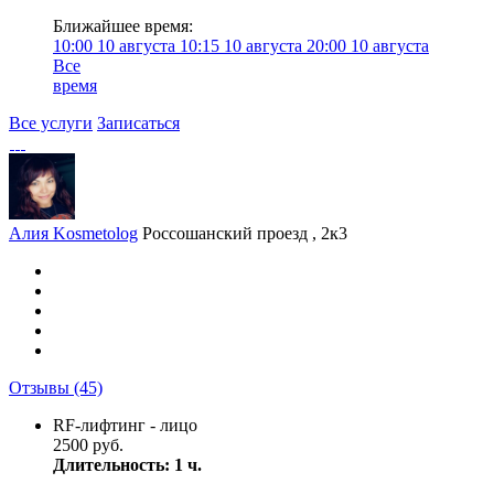
Ближайшее время:
10:00
10 августа
10:15
10 августа
20:00
10 августа
Все
время
Все услуги
Записаться
Алия Kosmetolog
Россошанский проезд , 2к3
Отзывы
(45)
RF-лифтинг - лицо
2500 руб.
Длительность: 1 ч.