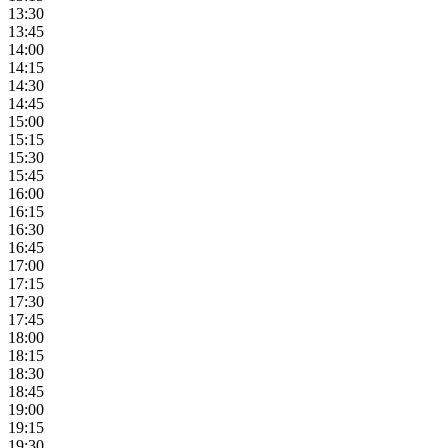
13:30
13:45
14:00
14:15
14:30
14:45
15:00
15:15
15:30
15:45
16:00
16:15
16:30
16:45
17:00
17:15
17:30
17:45
18:00
18:15
18:30
18:45
19:00
19:15
19:30