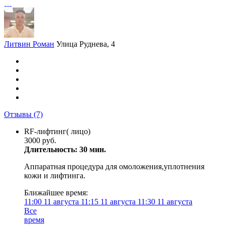
Литвин Роман
Улица Руднева, 4
Отзывы
(7)
RF-лифтинг( лицо)
3000 руб.
Длительность: 30 мин.
Аппаратная процедура для омоложения,уплотнения
кожи и лифтинга.
Ближайшее время:
11:00
11 августа
11:15
11 августа
11:30
11 августа
Все
время