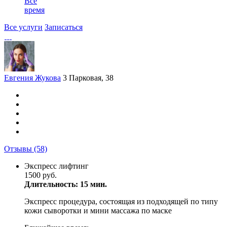
Все
время
Все услуги
Записаться
Евгения Жукова
3 Парковая, 38
Отзывы
(58)
Экспресс лифтинг
1500 руб.
Длительность: 15 мин.
Экспресс процедура, состоящая из подходящей по типу
кожи сыворотки и мини массажа по маске