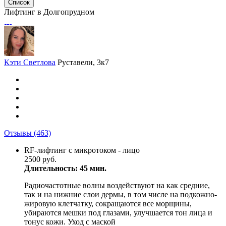
Список
Лифтинг в Долгопрудном
Кэти Светлова
Руставели, 3к7
Отзывы
(463)
RF-лифтинг с микротоком - лицо
2500 руб.
Длительность: 45 мин.
Радиочастотные волны воздействуют на как средние,
так и на нижние слои дермы, в том числе на подкожно-
жировую клетчатку, сокращаются все морщины,
убираются мешки под глазами, улучшается тон лица и
тонус кожи. Уход с маской