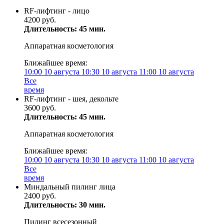
RF-лифтинг - лицо
4200 руб.
Длительность: 45 мин.
Аппаратная косметология
Ближайшее время:
10:00
10 августа
10:30
10 августа
11:00
10 августа
Все
время
RF-лифтинг - шея, декольте
3600 руб.
Длительность: 45 мин.
Аппаратная косметология
Ближайшее время:
10:00
10 августа
10:30
10 августа
11:00
10 августа
Все
время
Миндальный пилинг лица
2400 руб.
Длительность: 30 мин.
Пилинг всесезонный