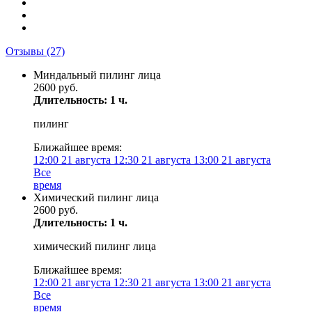
Отзывы
(27)
Миндальный пилинг лица
2600 руб.
Длительность: 1 ч.
пилинг
Ближайшее время:
12:00
21 августа
12:30
21 августа
13:00
21 августа
Все
время
Химический пилинг лица
2600 руб.
Длительность: 1 ч.
химический пилинг лица
Ближайшее время:
12:00
21 августа
12:30
21 августа
13:00
21 августа
Все
время