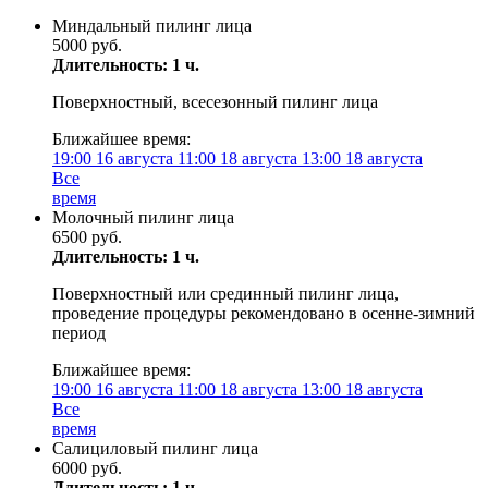
Миндальный пилинг лица
5000 руб.
Длительность: 1 ч.
Поверхностный, всесезонный пилинг лица
Ближайшее время:
19:00
16 августа
11:00
18 августа
13:00
18 августа
Все
время
Молочный пилинг лица
6500 руб.
Длительность: 1 ч.
Поверхностный или срединный пилинг лица,
проведение процедуры рекомендовано в осенне-зимний
период
Ближайшее время:
19:00
16 августа
11:00
18 августа
13:00
18 августа
Все
время
Салициловый пилинг лица
6000 руб.
Длительность: 1 ч.