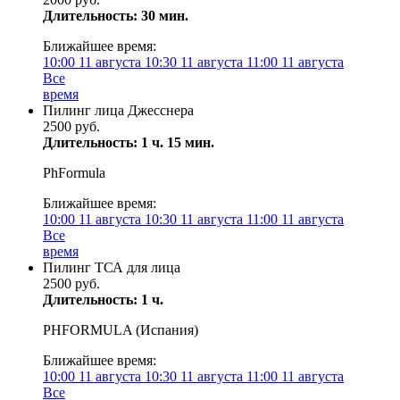
Длительность: 30 мин.
Ближайшее время:
10:00
11 августа
10:30
11 августа
11:00
11 августа
Все
время
Пилинг лица Джесснера
2500 руб.
Длительность: 1 ч. 15 мин.
PhFormula
Ближайшее время:
10:00
11 августа
10:30
11 августа
11:00
11 августа
Все
время
Пилинг ТСА для лица
2500 руб.
Длительность: 1 ч.
PHFORMULA (Испания)
Ближайшее время:
10:00
11 августа
10:30
11 августа
11:00
11 августа
Все