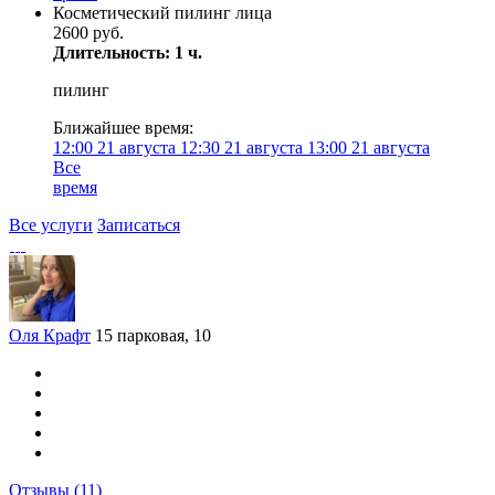
Косметический пилинг лица
2600 руб.
Длительность: 1 ч.
пилинг
Ближайшее время:
12:00
21 августа
12:30
21 августа
13:00
21 августа
Все
время
Все услуги
Записаться
Оля Крафт
15 парковая, 10
Отзывы
(11)