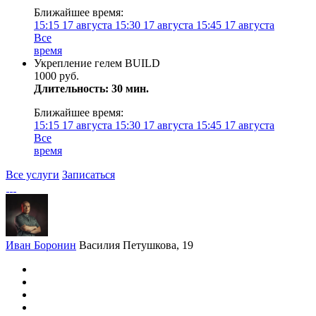
Ближайшее время:
15:15
17 августа
15:30
17 августа
15:45
17 августа
Все
время
Укрепление гелем BUILD
1000 руб.
Длительность: 30 мин.
Ближайшее время:
15:15
17 августа
15:30
17 августа
15:45
17 августа
Все
время
Все услуги
Записаться
Иван Боронин
Василия Петушкова, 19