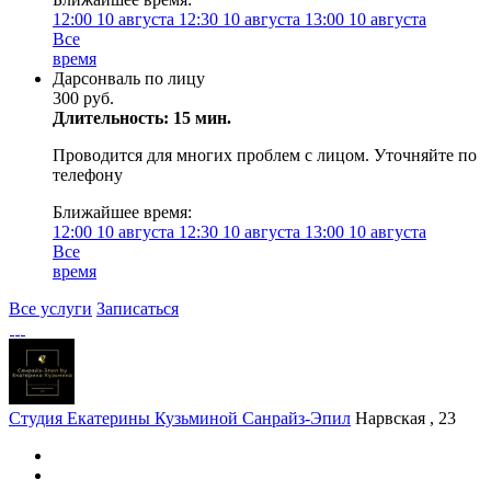
12:00
10 августа
12:30
10 августа
13:00
10 августа
Все
время
Дарсонваль по лицу
300 руб.
Длительность: 15 мин.
Проводится для многих проблем с лицом. Уточняйте по
телефону
Ближайшее время:
12:00
10 августа
12:30
10 августа
13:00
10 августа
Все
время
Все услуги
Записаться
Студия Екатерины Кузьминой Санрайз-Эпил
Нарвская , 23