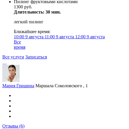
Пилинг фруктовыми кислотами
1300 руб.
Длительность: 30 мин.
легкий пилинг
Ближайшее время:
10:00
9 августа
11:00
9 августа
12:00
9 августа
Все
время
Все услуги
Записаться
Мария Гришина
Маршала Соколовского , 1
Отзывы
(6)