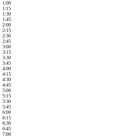
1:00
1:15
1:30
1:45
2:00
2:15
2:30
2:45
3:00
3:15
3:30
3:45
4:00
4:15
4:30
4:45
5:00
5:15
5:30
5:45
6:00
6:15
6:30
6:45
7:00