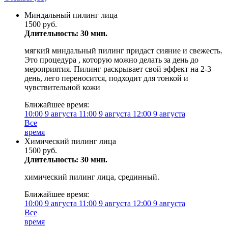
Миндальный пилинг лица
1500 руб.
Длительность: 30 мин.
мягкий миндальный пилинг придаст сияние и свежесть.
Это процедура , которую можно делать за день до
мероприятия. Пилинг раскрывает свой эффект на 2-3
день, лего переносится, подходит для тонкой и
чувствительной кожи
Ближайшее время:
10:00
9 августа
11:00
9 августа
12:00
9 августа
Все
время
Химический пилинг лица
1500 руб.
Длительность: 30 мин.
химический пилинг лица, срединный.
Ближайшее время:
10:00
9 августа
11:00
9 августа
12:00
9 августа
Все
время