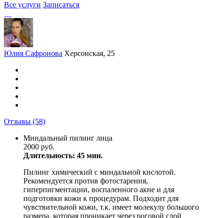
Все услуги
Записаться
Юлия Сафронова
Херсонская, 25
Отзывы
(58)
Миндальный пилинг лица
2000 руб.
Длительность: 45 мин.
Пилинг химический с миндальной кислотой.
Рекомендуется против фотостарения,
гиперпигментации, воспаленного акне и для
подготовки кожи к процедурам. Подходит для
чувствительной кожи, т.к. имеет молекулу большого
размера, которая проникает через роговой слой