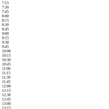
7:15
7:30
7:45
8:00
8:15
8:30
8:45
9:00
9:15
9:30
9:45
10:00
10:15
10:30
10:45
11:00
11:15
11:30
11:45
12:00
12:15
12:30
12:45
13:00
13:15