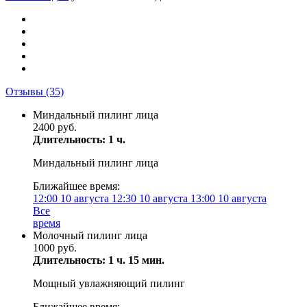
Отзывы
(35)
Миндальный пилинг лица
2400 руб.
Длительность: 1 ч.
Миндальный пилинг лица
Ближайшее время:
12:00
10 августа
12:30
10 августа
13:00
10 августа
Все
время
Молочный пилинг лица
1000 руб.
Длительность: 1 ч. 15 мин.
Мощный увлажняющий пилинг
Ближайшее время: