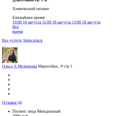
Химический пилинг
Ближайшее время:
19:00
16 августа
11:00
18 августа
13:00
18 августа
Все
время
Все услуги
Записаться
Ольга А Мезенцева
Маросейка , 9 стр 1
Отзывы
(4)
Пилинг лица Миндальный
2000 руб.