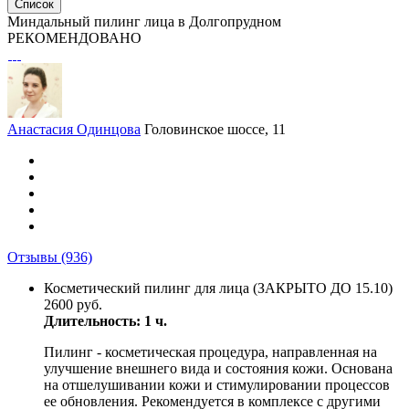
Список
Миндальный пилинг лица в Долгопрудном
РЕКОМЕНДОВАНО
Анастасия Одинцова
Головинское шоссе, 11
Отзывы
(936)
Косметический пилинг для лица (ЗАКРЫТО ДО 15.10)
2600 руб.
Длительность: 1 ч.
Пилинг - косметическая процедура, направленная на
улучшение внешнего вида и состояния кожи. Основана
на отшелушивании кожи и стимулировании процессов
ее обновления. Рекомендуется в комплексе с другими