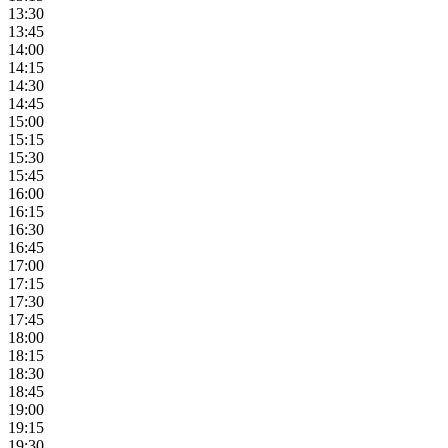
13:30
13:45
14:00
14:15
14:30
14:45
15:00
15:15
15:30
15:45
16:00
16:15
16:30
16:45
17:00
17:15
17:30
17:45
18:00
18:15
18:30
18:45
19:00
19:15
19:30