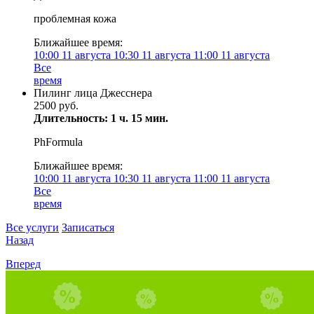
проблемная кожа
Ближайшее время:
10:00
11 августа
10:30
11 августа
11:00
11 августа
Все
время
Пилинг лица Джесснера
2500 руб.
Длительность: 1 ч. 15 мин.
PhFormula
Ближайшее время:
10:00
11 августа
10:30
11 августа
11:00
11 августа
Все
время
Все услуги
Записаться
Назад
Вперед