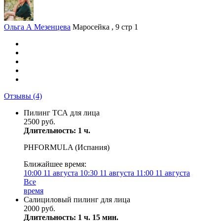
Ольга А Мезенцева
Маросейка , 9 стр 1
Отзывы
(4)
Пилинг ТСА для лица
2500 руб.
Длительность: 1 ч.
PHFORMULA (Испания)
Ближайшее время:
10:00
11 августа
10:30
11 августа
11:00
11 августа
Все
время
Caлициловый пилинг для лица
2000 руб.
Длительность: 1 ч. 15 мин.