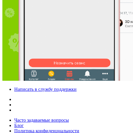
Написать в службу поддержки
Часто задаваемые вопросы
Блог
Политика конфиденциальности