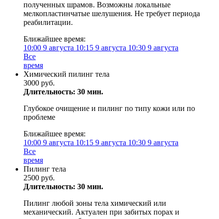
полученных шрамов. Возможны локальные
мелкопластинчатые шелушения. Не требует периода
реабилитации.
Ближайшее время:
10:00
9 августа
10:15
9 августа
10:30
9 августа
Все
время
Химический пилинг тела
3000 руб.
Длительность: 30 мин.
Глубокое очищение и пилинг по типу кожи или по
проблеме
Ближайшее время:
10:00
9 августа
10:15
9 августа
10:30
9 августа
Все
время
Пилинг тела
2500 руб.
Длительность: 30 мин.
Пилинг любой зоны тела химический или
механический. Актуален при забитых порах и