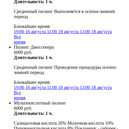
Длительность: 1 ч.
Срединный пилинг Выполняется в осенне-зимний
период
Ближайшее время:
19:00
16 августа
11:00
18 августа
13:00
18 августа
Все
время
Пилинг Джессенера
6000 руб.
Длительность: 1 ч.
Срединный пилинг Проведение процедуры осенне-
зимний период
Ближайшее время:
19:00
16 августа
11:00
18 августа
13:00
18 августа
Все
время
Мультикислотный пилинг
6000 руб.
Длительность: 1 ч.
Салициловая кислота 20% Молочная кислота 10%
Пировиноградная кислота 8% Показания: - себорея -