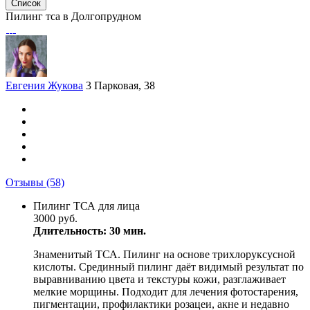
Список
Пилинг тса в Долгопрудном
Евгения Жукова
3 Парковая, 38
Отзывы
(58)
Пилинг ТСА для лица
3000 руб.
Длительность: 30 мин.
Знаменитый ТСА. Пилинг на основе трихлоруксусной
кислоты. Срединный пилинг даёт видимый результат по
выравниванию цвета и текстуры кожи, разглаживает
мелкие морщины. Подходит для лечения фотостарения,
пигментации, профилактики розацеи, акне и недавно