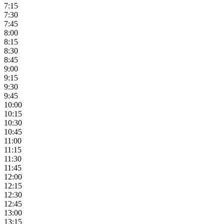
7:15
7:30
7:45
8:00
8:15
8:30
8:45
9:00
9:15
9:30
9:45
10:00
10:15
10:30
10:45
11:00
11:15
11:30
11:45
12:00
12:15
12:30
12:45
13:00
13:15