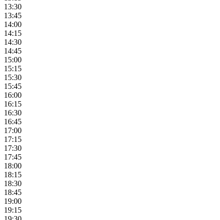
13:30
13:45
14:00
14:15
14:30
14:45
15:00
15:15
15:30
15:45
16:00
16:15
16:30
16:45
17:00
17:15
17:30
17:45
18:00
18:15
18:30
18:45
19:00
19:15
19:30