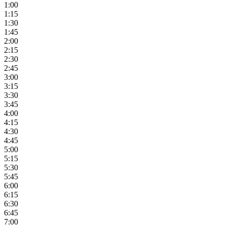
1:00
1:15
1:30
1:45
2:00
2:15
2:30
2:45
3:00
3:15
3:30
3:45
4:00
4:15
4:30
4:45
5:00
5:15
5:30
5:45
6:00
6:15
6:30
6:45
7:00