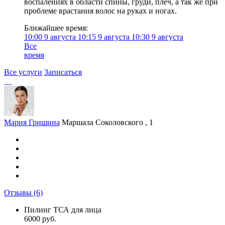
воспалениях в области спины, груди, плеч, а так же при
проблеме врастания волос на руках и ногах.
Ближайшее время:
10:00
9 августа
10:15
9 августа
10:30
9 августа
Все
время
Все услуги
Записаться
Мария Гришина
Маршала Соколовского , 1
Отзывы
(6)
Пилинг ТСА для лица
6000 руб.