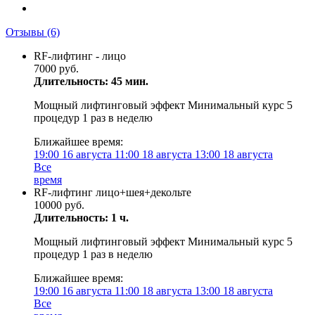
Отзывы
(6)
RF-лифтинг - лицо
7000 руб.
Длительность: 45 мин.
Мощный лифтинговый эффект Минимальный курс 5
процедур 1 раз в неделю
Ближайшее время:
19:00
16 августа
11:00
18 августа
13:00
18 августа
Все
время
RF-лифтинг лицо+шея+декольте
10000 руб.
Длительность: 1 ч.
Мощный лифтинговый эффект Минимальный курс 5
процедур 1 раз в неделю
Ближайшее время:
19:00
16 августа
11:00
18 августа
13:00
18 августа
Все