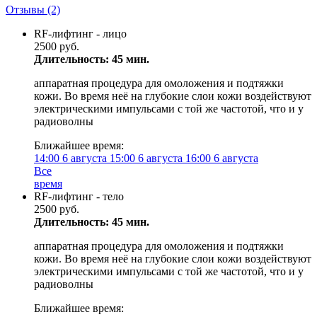
Отзывы
(2)
RF-лифтинг - лицо
2500 руб.
Длительность: 45 мин.
аппаратная процедура для омоложения и подтяжки
кожи. Во время неё на глубокие слои кожи воздействуют
электрическими импульсами с той же частотой, что и у
радиоволны
Ближайшее время:
14:00
6 августа
15:00
6 августа
16:00
6 августа
Все
время
RF-лифтинг - тело
2500 руб.
Длительность: 45 мин.
аппаратная процедура для омоложения и подтяжки
кожи. Во время неё на глубокие слои кожи воздействуют
электрическими импульсами с той же частотой, что и у
радиоволны
Ближайшее время: