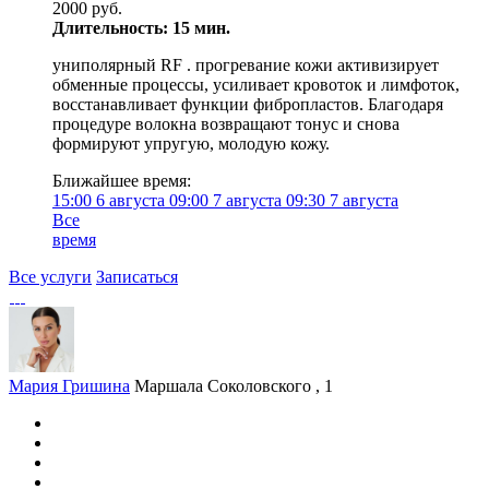
2000 руб.
Длительность: 15 мин.
униполярный RF . прогревание кожи активизирует
обменные процессы, усиливает кровоток и лимфоток,
восстанавливает функции фибропластов. Благодаря
процедуре волокна возвращают тонус и снова
формируют упругую, молодую кожу.
Ближайшее время:
15:00
6 августа
09:00
7 августа
09:30
7 августа
Все
время
Все услуги
Записаться
Мария Гришина
Маршала Соколовского , 1