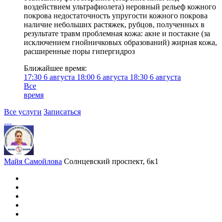
воздействием ультрафиолета) неровный рельеф кожного
покрова недостаточность упругости кожного покрова
наличие небольших растяжек, рубцов, полученных в
результате травм проблемная кожа: акне и постакне (за
исключением гнойничковых образований) жирная кожа,
расширенные поры гипергидроз
Ближайшее время:
17:30
6 августа
18:00
6 августа
18:30
6 августа
Все
время
Все услуги
Записаться
Майя Самойлова
Солнцевский проспект, 6к1