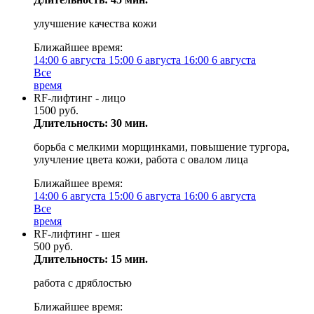
улучшение качества кожи
Ближайшее время:
14:00
6 августа
15:00
6 августа
16:00
6 августа
Все
время
RF-лифтинг - лицо
1500 руб.
Длительность: 30 мин.
борьба с мелкими морщинками, повышение тургора,
улучление цвета кожи, работа с овалом лица
Ближайшее время:
14:00
6 августа
15:00
6 августа
16:00
6 августа
Все
время
RF-лифтинг - шея
500 руб.
Длительность: 15 мин.
работа с дряблостью
Ближайшее время: