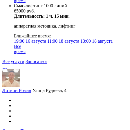
время
Смас-лифтинг 1000 линий
65000 руб.
Длительность: 1 ч. 15 мин.
аппаратная методика, лифтинг
Ближайшее время:
19:00
16 августа
11:00
18 августа
13:00
18 августа
Все
время
Все услуги
Записаться
Литвин Роман
Улица Руднева, 4