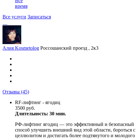
Все
время
Все услуги
Записаться
Алия Kosmetolog
Россошанский проезд , 2к3
Отзывы
(45)
RF-лифтинг - ягодиц
3500 руб.
Длительность: 30 мин.
РФ-лифтинг ягодиц — это эффективный и безопасный
способ улучшить внешний вид этой области, бороться с
целлюлитом и достигать более подтянутого и молодого