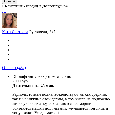
Список
Rf-лифтинг - ягодиц в Долгопрудном
Кэти Светлова
Руставели, 3к7
Отзывы
(462)
RF-лифтинг с микротоком - лицо
2500 руб.
Длительность: 45 мин.
Радиочастотные волны воздействуют на как средние,
так и на нижние слои дермы, в том числе на подкожно-
жировую клетчатку, сокращаются все морщины,
убираются мешки под глазами, улучшается тон лица и
тонус кожи. Уход с маской