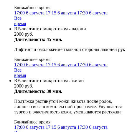
Ближайшее время:
17:00
6 августа
17:15
6 августа
17:30
6 августа
Все
время
RF-лифтинг с микротоком - ладони
2000 руб.
Длительность: 45 мин.
Лифтинг и омоложение тыльной стороны ладоней рук
Ближайшее время:
17:00
6 августа
17:15
6 августа
17:30
6 августа
Все
время
RF-лифтинг с микротоком - живот
2000 руб.
Длительность: 30 мин.
Подтяжка растянутой кожи живота после родов,
лишнего веса в комплексной программе. Улучшается
тургор и эластичность кожи, уменьшаются растяжки
Ближайшее время:
17:00
6 августа
17:15
6 августа
17:30
6 августа