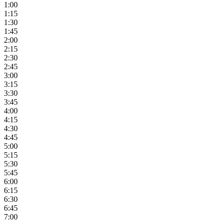
1:00
1:15
1:30
1:45
2:00
2:15
2:30
2:45
3:00
3:15
3:30
3:45
4:00
4:15
4:30
4:45
5:00
5:15
5:30
5:45
6:00
6:15
6:30
6:45
7:00