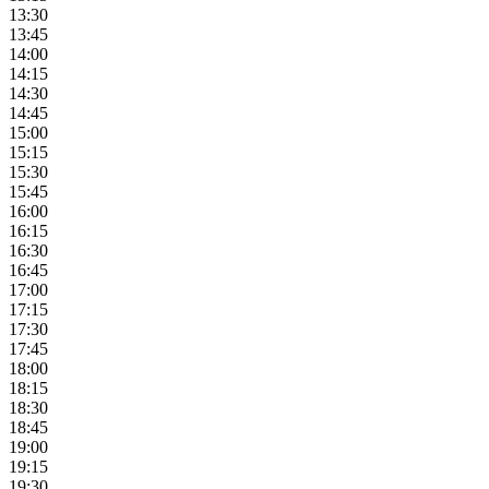
13:30
13:45
14:00
14:15
14:30
14:45
15:00
15:15
15:30
15:45
16:00
16:15
16:30
16:45
17:00
17:15
17:30
17:45
18:00
18:15
18:30
18:45
19:00
19:15
19:30