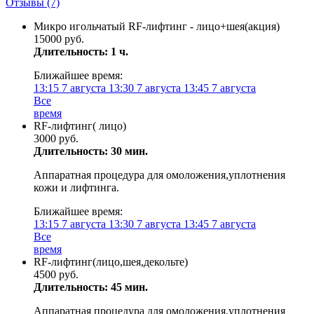
Отзывы
(7)
Микро игольчатый RF-лифтинг - лицо+шея(акция)
15000 руб.
Длительность: 1 ч.
Ближайшее время:
13:15
7 августа
13:30
7 августа
13:45
7 августа
Все
время
RF-лифтинг( лицо)
3000 руб.
Длительность: 30 мин.
Аппаратная процедура для омоложения,уплотнения
кожи и лифтинга.
Ближайшее время:
13:15
7 августа
13:30
7 августа
13:45
7 августа
Все
время
RF-лифтинг(лицо,шея,декольте)
4500 руб.
Длительность: 45 мин.
Аппаратная процедура для омоложения,уплотнения