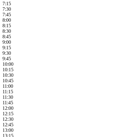
7:15
7:30
7:45
8:00
8:15
8:30
8:45
9:00
9:15
9:30
9:45
10:00
10:15
10:30
10:45
11:00
11:15
11:30
11:45
12:00
12:15
12:30
12:45
13:00
13:15