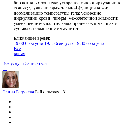
биоактивных зон тела; ускорение микроциркуляции в
тканях; улучшение дыхательной функции кожи;
нормализацию температуры тела; ускорение
циркуляции крови, лимфы, межклеточной жидкости;
уменьшение воспалительных процессов в мышцах и
суставах; повышение иммунитета
Ближайшее время:
19:00
6 августа
19:15
6 августа
19:30
6 августа
Все
время
Все услуги
Записаться
Элина Бадмаева
Байкальская , 31