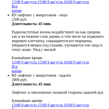
13:00
9 августа
15:00
9 августа
16:00
9 августа
Все
время
RF-лифтинг с микротоком - лицо
2500 руб.
Длительность: 45 мин.
Радиочастотные волны воздействуют на как средние,
так и на нижние слои дермы, в том числе на подкожно-
жировую клетчатку, сокращаются все морщины,
убираются мешки под глазами, улучшается тон лица и
тонус кожи. Уход с маской
Ближайшее время:
13:00
9 августа
15:00
9 августа
16:00
9 августа
Все
время
RF-лифтинг с микротоком - ладони
2000 руб.
Длительность: 45 мин.
Лифтинг и омоложение тыльной стороны ладоней рук
Ближайшее время:
13:00
9 августа
15:00
9 августа
16:00
9 августа