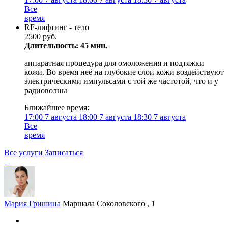
Все
время
RF-лифтинг - тело
2500 руб.
Длительность: 45 мин.
аппаратная процедура для омоложения и подтяжки
кожи. Во время неё на глубокие слои кожи воздействуют
электрическими импульсами с той же частотой, что и у
радиоволны
Ближайшее время:
17:00
7 августа
18:00
7 августа
18:30
7 августа
Все
время
Все услуги
Записаться
Мария Гришина
Маршала Соколовского , 1