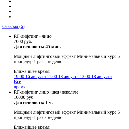
Отзывы
(6)
RF-лифтинг - лицо
7000 руб.
Длительность: 45 мин.
Мощный лифтинговый эффект Минимальный курс 5
процедур 1 раз в неделю
Ближайшее время:
19:00
16 августа
11:00
18 августа
13:00
18 августа
Все
время
RF-лифтинг лицо+шея+декольте
10000 руб.
Длительность: 1 ч.
Мощный лифтинговый эффект Минимальный курс 5
процедур 1 раз в неделю
Ближайшее время: