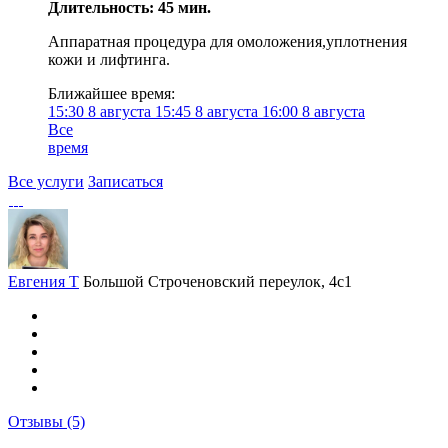
Длительность: 45 мин.
Аппаратная процедура для омоложения,уплотнения
кожи и лифтинга.
Ближайшее время:
15:30
8 августа
15:45
8 августа
16:00
8 августа
Все
время
Все услуги
Записаться
Евгения Т
Большой Строченовский переулок, 4с1
Отзывы
(5)