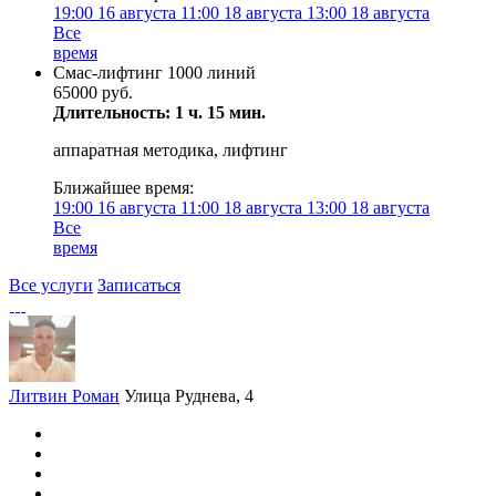
19:00
16 августа
11:00
18 августа
13:00
18 августа
Все
время
Смас-лифтинг 1000 линий
65000 руб.
Длительность: 1 ч. 15 мин.
аппаратная методика, лифтинг
Ближайшее время:
19:00
16 августа
11:00
18 августа
13:00
18 августа
Все
время
Все услуги
Записаться
Литвин Роман
Улица Руднева, 4