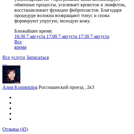
обменные процессы, усиливает кровоток и лимфоток,
восстанавливает функции фибропластов. Благодаря
процедуре волокна возвращают тонус и снова
формируют упругую, молодую кожу.
Ближайшее время:
16:30
7 августа
17:00
7 августа
17:30
7 августа
Все
время
Все услуги
Записаться
Алия Kosmetolog
Россошанский проезд , 2к3
Отзывы
(45)