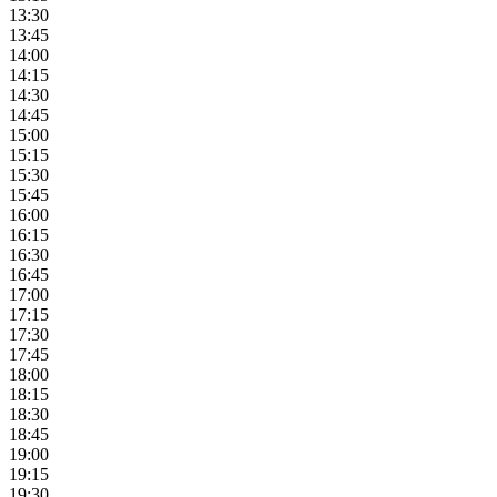
13:30
13:45
14:00
14:15
14:30
14:45
15:00
15:15
15:30
15:45
16:00
16:15
16:30
16:45
17:00
17:15
17:30
17:45
18:00
18:15
18:30
18:45
19:00
19:15
19:30