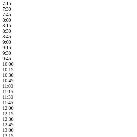
7:15
7:30
7:45
8:00
8:15
8:30
8:45
9:00
9:15
9:30
9:45
10:00
10:15
10:30
10:45
11:00
11:15
11:30
11:45
12:00
12:15
12:30
12:45
13:00
13:15