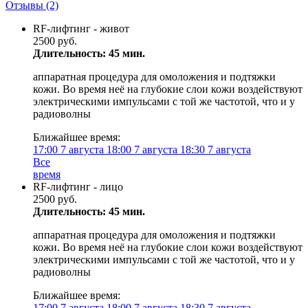
Отзывы
(2)
RF-лифтинг - живот
2500 руб.
Длительность: 45 мин.
аппаратная процедура для омоложения и подтяжки
кожи. Во время неё на глубокие слои кожи воздействуют
электрическими импульсами с той же частотой, что и у
радиоволны
Ближайшее время:
17:00
7 августа
18:00
7 августа
18:30
7 августа
Все
время
RF-лифтинг - лицо
2500 руб.
Длительность: 45 мин.
аппаратная процедура для омоложения и подтяжки
кожи. Во время неё на глубокие слои кожи воздействуют
электрическими импульсами с той же частотой, что и у
радиоволны
Ближайшее время:
17:00
7 августа
18:00
7 августа
18:30
7 августа