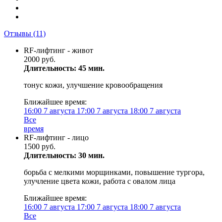
Отзывы
(11)
RF-лифтинг - живот
2000 руб.
Длительность: 45 мин.
тонус кожи, улучшение кровообращения
Ближайшее время:
16:00
7 августа
17:00
7 августа
18:00
7 августа
Все
время
RF-лифтинг - лицо
1500 руб.
Длительность: 30 мин.
борьба с мелкими морщинками, повышение тургора,
улучление цвета кожи, работа с овалом лица
Ближайшее время:
16:00
7 августа
17:00
7 августа
18:00
7 августа
Все