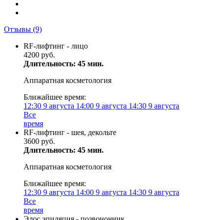
Отзывы
(9)
RF-лифтинг - лицо
4200 руб.
Длительность: 45 мин.
Аппаратная косметология
Ближайшее время:
12:30
9 августа
14:00
9 августа
14:30
9 августа
Все
время
RF-лифтинг - шея, декольте
3600 руб.
Длительность: 45 мин.
Аппаратная косметология
Ближайшее время:
12:30
9 августа
14:00
9 августа
14:30
9 августа
Все
время
Элос эпиляция - позвоночник