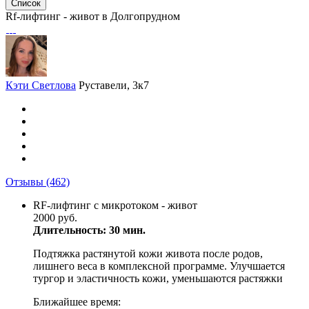
Список
Rf-лифтинг - живот в Долгопрудном
Кэти Светлова
Руставели, 3к7
Отзывы
(462)
RF-лифтинг с микротоком - живот
2000 руб.
Длительность: 30 мин.
Подтяжка растянутой кожи живота после родов,
лишнего веса в комплексной программе. Улучшается
тургор и эластичность кожи, уменьшаются растяжки
Ближайшее время: