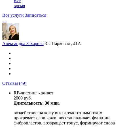
Все
время
Все услуги
Записаться
Александра Захарова
3-я Парковая , 41А
Отзывы
(49)
RF-лифтинг - живот
2000 руб.
Длительность: 30 мин.
воздействие на кожу высокочастотным током
прогревает слои кожи, восстанавливает функции
фибропластов, возвращает тонус, формируют снова