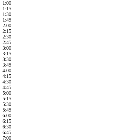
1:00
1:15
1:30
1:45
2:00
2:15
2:30
2:45
3:00
3:15
3:30
3:45
4:00
4:15
4:30
4:45
5:00
5:15
5:30
5:45
6:00
6:15
6:30
6:45
7:00