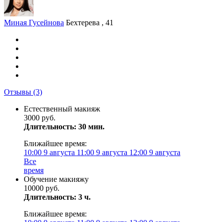
Миная Гусейнова
Бехтерева , 41
Отзывы
(3)
Естественный макияж
3000 руб.
Длительность: 30 мин.
Ближайшее время:
10:00
9 августа
11:00
9 августа
12:00
9 августа
Все
время
Обучение макияжу
10000 руб.
Длительность: 3 ч.
Ближайшее время: