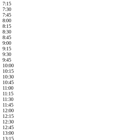
7:15
7:30
7:45
8:00
8:15
8:30
8:45
9:00
9:15
9:30
9:45
10:00
10:15
10:30
10:45
11:00
11:15
11:30
11:45
12:00
12:15
12:30
12:45
13:00
13:15