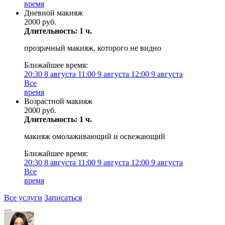
время
Дневной макияж
2000 руб.
Длительность: 1 ч.
прозрачный макияж, которого не видно
Ближайшее время:
20:30
8 августа
11:00
9 августа
12:00
9 августа
Все
время
Возрастной макияж
2000 руб.
Длительность: 1 ч.
макияж омолаживающий и освежающий
Ближайшее время:
20:30
8 августа
11:00
9 августа
12:00
9 августа
Все
время
Все услуги
Записаться