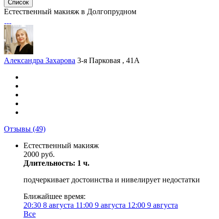
Список
Естественный макияж в Долгопрудном
Александра Захарова
3-я Парковая , 41А
Отзывы
(49)
Естественный макияж
2000 руб.
Длительность: 1 ч.
подчеркивает достоинства и нивелирует недостатки
Ближайшее время:
20:30
8 августа
11:00
9 августа
12:00
9 августа
Все