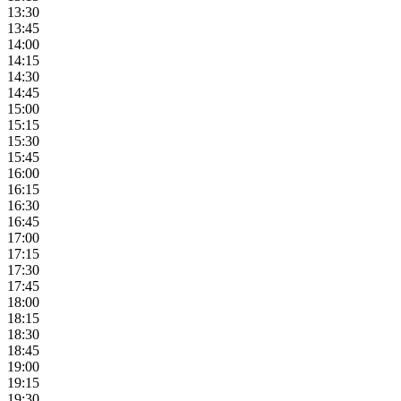
13:30
13:45
14:00
14:15
14:30
14:45
15:00
15:15
15:30
15:45
16:00
16:15
16:30
16:45
17:00
17:15
17:30
17:45
18:00
18:15
18:30
18:45
19:00
19:15
19:30