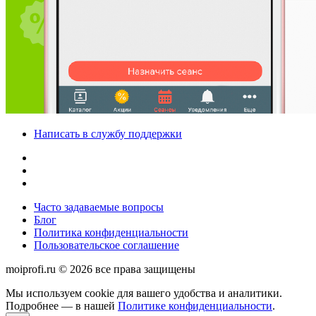
Написать в службу поддержки
Часто задаваемые вопросы
Блог
Политика конфиденциальности
Пользовательское соглашение
moiprofi.ru © 2026 все права защищены
Мы используем cookie для вашего удобства и аналитики.
Подробнее — в нашей
Политике конфиденциальности
.