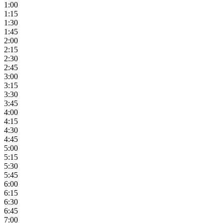
1:00
1:15
1:30
1:45
2:00
2:15
2:30
2:45
3:00
3:15
3:30
3:45
4:00
4:15
4:30
4:45
5:00
5:15
5:30
5:45
6:00
6:15
6:30
6:45
7:00