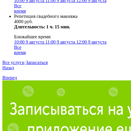
10:00
9 августа
11:00
9 августа
12:00
9 августа
Все
время
Репетиция свадебного макияжа
4000 руб.
Длительность: 1 ч. 15 мин.
Ближайшее время:
10:00
9 августа
11:00
9 августа
12:00
9 августа
Все
время
Все услуги
Записаться
Назад
Вперед