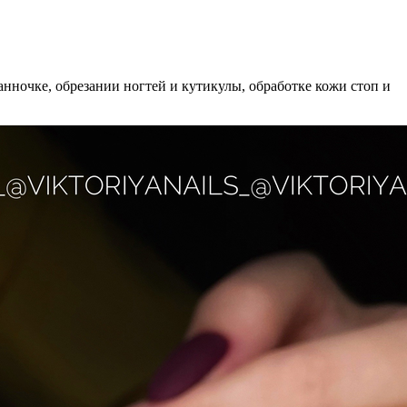
анночке, обрезании ногтей и кутикулы, обработке кожи стоп и