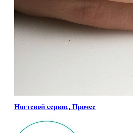
Ногтевой сервис, Прочее