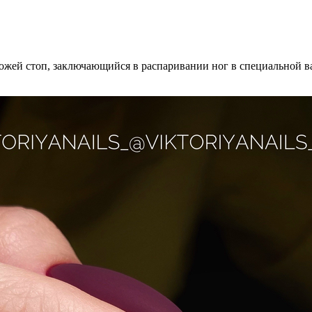
кожей стоп, заключающийся в распаривании ног в специальной в