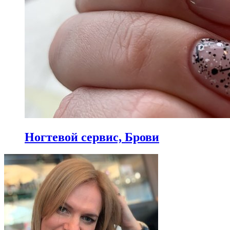
Ногтевой сервис, Брови