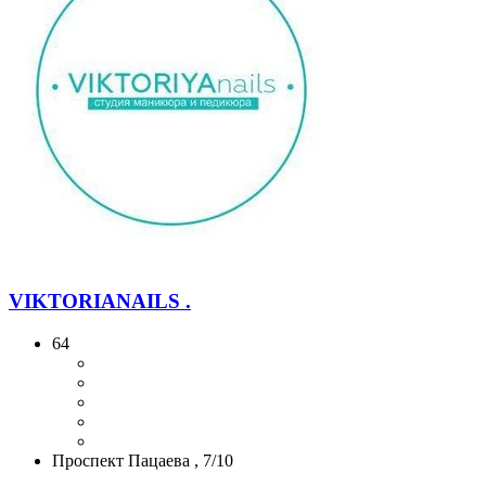
VIKTORIANAILS .
64
Проспект Пацаева , 7/10