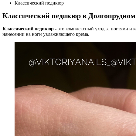
Классический педикюр
Классический педикюр в Долгопрудном
Классический педикюр
- это комплексный уход за ногтями и 
нанесении на ноги увлажняющего крема.