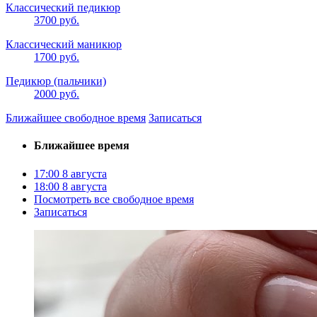
Классический педикюр
3700 руб.
Классический маникюр
1700 руб.
Педикюр (пальчики)
2000 руб.
Ближайшее свободное время
Записаться
Ближайшее время
17:00
8 августа
18:00
8 августа
Посмотреть все свободное время
Записаться