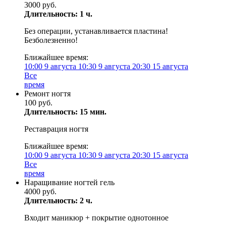
3000 руб.
Длительность: 1 ч.
Без операции, устанавливается пластина!
Безболезненно!
Ближайшее время:
10:00
9 августа
10:30
9 августа
20:30
15 августа
Все
время
Ремонт ногтя
100 руб.
Длительность: 15 мин.
Реставрация ногтя
Ближайшее время:
10:00
9 августа
10:30
9 августа
20:30
15 августа
Все
время
Наращивание ногтей гель
4000 руб.
Длительность: 2 ч.
Входит маникюр + покрытие однотонное