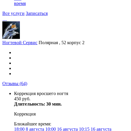
время
Все услуги
Записаться
Ногтевой Сервис
Полярная , 52 корпус 2
Отзывы
(64)
Коррекция вросшего ногтя
450 руб.
Длительность: 30 мин.
Коррекция
Ближайшее время:
18:00
8 августа
10:00
16 августа
10:15
16 августа