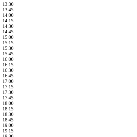
13:30
13:45
14:00
14:15
14:30
14:45
15:00
15:15
15:30
15:45
16:00
16:15
16:30
16:45
17:00
17:15
17:30
17:45
18:00
18:15
18:30
18:45
19:00
19:15
19:30