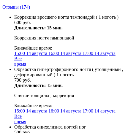
Отзывы
(174)
Коррекция вросшего ногтя тампонадой ( 1 ноготь )
600 руб.
Длительность: 15 мин.
Коррекция ногтя тампонадой
Ближайшее время:
15:00
14 августа
16:00
14 августа
17:00
14 августа
Все
время
Обработка гипертрофиронного ногтя ( утолщенный ,
деформированный ) 1 ноготь
700 руб.
Длительность: 15 мин.
Снятие толщины , коррекция
Ближайшее время:
15:00
14 августа
16:00
14 августа
17:00
14 августа
Все
время
Обработка онихолизиза ногтей ног
500 руб.