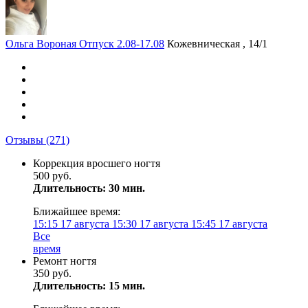
Ольга Вороная Отпуск 2.08-17.08
Кожевническая , 14/1
Отзывы
(271)
Коррекция вросшего ногтя
500 руб.
Длительность: 30 мин.
Ближайшее время:
15:15
17 августа
15:30
17 августа
15:45
17 августа
Все
время
Ремонт ногтя
350 руб.
Длительность: 15 мин.