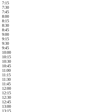
7:15
7:30
7:45
8:00
8:15
8:30
8:45
9:00
9:15
9:30
9:45
10:00
10:15
10:30
10:45
11:00
11:15
11:30
11:45
12:00
12:15
12:30
12:45
13:00
13:15