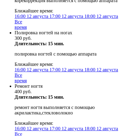
корекоррекция выполняется с помощью аппарата
Ближайшее время:
16:00
12 августа
17:00
12 августа
18:00
12 августа
Все
время
Полировка ногтей на ногах
300 руб.
Длительность: 15 мин.
полировка ногтей с помощью аппарата
Ближайшее время:
16:00
12 августа
17:00
12 августа
18:00
12 августа
Все
время
Ремонт ногтя
400 руб.
Длительность: 15 мин.
ремонт ногтя выполняется с помощью
акрилактика,стекловолокно
Ближайшее время:
16:00
12 августа
17:00
12 августа
18:00
12 августа
Все