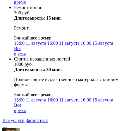
время
Ремонт ногтя
300 руб.
Длительность: 15 мин.
Ремонт
Ближайшее время:
15:00
11 августа
16:00
11 августа
16:00
15 августа
Все
время
Снятие наращенных ногтей
1000 руб.
Длительность: 30 мин.
Полное снятие искусственного материала с опилим
формы
Ближайшее время:
15:00
11 августа
16:00
11 августа
16:00
15 августа
Все
время
Все услуги
Записаться