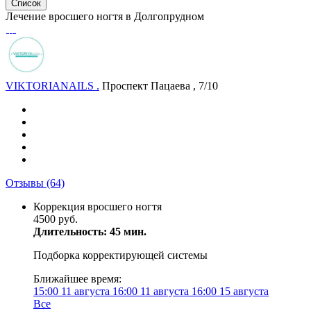
Список
Лечение вросшего ногтя в Долгопрудном
VIKTORIANAILS .
Проспект Пацаева , 7/10
Отзывы
(64)
Коррекция вросшего ногтя
4500 руб.
Длительность: 45 мин.
Подборка корректирующей системы
Ближайшее время:
15:00
11 августа
16:00
11 августа
16:00
15 августа
Все