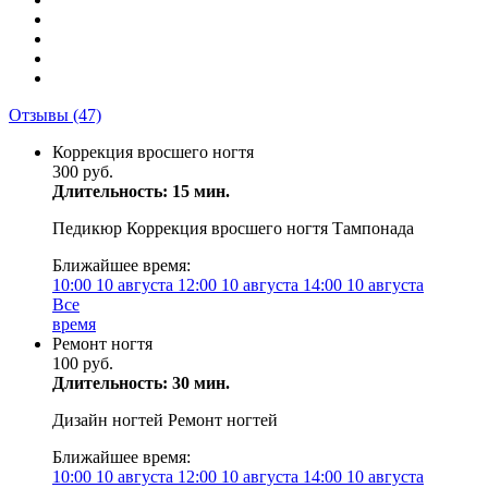
Отзывы
(47)
Коррекция вросшего ногтя
300 руб.
Длительность: 15 мин.
Педикюр Коррекция вросшего ногтя Тампонада
Ближайшее время:
10:00
10 августа
12:00
10 августа
14:00
10 августа
Все
время
Ремонт ногтя
100 руб.
Длительность: 30 мин.
Дизайн ногтей Ремонт ногтей
Ближайшее время:
10:00
10 августа
12:00
10 августа
14:00
10 августа