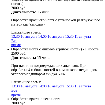
ноготь)
3000 руб.
Длительность: 15 мин.
Обработка вросшего ногтя с установкой разгрузочного
материала (каполин)
Ближайшее время:
13:30
10 августа
14:00
10 августа
15:30
11 августа
Все
время
Обработка ногтя с микозом (грибок ногтей) - 1 ноготь
2500 руб.
Длительность: 15 мин.
При наличии подтверждающих анализов. При
обработке 4 и более ногтей в комплексе с педикюром и
экспресс-педикюром скидка 50%
Ближайшее время:
13:30
10 августа
14:00
10 августа
15:30
11 августа
Все
время
Обработка врастающего ногтя
2000 руб.