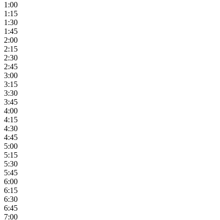
1:00
1:15
1:30
1:45
2:00
2:15
2:30
2:45
3:00
3:15
3:30
3:45
4:00
4:15
4:30
4:45
5:00
5:15
5:30
5:45
6:00
6:15
6:30
6:45
7:00