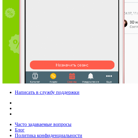
Написать в службу поддержки
Часто задаваемые вопросы
Блог
Политика конфиденциальности