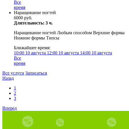
Все
время
Наращивание ногтей
6000 руб.
Длительность: 3 ч.
Наращивание ногтей Любым способом Верхние формы
Нижние формы Типсы
Ближайшее время:
10:00
10 августа
12:00
10 августа
14:00
10 августа
Все
время
Все услуги
Записаться
Назад
1
2
3
Вперед