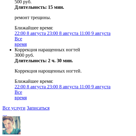
500 руб.
Длительность: 15 мин.
ремонт трещины.
Ближайшее время:
22:00
8 августа
23:00
8 августа
11:00
9 августа
Все
время
Коррекция наращенных ногтей
3000 руб.
Длительность: 2 ч. 30 мин.
Коррекция нарощенных ногтей.
Ближайшее время:
22:00
8 августа
23:00
8 августа
11:00
9 августа
Все
время
Все услуги
Записаться