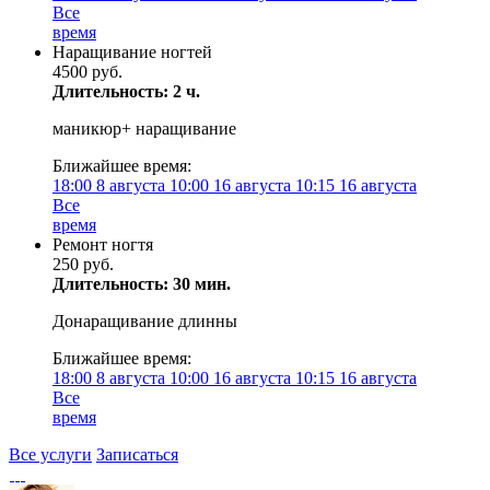
Все
время
Наращивание ногтей
4500 руб.
Длительность: 2 ч.
маникюр+ наращивание
Ближайшее время:
18:00
8 августа
10:00
16 августа
10:15
16 августа
Все
время
Ремонт ногтя
250 руб.
Длительность: 30 мин.
Донаращивание длинны
Ближайшее время:
18:00
8 августа
10:00
16 августа
10:15
16 августа
Все
время
Все услуги
Записаться