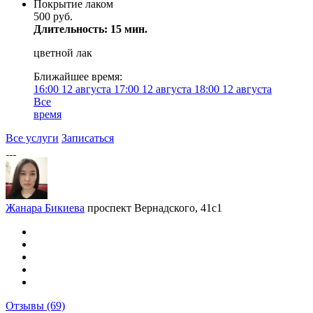
Покрытие лаком
500 руб.
Длительность: 15 мин.
цветной лак
Ближайшее время:
16:00
12 августа
17:00
12 августа
18:00
12 августа
Все
время
Все услуги
Записаться
Жанара Бикиева
проспект Вернадского, 41с1
Отзывы
(69)