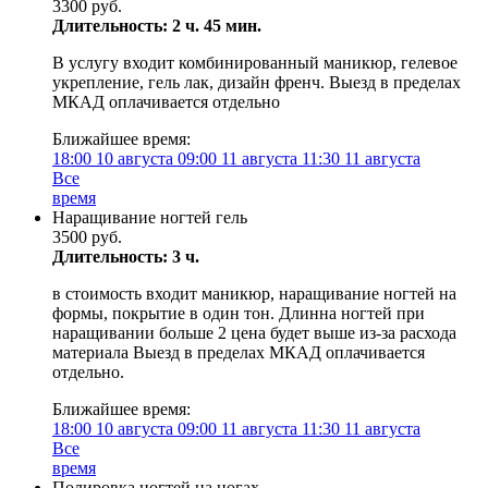
3300 руб.
Длительность: 2 ч. 45 мин.
В услугу входит комбинированный маникюр, гелевое
укрепление, гель лак, дизайн френч. Выезд в пределах
МКАД оплачивается отдельно
Ближайшее время:
18:00
10 августа
09:00
11 августа
11:30
11 августа
Все
время
Наращивание ногтей гель
3500 руб.
Длительность: 3 ч.
в стоимость входит маникюр, наращивание ногтей на
формы, покрытие в один тон. Длинна ногтей при
наращивании больше 2 цена будет выше из-за расхода
материала Выезд в пределах МКАД оплачивается
отдельно.
Ближайшее время:
18:00
10 августа
09:00
11 августа
11:30
11 августа
Все
время
Полировка ногтей на ногах