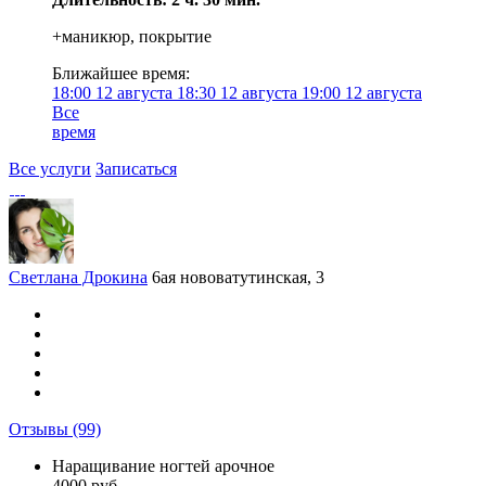
+маникюр, покрытие
Ближайшее время:
18:00
12 августа
18:30
12 августа
19:00
12 августа
Все
время
Все услуги
Записаться
Светлана Дрокина
6ая нововатутинская, 3
Отзывы
(99)
Наращивание ногтей арочное
4000 руб.