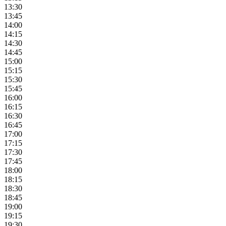
13:30
13:45
14:00
14:15
14:30
14:45
15:00
15:15
15:30
15:45
16:00
16:15
16:30
16:45
17:00
17:15
17:30
17:45
18:00
18:15
18:30
18:45
19:00
19:15
19:30