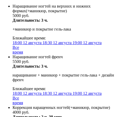
Наращивание ногтей на верхних и нижних
формах(+маникюр, покрытие)
5000 руб.
Длительность: 3 ч.
+маникюр и покрытие гель-лака
Ближайшее время:
18:00
12 августа
18:30
12 августа
19:00
12 августа
Все
время
Наращивание ногтей френч
5500 руб.
Длительность: 3 ч.
наращивание + маникюр + покрытие гель-лака + дизайн
френч
Ближайшее время:
18:00
12 августа
18:30
12 августа
19:00
12 августа
Все
время
Коррекция наращенных ногтей(+маникюр, покрытие)
4000 руб.
Длительность: 2 ч. 30 мин.