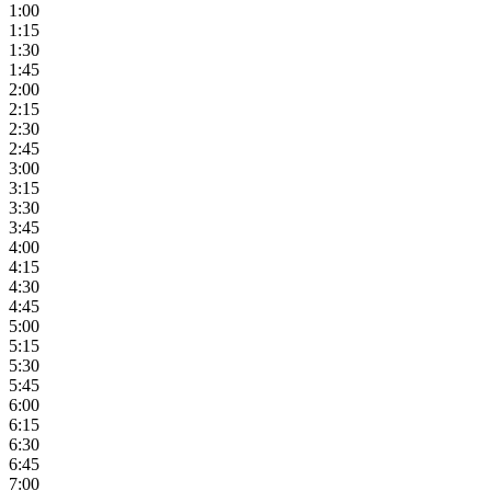
1:00
1:15
1:30
1:45
2:00
2:15
2:30
2:45
3:00
3:15
3:30
3:45
4:00
4:15
4:30
4:45
5:00
5:15
5:30
5:45
6:00
6:15
6:30
6:45
7:00