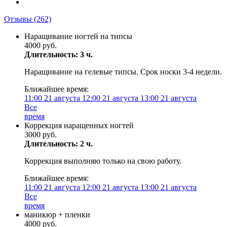
Отзывы
(262)
Наращивание ногтей на типсы
4000 руб.
Длительность: 3 ч.
Наращивание на гелевые типсы. Срок носки 3-4 недели.
Ближайшее время:
11:00
21 августа
12:00
21 августа
13:00
21 августа
Все
время
Коррекция наращенных ногтей
3000 руб.
Длительность: 2 ч.
Коррекция выполняю только на свою работу.
Ближайшее время:
11:00
21 августа
12:00
21 августа
13:00
21 августа
Все
время
маникюр + пленки
4000 руб.