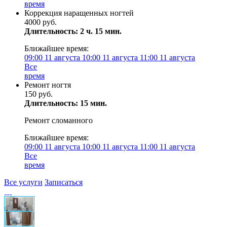
время
Коррекция наращенных ногтей
4000 руб.
Длительность: 2 ч. 15 мин.
Ближайшее время:
09:00
11 августа
10:00
11 августа
11:00
11 августа
Все
время
Ремонт ногтя
150 руб.
Длительность: 15 мин.
Ремонт сломанного
Ближайшее время:
09:00
11 августа
10:00
11 августа
11:00
11 августа
Все
время
Все услуги
Записаться