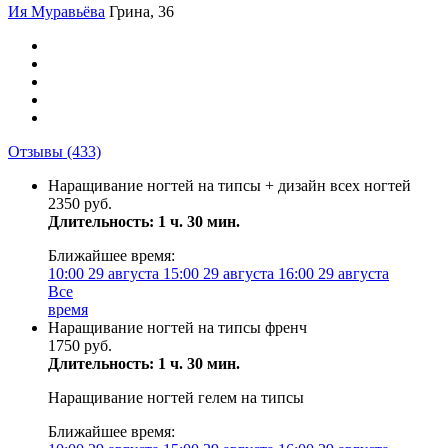
Ия Муравьёва
Грина, 36
Отзывы
(433)
Наращивание ногтей на типсы + дизайн всех ногтей
2350 руб.
Длительность: 1 ч. 30 мин.
Ближайшее время:
10:00
29 августа
15:00
29 августа
16:00
29 августа
Все
время
Наращивание ногтей на типсы френч
1750 руб.
Длительность: 1 ч. 30 мин.
Наращивание ногтей гелем на типсы
Ближайшее время: