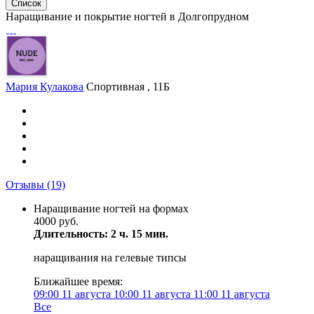
Список
Наращивание и покрытие ногтей в Долгопрудном
Мария Кулакова
Спортивная , 11Б
Отзывы
(19)
Наращивание ногтей на формах
4000 руб.
Длительность: 2 ч. 15 мин.
наращивания на гелевые типсы
Ближайшее время:
09:00
11 августа
10:00
11 августа
11:00
11 августа
Все