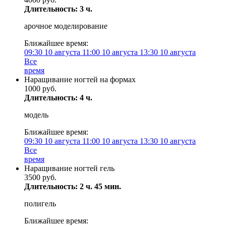
Длительность: 3 ч.
арочное моделирование
Ближайшее время:
09:30
10 августа
11:00
10 августа
13:30
10 августа
Все
время
Наращивание ногтей на формах
1000 руб.
Длительность: 4 ч.
модель
Ближайшее время:
09:30
10 августа
11:00
10 августа
13:30
10 августа
Все
время
Наращивание ногтей гель
3500 руб.
Длительность: 2 ч. 45 мин.
полигель
Ближайшее время: