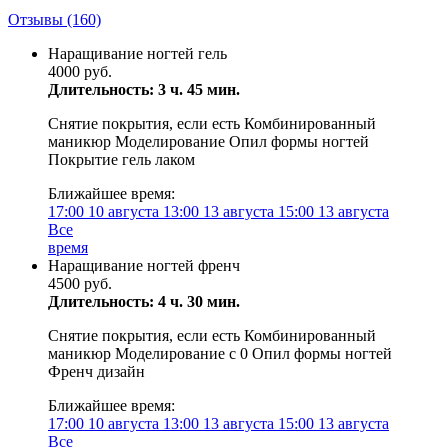
Отзывы
(160)
Наращивание ногтей гель
4000 руб.
Длительность: 3 ч. 45 мин.
Снятие покрытия, если есть Комбинированный
маникюр Моделирование Опил формы ногтей
Покрытие гель лаком
Ближайшее время:
17:00
10 августа
13:00
13 августа
15:00
13 августа
Все
время
Наращивание ногтей френч
4500 руб.
Длительность: 4 ч. 30 мин.
Снятие покрытия, если есть Комбинированный
маникюр Моделирование с 0 Опил формы ногтей
Френч дизайн
Ближайшее время:
17:00
10 августа
13:00
13 августа
15:00
13 августа
Все