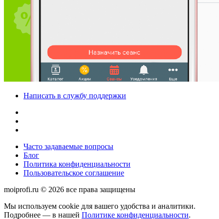
Написать в службу поддержки
Часто задаваемые вопросы
Блог
Политика конфиденциальности
Пользовательское соглашение
moiprofi.ru © 2026 все права защищены
Мы используем cookie для вашего удобства и аналитики.
Подробнее — в нашей
Политике конфиденциальности
.