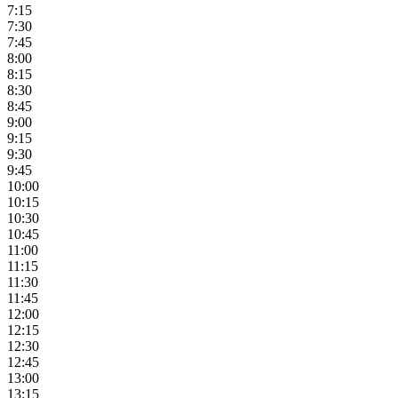
7:15
7:30
7:45
8:00
8:15
8:30
8:45
9:00
9:15
9:30
9:45
10:00
10:15
10:30
10:45
11:00
11:15
11:30
11:45
12:00
12:15
12:30
12:45
13:00
13:15