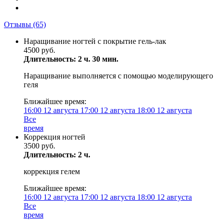
Отзывы
(65)
Наращивание ногтей с покрытие гель-лак
4500 руб.
Длительность: 2 ч. 30 мин.
Наращивание выполняется с помощью моделирующего
геля
Ближайшее время:
16:00
12 августа
17:00
12 августа
18:00
12 августа
Все
время
Коррекция ногтей
3500 руб.
Длительность: 2 ч.
коррекция гелем
Ближайшее время:
16:00
12 августа
17:00
12 августа
18:00
12 августа
Все
время