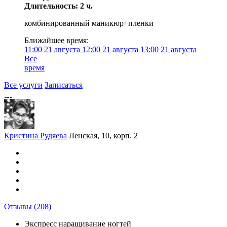
Длительность: 2 ч.
комбинированный маникюр+пленки
Ближайшее время:
11:00
21 августа
12:00
21 августа
13:00
21 августа
Все
время
Все услуги
Записаться
Кристина Рудяева
Ленская, 10, корп. 2
Отзывы
(208)
Экспресс наращивание ногтей