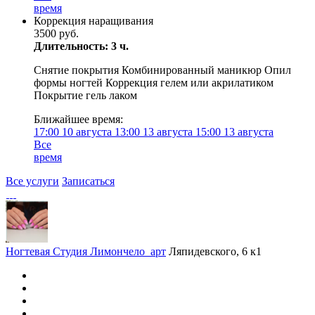
время
Коррекция наращивания
3500 руб.
Длительность: 3 ч.
Снятие покрытия Комбинированный маникюр Опил
формы ногтей Коррекция гелем или акрилатиком
Покрытие гель лаком
Ближайшее время:
17:00
10 августа
13:00
13 августа
15:00
13 августа
Все
время
Все услуги
Записаться
Ногтевая Студия Лимончело_арт
Ляпидевского, 6 к1