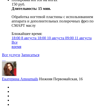
150 руб.
Длительность: 15 мин.
Обработка ногтевой пластины с использованием
аппарата и дополнительных полирочных фрез по
СМАРТ маслу
Ближайшее время:
18:00
8 августа
18:00
10 августа
09:00
11 августа
Все
время
Все услуги
Записаться
Екатерина Amournails
Нижняя Первомайская, 16