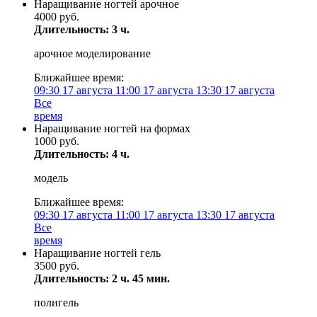
Наращивание ногтей арочное
4000 руб.
Длительность: 3 ч.
арочное моделирование
Ближайшее время:
09:30
17 августа
11:00
17 августа
13:30
17 августа
Все
время
Наращивание ногтей на формах
1000 руб.
Длительность: 4 ч.
модель
Ближайшее время:
09:30
17 августа
11:00
17 августа
13:30
17 августа
Все
время
Наращивание ногтей гель
3500 руб.
Длительность: 2 ч. 45 мин.
полигель