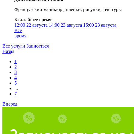
Французский маникюр , пленки, рисунки, текстуры
Ближайшее время:
12:00
22 августа
14:00
23 августа
16:00
23 августа
Все
время
Все услуги
Записаться
Назад
1
2
3
4
5
...
7
Вперед