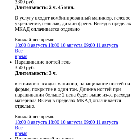
3300 руб.
Длительность: 2 ч. 45 мин.
В услугу входит комбинированный маникюр, гелевое
укрепление, гель лак, дизайн френч. Выезд в пределах
МКАД оплачивается отдельно
Ближайшее время:
18:00
8 августа
18:00
10 августа
09:00
11 августа
Все
время
Наращивание ногтей гель
3500 руб.
Длительность: 3 ч.
в стоимость входит маникюр, наращивание ногтей на
формы, покрытие в один тон. Длинна ногтей при
наращивании больше 2 цена будет выше из-за расхода
материала Выезд в пределах МКАД оплачивается
отдельно.
Ближайшее время:
18:00
8 августа
18:00
10 августа
09:00
11 августа
Все
время
Полировка ногтей на ногах