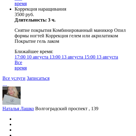
время
Коррекция наращивания
3500 руб.
Длительность: 3 ч.
Снятие покрытия Комбинированный маникюр Опил
формы ногтей Коррекция гелем или акрилатиком
Покрытие гель лаком
Ближайшее время:
17:00
10 августа
13:00
13 августа
15:00
13 августа
Все
время
Все услуги
Записаться
Наталья Лашко
Волгоградский проспект , 139