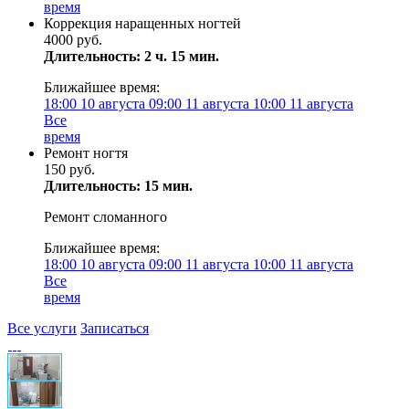
время
Коррекция наращенных ногтей
4000 руб.
Длительность: 2 ч. 15 мин.
Ближайшее время:
18:00
10 августа
09:00
11 августа
10:00
11 августа
Все
время
Ремонт ногтя
150 руб.
Длительность: 15 мин.
Ремонт сломанного
Ближайшее время:
18:00
10 августа
09:00
11 августа
10:00
11 августа
Все
время
Все услуги
Записаться