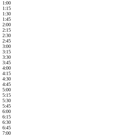
1:00
1:15
1:30
1:45
2:00
2:15
2:30
2:45
3:00
3:15
3:30
3:45
4:00
4:15
4:30
4:45
5:00
5:15
5:30
5:45
6:00
6:15
6:30
6:45
7:00