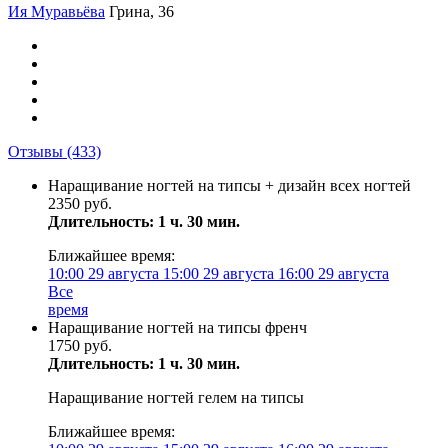
Ия Муравьёва
Грина, 36
Отзывы
(433)
Наращивание ногтей на типсы + дизайн всех ногтей
2350 руб.
Длительность: 1 ч. 30 мин.
Ближайшее время:
10:00
29 августа
15:00
29 августа
16:00
29 августа
Все
время
Наращивание ногтей на типсы френч
1750 руб.
Длительность: 1 ч. 30 мин.
Наращивание ногтей гелем на типсы
Ближайшее время: