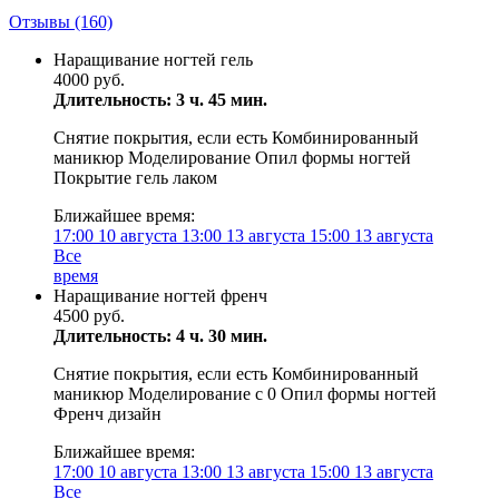
Отзывы
(160)
Наращивание ногтей гель
4000 руб.
Длительность: 3 ч. 45 мин.
Снятие покрытия, если есть Комбинированный
маникюр Моделирование Опил формы ногтей
Покрытие гель лаком
Ближайшее время:
17:00
10 августа
13:00
13 августа
15:00
13 августа
Все
время
Наращивание ногтей френч
4500 руб.
Длительность: 4 ч. 30 мин.
Снятие покрытия, если есть Комбинированный
маникюр Моделирование с 0 Опил формы ногтей
Френч дизайн
Ближайшее время:
17:00
10 августа
13:00
13 августа
15:00
13 августа
Все