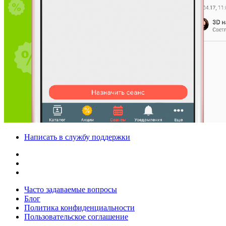
Написать в службу поддержки
Часто задаваемые вопросы
Блог
Политика конфиденциальности
Пользовательское соглашение