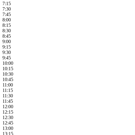
7:15
7:30
7:45
8:00
8:15
8:30
8:45
9:00
9:15
9:30
9:45
10:00
10:15
10:30
10:45
11:00
11:15
11:30
11:45
12:00
12:15
12:30
12:45
13:00
13:15