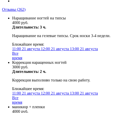
Отзывы
(262)
Наращивание ногтей на типсы
4000 руб.
Длительность: 3 ч.
Наращивание на гелевые типсы. Срок носки 3-4 недели.
Ближайшее время:
11:00
21 августа
12:00
21 августа
13:00
21 августа
Все
время
Коррекция наращенных ногтей
3000 руб.
Длительность: 2 ч.
Коррекция выполняю только на свою работу.
Ближайшее время:
11:00
21 августа
12:00
21 августа
13:00
21 августа
Все
время
маникюр + пленки
4000 руб.