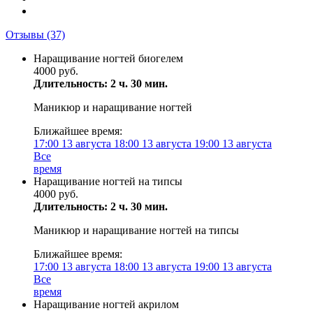
Отзывы
(37)
Наращивание ногтей биогелем
4000 руб.
Длительность: 2 ч. 30 мин.
Маникюр и наращивание ногтей
Ближайшее время:
17:00
13 августа
18:00
13 августа
19:00
13 августа
Все
время
Наращивание ногтей на типсы
4000 руб.
Длительность: 2 ч. 30 мин.
Маникюр и наращивание ногтей на типсы
Ближайшее время:
17:00
13 августа
18:00
13 августа
19:00
13 августа
Все
время
Наращивание ногтей акрилом