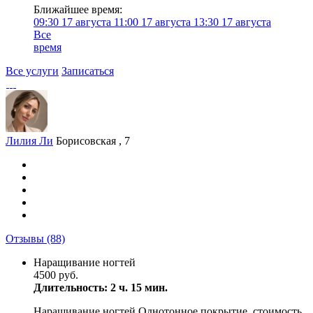
Ближайшее время:
09:30
17 августа
11:00
17 августа
13:30
17 августа
Все
время
Все услуги
Записаться
Лилия Ли
Борисовская , 7
Отзывы
(88)
Наращивание ногтей
4500 руб.
Длительность: 2 ч. 15 мин.
Наращивание ногтей Однотонное покрытие, стоимость