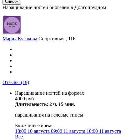
Список
Наращивание ногтей биогелем в Долгопрудном
Мария Кулакова
Спортивная , 11Б
Отзывы
(19)
Наращивание ногтей на формах
4000 руб.
Длительность: 2 ч. 15 мин.
наращивания на гелевые типсы
Ближайшее время:
18:00
10 августа
09:00
11 августа
10:00
11 августа
Все