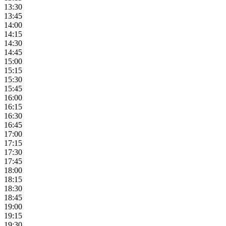
13:30
13:45
14:00
14:15
14:30
14:45
15:00
15:15
15:30
15:45
16:00
16:15
16:30
16:45
17:00
17:15
17:30
17:45
18:00
18:15
18:30
18:45
19:00
19:15
19:30