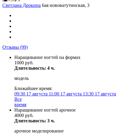
Светлана Дрокина
6ая нововатутинская, 3
Отзывы
(99)
Наращивание ногтей на формах
1000 руб.
Длительность: 4 ч.
модель
Ближайшее время:
09:30
17 августа
11:00
17 августа
13:30
17 августа
Все
время
Наращивание ногтей арочное
4000 руб.
Длительность: 3 ч.
арочное моделирование