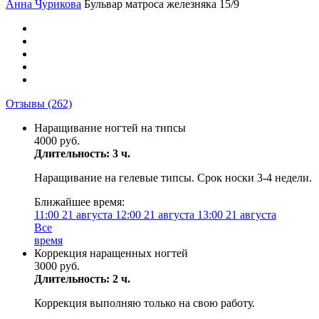
Анна Чурикова
Бульвар матроса железняка 15/9
Отзывы
(262)
Наращивание ногтей на типсы
4000 руб.
Длительность: 3 ч.
Наращивание на гелевые типсы. Срок носки 3-4 недели.
Ближайшее время:
11:00
21 августа
12:00
21 августа
13:00
21 августа
Все
время
Коррекция наращенных ногтей
3000 руб.
Длительность: 2 ч.
Коррекция выполняю только на свою работу.