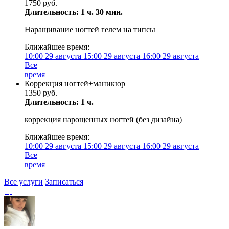
1750 руб.
Длительность: 1 ч. 30 мин.
Наращивание ногтей гелем на типсы
Ближайшее время:
10:00
29 августа
15:00
29 августа
16:00
29 августа
Все
время
Коррекция ногтей+маникюр
1350 руб.
Длительность: 1 ч.
коррекция нарощенных ногтей (без дизайна)
Ближайшее время:
10:00
29 августа
15:00
29 августа
16:00
29 августа
Все
время
Все услуги
Записаться