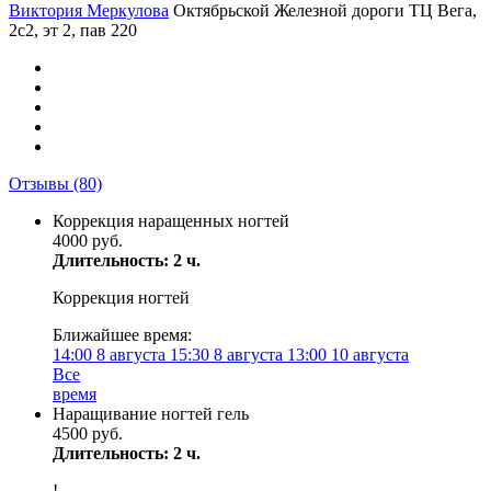
Виктория Меркулова
Октябрьской Железной дороги ТЦ Вега,
2с2, эт 2, пав 220
Отзывы
(80)
Коррекция наращенных ногтей
4000 руб.
Длительность: 2 ч.
Коррекция ногтей
Ближайшее время:
14:00
8 августа
15:30
8 августа
13:00
10 августа
Все
время
Наращивание ногтей гель
4500 руб.
Длительность: 2 ч.
!