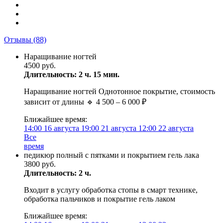
Отзывы
(88)
Наращивание ногтей
4500 руб.
Длительность: 2 ч. 15 мин.
Наращивание ногтей Однотонное покрытие, стоимость
зависит от длины 🔹 4 500 – 6 000 ₽
Ближайшее время:
14:00
16 августа
19:00
21 августа
12:00
22 августа
Все
время
педикюр полный с пятками и покрытием гель лака
3800 руб.
Длительность: 2 ч.
Входит в услугу обработка стопы в смарт технике,
обработка пальчиков и покрытие гель лаком
Ближайшее время: