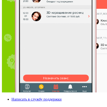
Написать в службу поддержки