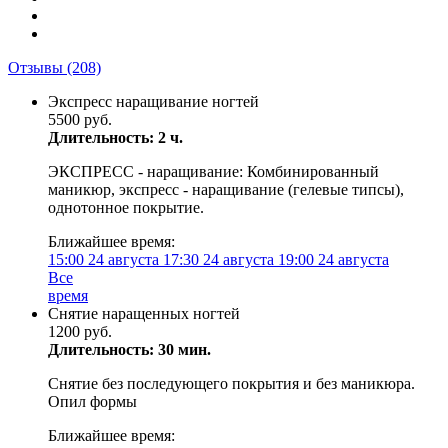
Отзывы
(208)
Экспресс наращивание ногтей
5500 руб.
Длительность: 2 ч.
ЭКСПРЕСС - наращивание: Комбинированный
маникюр, экспресс - наращивание (гелевые типсы),
однотонное покрытие.
Ближайшее время:
15:00
24 августа
17:30
24 августа
19:00
24 августа
Все
время
Снятие наращенных ногтей
1200 руб.
Длительность: 30 мин.
Снятие без последующего покрытия и без маникюра.
Опил формы
Ближайшее время: