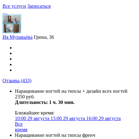
Все услуги
Записаться
Ия Муравьёва
Грина, 36
Отзывы
(433)
Наращивание ногтей на типсы + дизайн всех ногтей
2350 руб.
Длительность: 1 ч. 30 мин.
Ближайшее время:
10:00
29 августа
15:00
29 августа
16:00
29 августа
Все
время
Наращивание ногтей на типсы френч