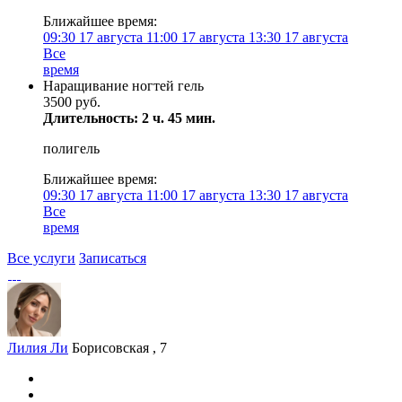
Ближайшее время:
09:30
17 августа
11:00
17 августа
13:30
17 августа
Все
время
Наращивание ногтей гель
3500 руб.
Длительность: 2 ч. 45 мин.
полигель
Ближайшее время:
09:30
17 августа
11:00
17 августа
13:30
17 августа
Все
время
Все услуги
Записаться
Лилия Ли
Борисовская , 7