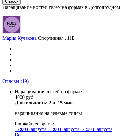
Список
Наращивание ногтей гелем на формах в Долгопрудном
Мария Кулакова
Спортивная , 11Б
Отзывы
(19)
Наращивание ногтей на формах
4000 руб.
Длительность: 2 ч. 15 мин.
наращивания на гелевые типсы
Ближайшее время:
12:00
8 августа
13:00
8 августа
14:00
8 августа
Все