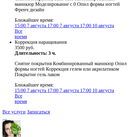
маникюр Моделирование с 0 Опил формы ногтей
Френч дизайн
Ближайшее время:
15:00
7 августа
17:00
7 августа
17:00
10 августа
Все
время
Коррекция наращивания
3500 руб.
Длительность: 3 ч.
Снятие покрытия Комбинированный маникюр Опил
формы ногтей Коррекция гелем или акрилатиком
Покрытие гель лаком
Ближайшее время:
15:00
7 августа
17:00
7 августа
17:00
10 августа
Все
время
Все услуги
Записаться