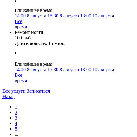
Ближайшее время:
14:00
8 августа
15:30
8 августа
13:00
10 августа
Все
время
Ремонт ногтя
100 руб.
Длительность: 15 мин.
!
Ближайшее время:
14:00
8 августа
15:30
8 августа
13:00
10 августа
Все
время
Все услуги
Записаться
Назад
1
2
3
4
5
...