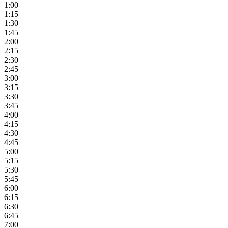
1:00
1:15
1:30
1:45
2:00
2:15
2:30
2:45
3:00
3:15
3:30
3:45
4:00
4:15
4:30
4:45
5:00
5:15
5:30
5:45
6:00
6:15
6:30
6:45
7:00