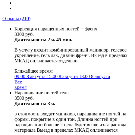
Отзывы
(210)
Коррекция наращенных ногтей + френч
3300 руб.
Длительность: 2 ч. 45 мин.
В услугу входит комбинированный маникюр, гелевое
укрепление, гель лак, дизайн френч. Выезд в пределах
МКАД оплачивается отдельно
Ближайшее время:
09:00
8 августа
15:00
8 августа
18:00
8 августа
Все
время
Наращивание ногтей гель
3500 руб.
Длительность: 3 ч.
в стоимость входит маникюр, наращивание ногтей на
формы, покрытие в один тон. Длинна ногтей при
наращивании больше 2 цена будет выше из-за расхода
материала Выезд в пределах МКАД оплачивается