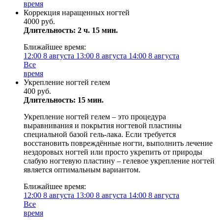
время
Коррекция наращенных ногтей
4000 руб.
Длительность: 2 ч. 15 мин.
Ближайшее время:
12:00
8 августа
13:00
8 августа
14:00
8 августа
Все
время
Укрепление ногтей гелем
400 руб.
Длительность: 15 мин.
Укрепление ногтей гелем – это процедура
выравнивания и покрытия ногтевой пластины
специальной базой гель-лака. Если требуется
восстановить повреждённые ногти, выполнить лечение
нездоровых ногтей или просто укрепить от природы
слабую ногтевую пластину – гелевое укрепление ногтей
является оптимальным вариантом.
Ближайшее время:
12:00
8 августа
13:00
8 августа
14:00
8 августа
Все
время