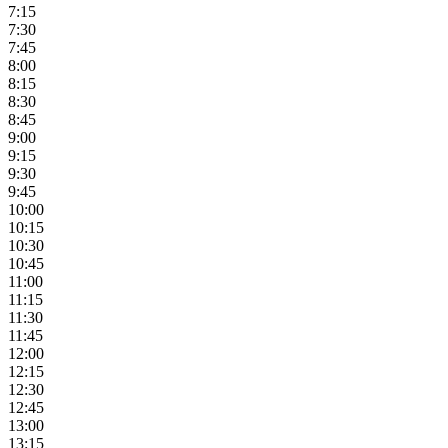
7:15
7:30
7:45
8:00
8:15
8:30
8:45
9:00
9:15
9:30
9:45
10:00
10:15
10:30
10:45
11:00
11:15
11:30
11:45
12:00
12:15
12:30
12:45
13:00
13:15