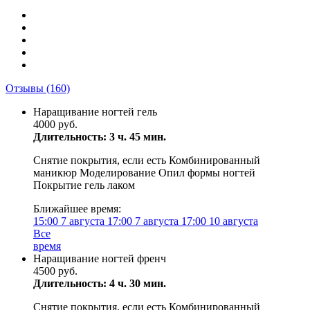
Отзывы
(160)
Наращивание ногтей гель
4000 руб.
Длительность: 3 ч. 45 мин.
Снятие покрытия, если есть Комбинированный
маникюр Моделирование Опил формы ногтей
Покрытие гель лаком
Ближайшее время:
15:00
7 августа
17:00
7 августа
17:00
10 августа
Все
время
Наращивание ногтей френч
4500 руб.
Длительность: 4 ч. 30 мин.
Снятие покрытия, если есть Комбинированный