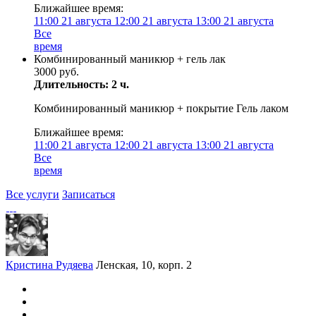
Ближайшее время:
11:00
21 августа
12:00
21 августа
13:00
21 августа
Все
время
Комбинированный маникюр + гель лак
3000 руб.
Длительность: 2 ч.
Комбинированный маникюр + покрытие Гель лаком
Ближайшее время:
11:00
21 августа
12:00
21 августа
13:00
21 августа
Все
время
Все услуги
Записаться
Кристина Рудяева
Ленская, 10, корп. 2