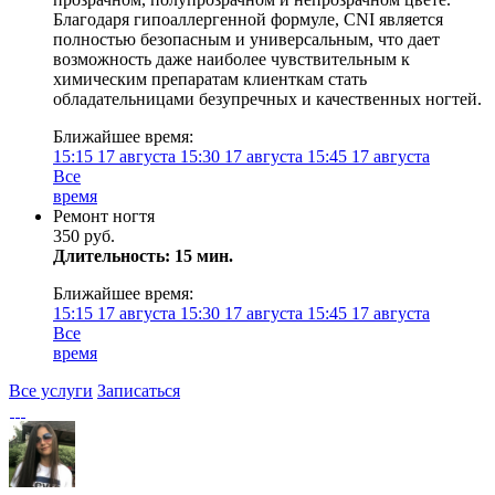
Благодаря гипоаллергенной формуле, CNI является
полностью безопасным и универсальным, что дает
возможность даже наиболее чувствительным к
химическим препаратам клиенткам стать
обладательницами безупречных и качественных ногтей.
Ближайшее время:
15:15
17 августа
15:30
17 августа
15:45
17 августа
Все
время
Ремонт ногтя
350 руб.
Длительность: 15 мин.
Ближайшее время:
15:15
17 августа
15:30
17 августа
15:45
17 августа
Все
время
Все услуги
Записаться