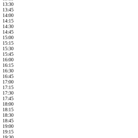
13:30
13:45
14:00
14:15
14:30
14:45
15:00
15:15
15:30
15:45
16:00
16:15
16:30
16:45
17:00
17:15
17:30
17:45
18:00
18:15
18:30
18:45
19:00
19:15
19:30