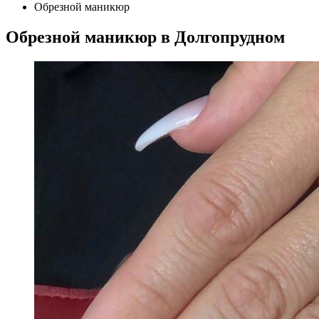
Обрезной маникюр
Обрезной маникюр в Долгопрудном