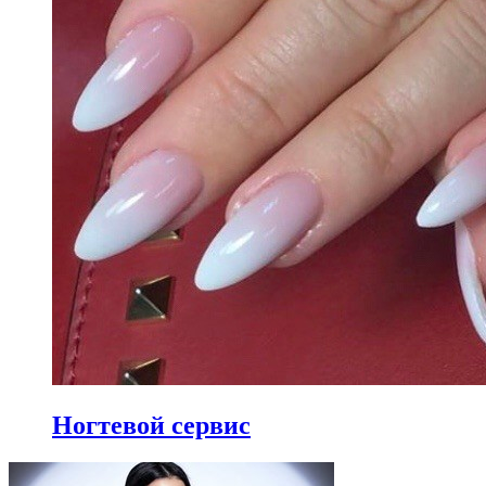
Ногтевой сервис