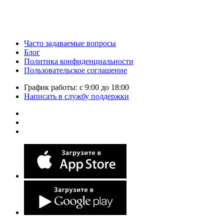
Часто задаваемые вопросы
Блог
Политика конфиденциальности
Пользовательское соглашение
График работы: с 9:00 до 18:00
Написать в службу поддержки