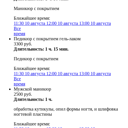
Маникюр с покрытием
Ближайшее время:
11:30
10 августа
12:00
10 августа
13:00
10 августа
Все
время
Педикюр с покрытием гель-лаком
3300 руб.
Длительность: 1 ч. 15 мин.
Педикюр с покрытием
Ближайшее время:
11:30
10 августа
12:00
10 августа
13:00
10 августа
Все
время
Мужской маникюр
2500 руб.
Длительность: 1 ч.
обработка кутикулы, опил формы ногтя, и шлифовка
ногтевой пластины
Ближайшее время: