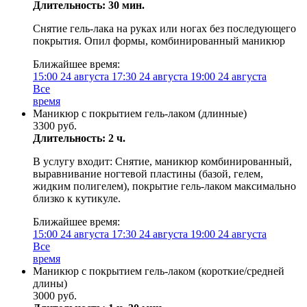
Длительность: 30 мин.
Снятие гель-лака на руках или ногах без последующего
покрытия. Опил формы, комбинированный маникюр
Ближайшее время:
15:00
24 августа
17:30
24 августа
19:00
24 августа
Все
время
Маникюр с покрытием гель-лаком (длинные)
3300 руб.
Длительность: 2 ч.
В услугу входит: Снятие, маникюр комбинированный,
выравнивание ногтевой пластины (базой, гелем,
жидким полигелем), покрытие гель-лаком максимально
близко к кутикуле.
Ближайшее время:
15:00
24 августа
17:30
24 августа
19:00
24 августа
Все
время
Маникюр с покрытием гель-лаком (короткие/средней
длины)
3000 руб.