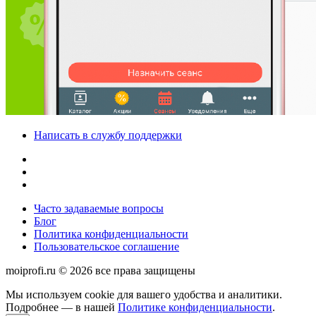
Написать в службу поддержки
Часто задаваемые вопросы
Блог
Политика конфиденциальности
Пользовательское соглашение
moiprofi.ru © 2026 все права защищены
Мы используем cookie для вашего удобства и аналитики.
Подробнее — в нашей
Политике конфиденциальности
.