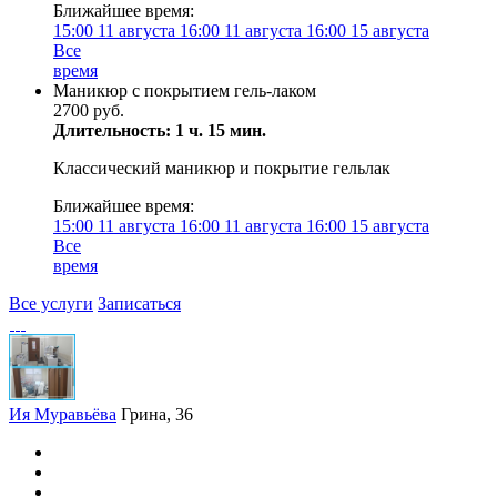
Ближайшее время:
15:00
11 августа
16:00
11 августа
16:00
15 августа
Все
время
Маникюр с покрытием гель-лаком
2700 руб.
Длительность: 1 ч. 15 мин.
Классический маникюр и покрытие гельлак
Ближайшее время:
15:00
11 августа
16:00
11 августа
16:00
15 августа
Все
время
Все услуги
Записаться
Ия Муравьёва
Грина, 36