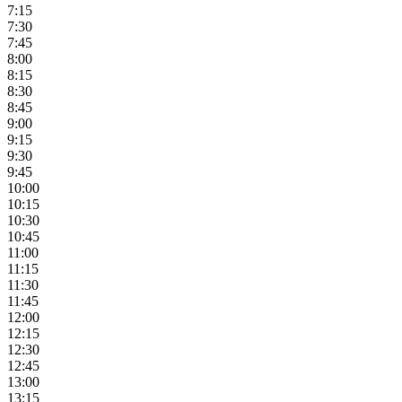
7:15
7:30
7:45
8:00
8:15
8:30
8:45
9:00
9:15
9:30
9:45
10:00
10:15
10:30
10:45
11:00
11:15
11:30
11:45
12:00
12:15
12:30
12:45
13:00
13:15