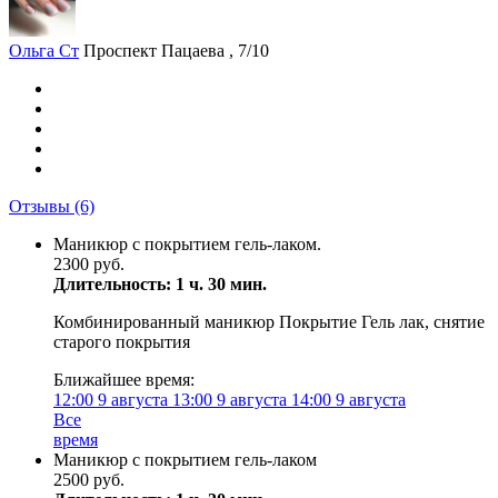
Ольга Ст
Проспект Пацаева , 7/10
Отзывы
(6)
Маникюр с покрытием гель-лаком.
2300 руб.
Длительность: 1 ч. 30 мин.
Комбинированный маникюр Покрытие Гель лак, снятие
старого покрытия
Ближайшее время:
12:00
9 августа
13:00
9 августа
14:00
9 августа
Все
время
Маникюр с покрытием гель-лаком
2500 руб.