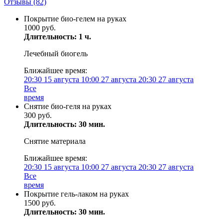
Отзывы
(82)
Покрытие био-гелем на руках
1000 руб.
Длительность: 1 ч.
Лечебный биогель
Ближайшее время:
20:30
15 августа
10:00
27 августа
20:30
27 августа
Все
время
Снятие био-геля на руках
300 руб.
Длительность: 30 мин.
Снятие материала
Ближайшее время:
20:30
15 августа
10:00
27 августа
20:30
27 августа
Все
время
Покрытие гель-лаком на руках
1500 руб.
Длительность: 30 мин.