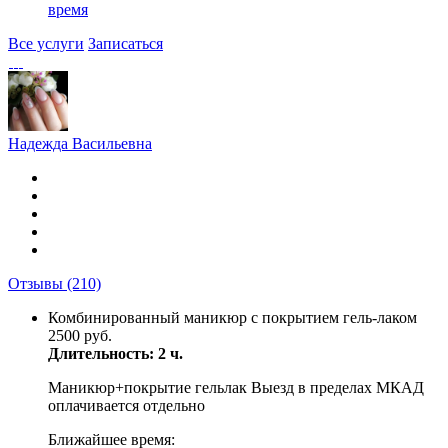
время
Все услуги
Записаться
Надежда Васильевна
Отзывы
(210)
Комбинированный маникюр с покрытием гель-лаком
2500 руб.
Длительность: 2 ч.
Маникюр+покрытие гельлак Выезд в пределах МКАД
оплачивается отдельно
Ближайшее время: