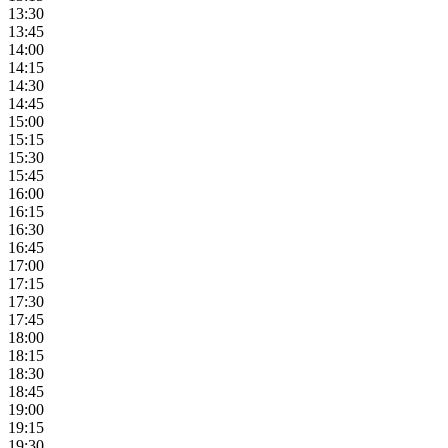
13:30
13:45
14:00
14:15
14:30
14:45
15:00
15:15
15:30
15:45
16:00
16:15
16:30
16:45
17:00
17:15
17:30
17:45
18:00
18:15
18:30
18:45
19:00
19:15
19:30