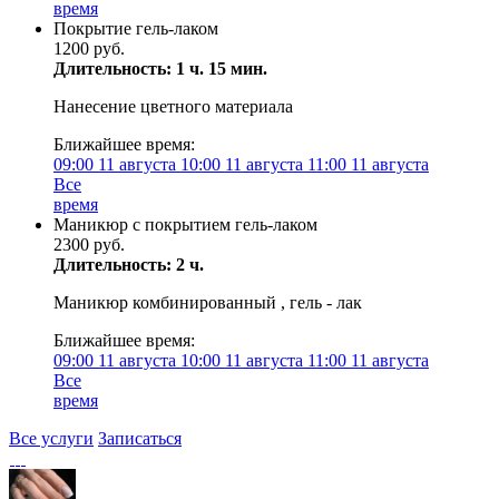
время
Покрытие гель-лаком
1200 руб.
Длительность: 1 ч. 15 мин.
Нанесение цветного материала
Ближайшее время:
09:00
11 августа
10:00
11 августа
11:00
11 августа
Все
время
Маникюр с покрытием гель-лаком
2300 руб.
Длительность: 2 ч.
Маникюр комбинированный , гель - лак
Ближайшее время:
09:00
11 августа
10:00
11 августа
11:00
11 августа
Все
время
Все услуги
Записаться