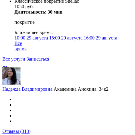
Классическое покрытие Shellac
1050 руб.
Длительность: 30 мин.
покрытие
Ближайшее время:
10:00
29 августа
15:00
29 августа
16:00
29 августа
Все
время
Все услуги
Записаться
Надежда Владимировна
Академика Анохина, 34к2
Отзывы
(313)