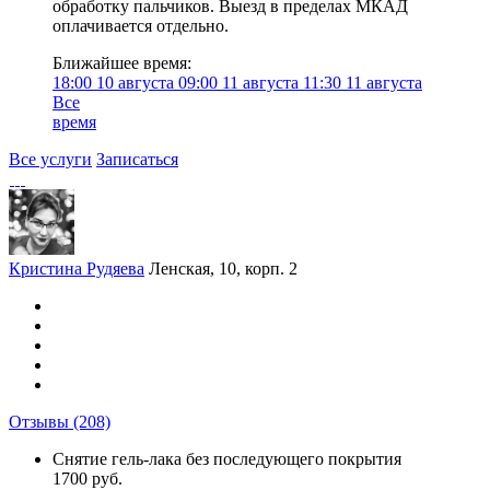
обработку пальчиков. Выезд в пределах МКАД
оплачивается отдельно.
Ближайшее время:
18:00
10 августа
09:00
11 августа
11:30
11 августа
Все
время
Все услуги
Записаться
Кристина Рудяева
Ленская, 10, корп. 2
Отзывы
(208)
Снятие гель-лака без последующего покрытия
1700 руб.