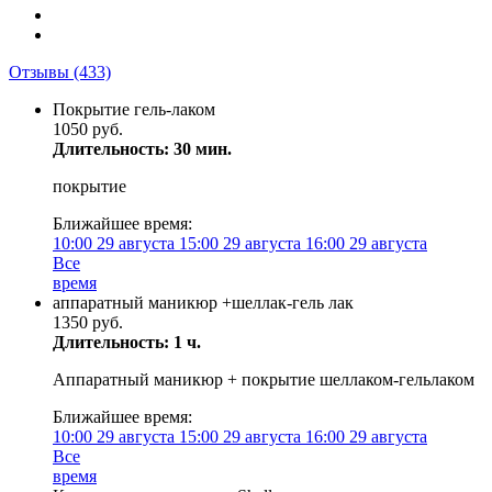
Отзывы
(433)
Покрытие гель-лаком
1050 руб.
Длительность: 30 мин.
покрытие
Ближайшее время:
10:00
29 августа
15:00
29 августа
16:00
29 августа
Все
время
аппаратный маникюр +шеллак-гель лак
1350 руб.
Длительность: 1 ч.
Аппаратный маникюр + покрытие шеллаком-гельлаком
Ближайшее время:
10:00
29 августа
15:00
29 августа
16:00
29 августа
Все
время