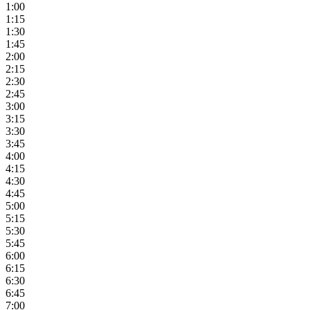
1:00
1:15
1:30
1:45
2:00
2:15
2:30
2:45
3:00
3:15
3:30
3:45
4:00
4:15
4:30
4:45
5:00
5:15
5:30
5:45
6:00
6:15
6:30
6:45
7:00