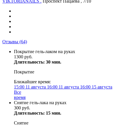
VIKTORIANAILS .
Проспект Пацаева , 7/10
Отзывы
(64)
Покрытие гель-лаком на руках
1300 руб.
Длительность: 30 мин.
Покрытие
Ближайшее время:
15:00
11 августа
16:00
11 августа
16:00
15 августа
Все
время
Снятие гель-лака на руках
300 руб.
Длительность: 15 мин.
Снятие