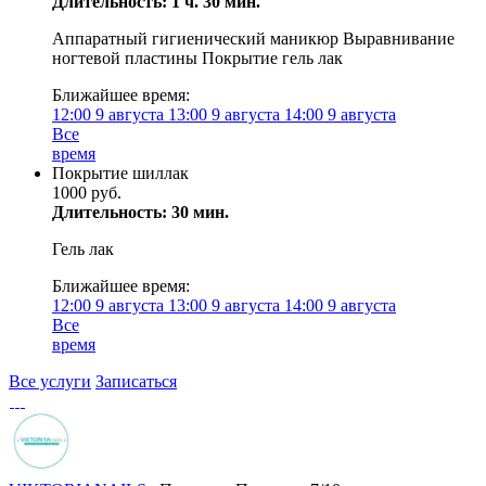
Длительность: 1 ч. 30 мин.
Аппаратный гигиенический маникюр Выравнивание
ногтевой пластины Покрытие гель лак
Ближайшее время:
12:00
9 августа
13:00
9 августа
14:00
9 августа
Все
время
Покрытие шиллак
1000 руб.
Длительность: 30 мин.
Гель лак
Ближайшее время:
12:00
9 августа
13:00
9 августа
14:00
9 августа
Все
время
Все услуги
Записаться