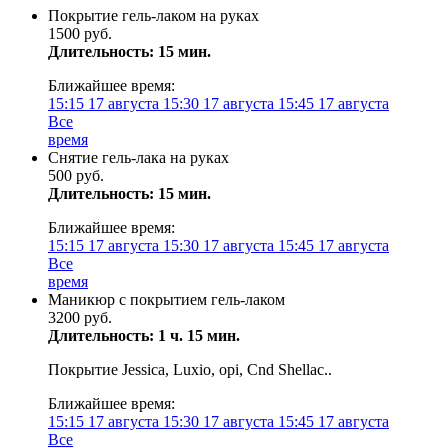
Покрытие гель-лаком на руках
1500 руб.
Длительность: 15 мин.
Ближайшее время:
15:15
17 августа
15:30
17 августа
15:45
17 августа
Все
время
Снятие гель-лака на руках
500 руб.
Длительность: 15 мин.
Ближайшее время:
15:15
17 августа
15:30
17 августа
15:45
17 августа
Все
время
Маникюр с покрытием гель-лаком
3200 руб.
Длительность: 1 ч. 15 мин.
Покрытие Jessica, Luxio, opi, Cnd Shellac..
Ближайшее время:
15:15
17 августа
15:30
17 августа
15:45
17 августа
Все