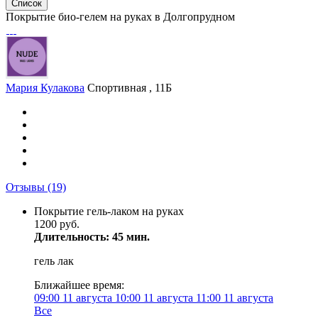
Список
Покрытие био-гелем на руках в Долгопрудном
Мария Кулакова
Спортивная , 11Б
Отзывы
(19)
Покрытие гель-лаком на руках
1200 руб.
Длительность: 45 мин.
гель лак
Ближайшее время:
09:00
11 августа
10:00
11 августа
11:00
11 августа
Все