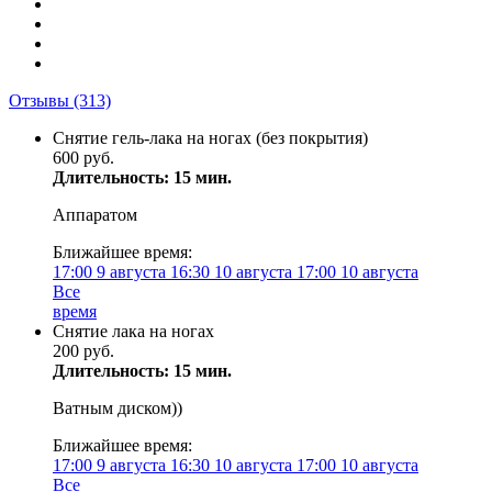
Отзывы
(313)
Снятие гель-лака на ногах (без покрытия)
600 руб.
Длительность: 15 мин.
Аппаратом
Ближайшее время:
17:00
9 августа
16:30
10 августа
17:00
10 августа
Все
время
Снятие лака на ногах
200 руб.
Длительность: 15 мин.
Ватным диском))
Ближайшее время:
17:00
9 августа
16:30
10 августа
17:00
10 августа
Все