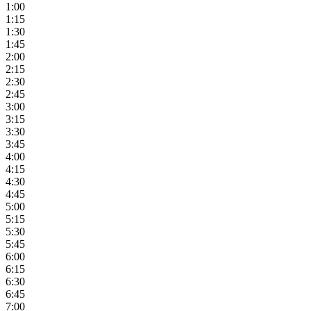
1:00
1:15
1:30
1:45
2:00
2:15
2:30
2:45
3:00
3:15
3:30
3:45
4:00
4:15
4:30
4:45
5:00
5:15
5:30
5:45
6:00
6:15
6:30
6:45
7:00