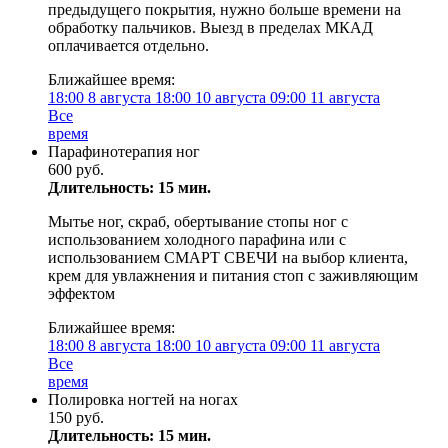
предыдущего покрытия, нужно больше времени на
обработку пальчиков. Выезд в пределах МКАД
оплачивается отдельно.
Ближайшее время:
18:00
8 августа
18:00
10 августа
09:00
11 августа
Все
время
Парафинотерапия ног
600 руб.
Длительность: 15 мин.
Мытье ног, скраб, обертывание стопы ног с
использованием холодного парафина или с
использованием СМАРТ СВЕЧИ на выбор клиента,
крем для увлажнения и питания стоп с заживляющим
эффектом
Ближайшее время:
18:00
8 августа
18:00
10 августа
09:00
11 августа
Все
время
Полировка ногтей на ногах
150 руб.
Длительность: 15 мин.