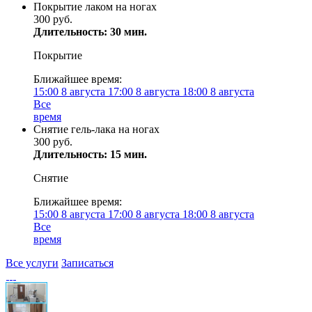
Покрытие лаком на ногах
300 руб.
Длительность: 30 мин.
Покрытие
Ближайшее время:
15:00
8 августа
17:00
8 августа
18:00
8 августа
Все
время
Снятие гель-лака на ногах
300 руб.
Длительность: 15 мин.
Снятие
Ближайшее время:
15:00
8 августа
17:00
8 августа
18:00
8 августа
Все
время
Все услуги
Записаться