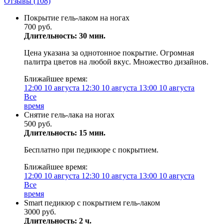
Отзывы
(108)
Покрытие гель-лаком на ногах
700 руб.
Длительность: 30 мин.
Цена указана за однотонное покрытие. Огромная
палитра цветов на любой вкус. Множество дизайнов.
Ближайшее время:
12:00
10 августа
12:30
10 августа
13:00
10 августа
Все
время
Снятие гель-лака на ногах
500 руб.
Длительность: 15 мин.
Бесплатно при педикюре с покрытием.
Ближайшее время:
12:00
10 августа
12:30
10 августа
13:00
10 августа
Все
время
Smart педикюр с покрытием гель-лаком
3000 руб.
Длительность: 2 ч.