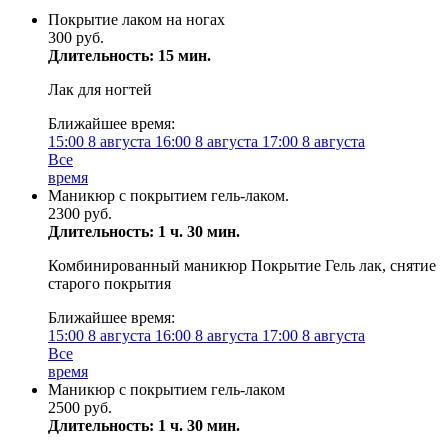
Покрытие лаком на ногах
300 руб.
Длительность: 15 мин.
Лак для ногтей
Ближайшее время:
15:00
8 августа
16:00
8 августа
17:00
8 августа
Все
время
Маникюр с покрытием гель-лаком.
2300 руб.
Длительность: 1 ч. 30 мин.
Комбинированный маникюр Покрытие Гель лак, снятие
старого покрытия
Ближайшее время:
15:00
8 августа
16:00
8 августа
17:00
8 августа
Все
время
Маникюр с покрытием гель-лаком
2500 руб.
Длительность: 1 ч. 30 мин.