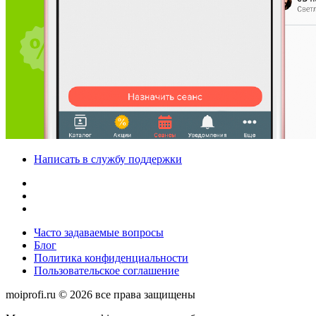
Написать в службу поддержки
Часто задаваемые вопросы
Блог
Политика конфиденциальности
Пользовательское соглашение
moiprofi.ru © 2026 все права защищены