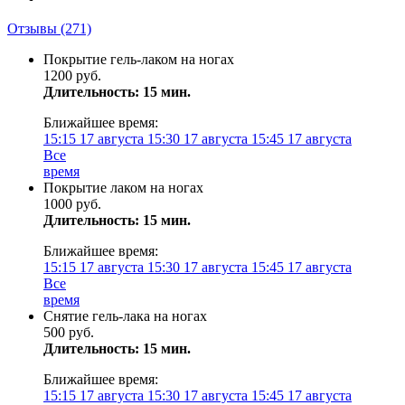
Отзывы
(271)
Покрытие гель-лаком на ногах
1200 руб.
Длительность: 15 мин.
Ближайшее время:
15:15
17 августа
15:30
17 августа
15:45
17 августа
Все
время
Покрытие лаком на ногах
1000 руб.
Длительность: 15 мин.
Ближайшее время:
15:15
17 августа
15:30
17 августа
15:45
17 августа
Все
время
Снятие гель-лака на ногах
500 руб.
Длительность: 15 мин.
Ближайшее время:
15:15
17 августа
15:30
17 августа
15:45
17 августа