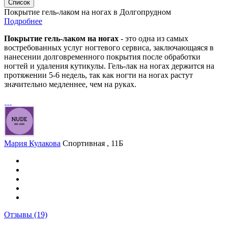
Список
Покрытие гель-лаком на ногах в Долгопрудном
Подробнее
Покрытие гель-лаком на ногах
- это одна из самых
востребованных услуг ногтевого сервиса, заключающаяся в
нанесении долговременного покрытия после обработки
ногтей и удаления кутикулы. Гель-лак на ногах держится на
протяжении 5-6 недель, так как ногти на ногах растут
значительно медленнее, чем на руках.
Мария Кулакова
Спортивная , 11Б
Отзывы
(19)