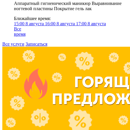
Аппаратный гигиенический маникюр Выравнивание
ногтевой пластины Покрытие гель лак
Ближайшее время:
15:00
8 августа
16:00
8 августа
17:00
8 августа
Все
время
Все услуги
Записаться