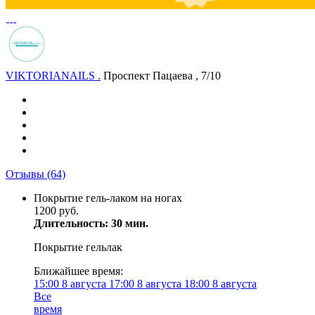
VIKTORIANAILS .
Проспект Пацаева , 7/10
Отзывы
(64)
Покрытие гель-лаком на ногах
1200 руб.
Длительность: 30 мин.
Покрытие гельлак
Ближайшее время:
15:00
8 августа
17:00
8 августа
18:00
8 августа
Все
время