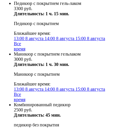
Педикюр с покрытием гель-лаком
3300 руб.
Длительность: 1 ч. 15 мин.
Педикюр с покрытием
Ближайшее время:
13:00
8 августа
14:00
8 августа
15:00
8 августа
Все
время
Маникюр с покрытием гельлаком
3000 руб.
Длительность: 1 ч. 30 мин.
Маникюр с покрытием
Ближайшее время:
13:00
8 августа
14:00
8 августа
15:00
8 августа
Все
время
Комбинированный педикюр
2500 руб.
Длительность: 45 мин.
педикюр без покрытия