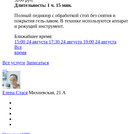
Длительность: 1 ч. 15 мин.
Полный педикюр с обработкой стоп без снятия и
покрытия гель-лаком. В технике используются аппарат
и режущий инструмент.
Ближайшее время:
15:00
24 августа
17:30
24 августа
19:00
24 августа
Все
время
Все услуги
Записаться
Елена Стася
Михневская, 21 А