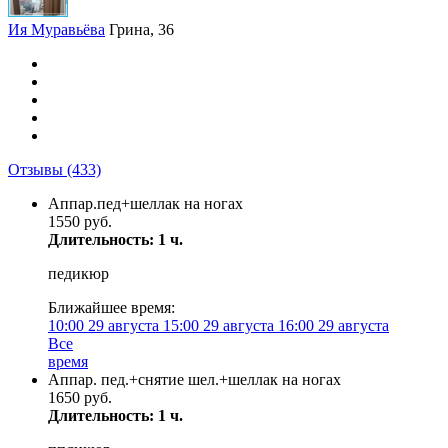
Ия Муравьёва
Грина, 36
Отзывы
(433)
Аппар.пед+шеллак на ногах
1550 руб.
Длительность: 1 ч.
педикюр
Ближайшее время:
10:00
29 августа
15:00
29 августа
16:00
29 августа
Все
время
Аппар. пед.+снятие шел.+шеллак на ногах
1650 руб.
Длительность: 1 ч.