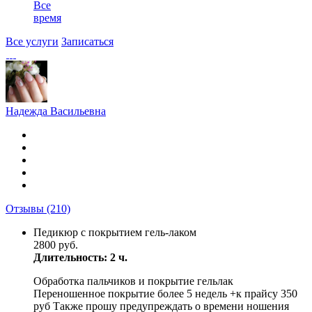
Все
время
Все услуги
Записаться
Надежда Васильевна
Отзывы
(210)
Педикюр с покрытием гель-лаком
2800 руб.
Длительность: 2 ч.
Обработка пальчиков и покрытие гельлак
Переношенное покрытие более 5 недель +к прайсу 350
руб Также прошу предупреждать о времени ношения