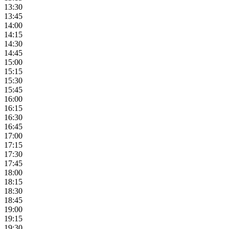
13:30
13:45
14:00
14:15
14:30
14:45
15:00
15:15
15:30
15:45
16:00
16:15
16:30
16:45
17:00
17:15
17:30
17:45
18:00
18:15
18:30
18:45
19:00
19:15
19:30