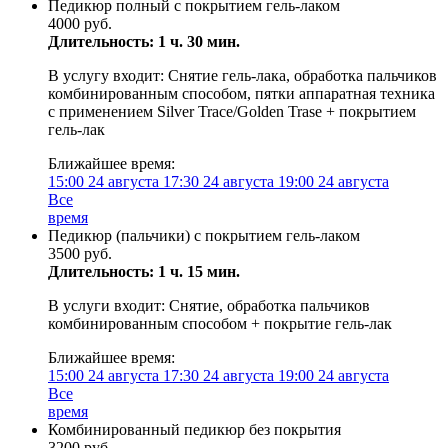
Педикюр полный с покрытием гель-лаком
4000 руб.
Длительность: 1 ч. 30 мин.
В услугу входит: Снятие гель-лака, обработка пальчиков
комбинированным способом, пятки аппаратная техника
с применением Silver Trace/Golden Trase + покрытием
гель-лак
Ближайшее время:
15:00
24 августа
17:30
24 августа
19:00
24 августа
Все
время
Педикюр (пальчики) с покрытием гель-лаком
3500 руб.
Длительность: 1 ч. 15 мин.
В услуги входит: Снятие, обработка пальчиков
комбинированным способом + покрытие гель-лак
Ближайшее время:
15:00
24 августа
17:30
24 августа
19:00
24 августа
Все
время
Комбинированный педикюр без покрытия
3200 руб.