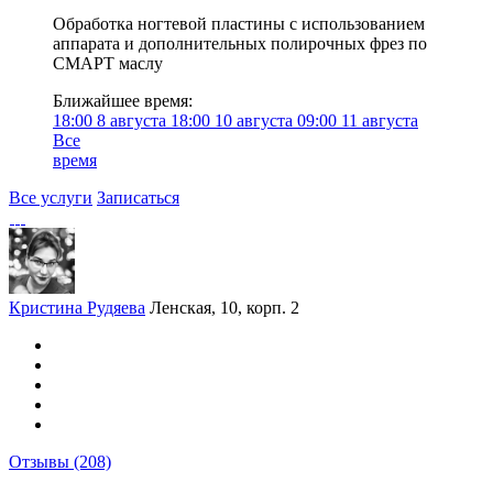
Обработка ногтевой пластины с использованием
аппарата и дополнительных полирочных фрез по
СМАРТ маслу
Ближайшее время:
18:00
8 августа
18:00
10 августа
09:00
11 августа
Все
время
Все услуги
Записаться
Кристина Рудяева
Ленская, 10, корп. 2
Отзывы
(208)