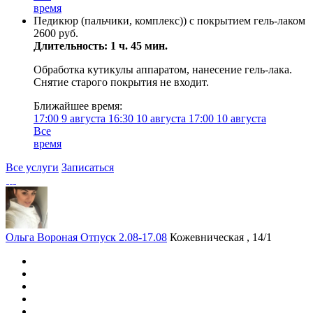
время
Педикюр (пальчики, комплекс)) с покрытием гель-лаком
2600 руб.
Длительность: 1 ч. 45 мин.
Обработка кутикулы аппаратом, нанесение гель-лака.
Снятие старого покрытия не входит.
Ближайшее время:
17:00
9 августа
16:30
10 августа
17:00
10 августа
Все
время
Все услуги
Записаться
Ольга Вороная Отпуск 2.08-17.08
Кожевническая , 14/1