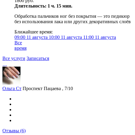
1800 руб.
Длительность: 1 ч. 15 мин.
Обработка пальчиков ног без покрытия — это педикюр
без использования лака или других декоративных слоёв
Ближайшее время:
09:00
11 августа
10:00
11 августа
11:00
11 августа
Все
время
Все услуги
Записаться
Ольга Ст
Проспект Пацаева , 7/10
Отзывы
(6)