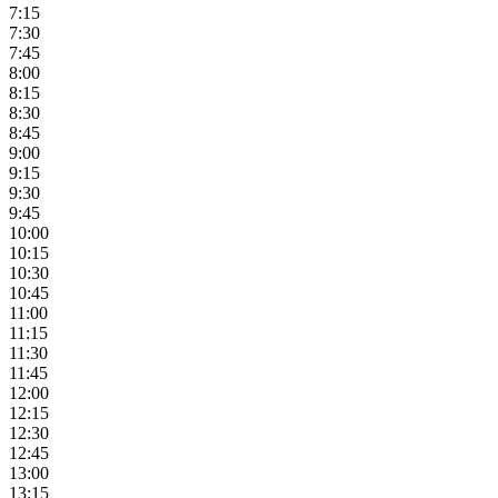
7:15
7:30
7:45
8:00
8:15
8:30
8:45
9:00
9:15
9:30
9:45
10:00
10:15
10:30
10:45
11:00
11:15
11:30
11:45
12:00
12:15
12:30
12:45
13:00
13:15