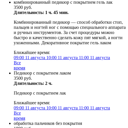
комбинированный педикюр с покрытием гель лак
3500 руб.
Длительность: 1 ч. 45 мин.
Комбинированный педикюр — способ обработки стоп,
пальцев и ногтей ног с помощью специального аппарата
и ручных инструментов. За счет процедуры можно
быстро и качественно сделать кожу пят мягкой, а ногти
ухоженными. Декоративное покрытие гель лаком
Ближайшее время:
09:00
11 августа
10:00
11 августа
11:00
11 августа
Все
время
Педикюр с покрытием лаком
3500 руб.
Длительность: 2 ч.
Педикюр с покрытием лак
Ближайшее время:
09:00
11 августа
10:00
11 августа
11:00
11 августа
Все
время
обработка пальчиков без покрытия