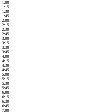
1:00
1:15
1:30
1:45
2:00
2:15
2:30
2:45
3:00
3:15
3:30
3:45
4:00
4:15
4:30
4:45
5:00
5:15
5:30
5:45
6:00
6:15
6:30
6:45
7:00