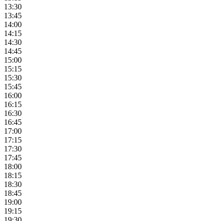
13:30
13:45
14:00
14:15
14:30
14:45
15:00
15:15
15:30
15:45
16:00
16:15
16:30
16:45
17:00
17:15
17:30
17:45
18:00
18:15
18:30
18:45
19:00
19:15
19:30