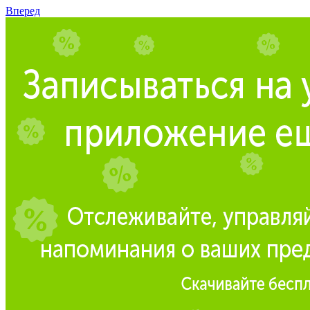
Вперед