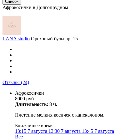
Список
Афрокосички в Долгопрудном
LANA studio
Ореховый бульвар, 15
Отзывы
(24)
Афрокосички
8000 руб.
Длительность: 8 ч.
Плетение мелких косичек с канекалоном.
Ближайшее время:
13:15
7 августа
13:30
7 августа
13:45
7 августа
Все