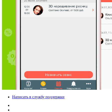
Написать в службу поддержки