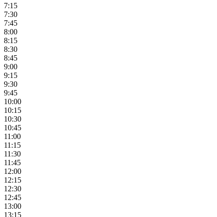
7:15
7:30
7:45
8:00
8:15
8:30
8:45
9:00
9:15
9:30
9:45
10:00
10:15
10:30
10:45
11:00
11:15
11:30
11:45
12:00
12:15
12:30
12:45
13:00
13:15