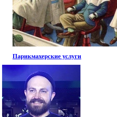
Парикмахерские услуги