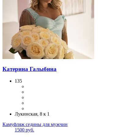
Катерина Галыбина
135
Лукинская, 8 к 1
Камуфляж седины для мужчин
1500 руб.