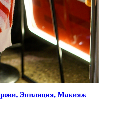
Брови, Эпиляция, Макияж