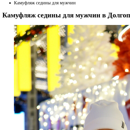
Камуфляж седины для мужчин
Камуфляж седины для мужчин в Долго