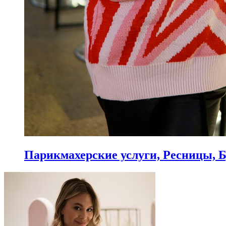
Парикмахерские услуги, Ресницы, 