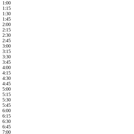
1:00
1:15
1:30
1:45
2:00
2:15
2:30
2:45
3:00
3:15
3:30
3:45
4:00
4:15
4:30
4:45
5:00
5:15
5:30
5:45
6:00
6:15
6:30
6:45
7:00