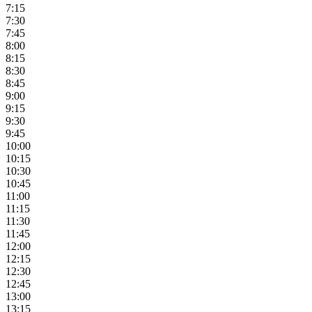
7:15
7:30
7:45
8:00
8:15
8:30
8:45
9:00
9:15
9:30
9:45
10:00
10:15
10:30
10:45
11:00
11:15
11:30
11:45
12:00
12:15
12:30
12:45
13:00
13:15