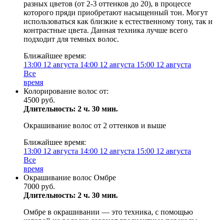
разных цветов (от 2-3 оттенков до 20), в процессе
которого пряди приобретают насыщенный тон. Могут
использоваться как близкие к естественному тону, так и
контрастные цвета. Данная техника лучше всего
подходит для темных волос.
Ближайшее время:
13:00
12 августа
14:00
12 августа
15:00
12 августа
Все
время
Колорирование волос от:
4500 руб.
Длительность: 2 ч. 30 мин.
Окрашивание волос от 2 оттенков и выше
Ближайшее время:
13:00
12 августа
14:00
12 августа
15:00
12 августа
Все
время
Окрашивание волос Омбре
7000 руб.
Длительность: 2 ч. 30 мин.
Омбре в окрашивании — это техника, с помощью