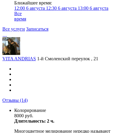
Ближайшее время:
12:00
6 августа
12:30
6 августа
13:00
6 августа
Все
время
Все услуги
Записаться
VITA ANDRIAS
1-й Смоленский переулок , 21
Отзывы
(14)
Колорирование
8000 руб.
Длительность: 2 ч.
Многоцветное мелирование нередко называют