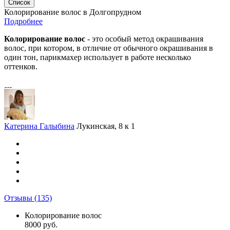
Список
Колорирование волос в Долгопрудном
Подробнее
Колорирование волос
- это особый метод окрашивания
волос, при котором, в отличие от обычного окрашивания в
один тон, парикмахер использует в работе несколько
оттенков.
Катерина Галыбина
Лукинская, 8 к 1
Отзывы
(135)
Колорирование волос
8000 руб.