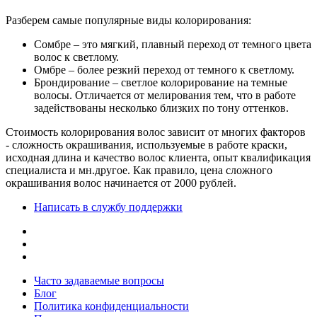
Разберем самые популярные виды колорирования:
Сомбре – это мягкий, плавный переход от темного цвета
волос к светлому.
Омбре – более резкий переход от темного к светлому.
Брондирование – светлое колорирование на темные
волосы. Отличается от мелирования тем, что в работе
задействованы несколько близких по тону оттенков.
Стоимость колорирования волос зависит от многих факторов
- сложность окрашивания, используемые в работе краски,
исходная длина и качество волос клиента, опыт квалификация
специалиста и мн.другое. Как правило, цена сложного
окрашивания волос начинается от 2000 рублей.
Написать в службу поддержки
Часто задаваемые вопросы
Блог
Политика конфиденциальности