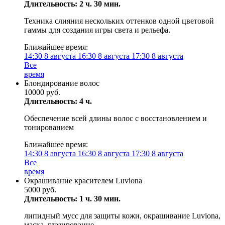
Длительность: 2 ч. 30 мин.
Техника слияния нескольких оттенков одной цветовой
гаммы для создания игры света и рельефа.
Ближайшее время:
14:30
8 августа
16:30
8 августа
17:30
8 августа
Все
время
Блондирование волос
10000 руб.
Длительность: 4 ч.
Обеспечение всей длины волос с восстановлением и
тонированием
Ближайшее время:
14:30
8 августа
16:30
8 августа
17:30
8 августа
Все
время
Окрашивание красителем Luviona
5000 руб.
Длительность: 1 ч. 30 мин.
липидный мусс для защиты кожи, окрашивание Luviona,
маска, глазирование.