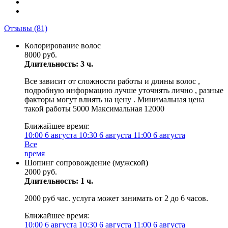
Отзывы
(81)
Колорирование волос
8000 руб.
Длительность: 3 ч.
Все зависит от сложности работы и длины волос ,
подробную информацию лучше уточнять лично , разные
факторы могут влиять на цену . Минимальная цена
такой работы 5000 Максимальная 12000
Ближайшее время:
10:00
6 августа
10:30
6 августа
11:00
6 августа
Все
время
Шопинг сопровождение (мужской)
2000 руб.
Длительность: 1 ч.
2000 руб час. услуга может занимать от 2 до 6 часов.
Ближайшее время:
10:00
6 августа
10:30
6 августа
11:00
6 августа