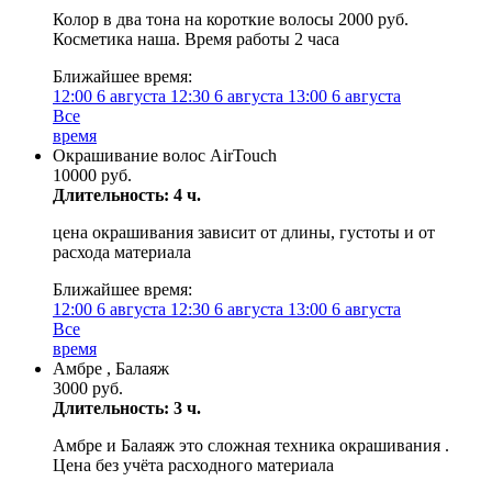
Колор в два тона на короткие волосы 2000 руб.
Косметика наша. Время работы 2 часа
Ближайшее время:
12:00
6 августа
12:30
6 августа
13:00
6 августа
Все
время
Окрашивание волос AirTouch
10000 руб.
Длительность: 4 ч.
цена окрашивания зависит от длины, густоты и от
расхода материала
Ближайшее время:
12:00
6 августа
12:30
6 августа
13:00
6 августа
Все
время
Амбре , Балаяж
3000 руб.
Длительность: 3 ч.
Амбре и Балаяж это сложная техника окрашивания .
Цена без учёта расходного материала