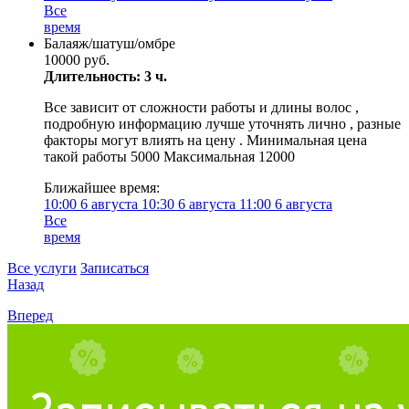
Все
время
Балаяж/шатуш/омбре
10000 руб.
Длительность: 3 ч.
Все зависит от сложности работы и длины волос ,
подробную информацию лучше уточнять лично , разные
факторы могут влиять на цену . Минимальная цена
такой работы 5000 Максимальная 12000
Ближайшее время:
10:00
6 августа
10:30
6 августа
11:00
6 августа
Все
время
Все услуги
Записаться
Назад
Вперед