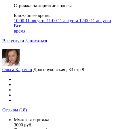
Стрижка на короткие волосы
Ближайшее время:
10:00
11 августа
11:00
11 августа
12:00
11 августа
Все
время
Все услуги
Записаться
Ольга Караман
Долгоруковская , 33 стр 8
Отзывы
(18)
Мужская стрижка
3000 руб.