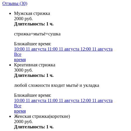
Отзывы
(30)
Мужская стрижка
2000 руб.
Длительность: 1 ч.
стрижка+мытьё+сушка
Ближайшее время:
10:00
11 августа
11:00
11 августа
12:00
11 августа
Все
время
Креативная стрижка
3000 руб.
Длительность: 1 ч.
любой сложности входит мытьё и укладка
Ближайшее время:
10:00
11 августа
11:00
11 августа
12:00
11 августа
Все
время
Женская стрижка(короткие)
2000 руб.
Длительность: 1 ч.