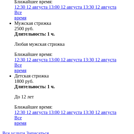
Ближайшее время:
12:30
12 августа
13:00
12 августа
13:30
12 августа
Все
время
Мужская стрижка
2500 руб.
Длительность: 1 ч.
Любая мужская стрижка
Ближайшее время:
12:30
12 августа
13:00
12 августа
13:30
12 августа
Все
время
Детская стрижка
1800 руб.
Длительность: 1 ч.
До 12 лет
Ближайшее время:
12:30
12 августа
13:00
12 августа
13:30
12 августа
Все
время
Все услуги
Записаться