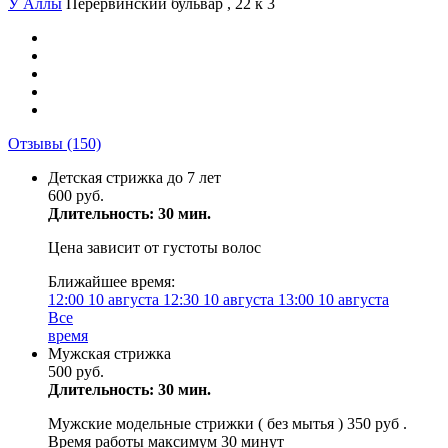
У Аллы
Перервинский бульвар , 22 к 3
Отзывы
(150)
Детская стрижка до 7 лет
600 руб.
Длительность: 30 мин.
Цена зависит от густоты волос
Ближайшее время:
12:00
10 августа
12:30
10 августа
13:00
10 августа
Все
время
Мужская стрижка
500 руб.
Длительность: 30 мин.
Мужские модельные стрижки ( без мытья ) 350 руб .
Время работы максимум 30 минут