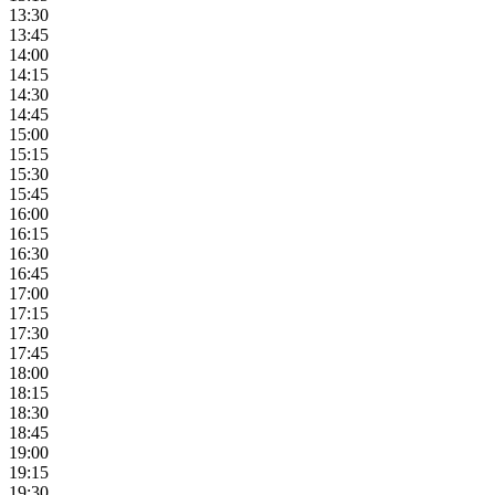
13:30
13:45
14:00
14:15
14:30
14:45
15:00
15:15
15:30
15:45
16:00
16:15
16:30
16:45
17:00
17:15
17:30
17:45
18:00
18:15
18:30
18:45
19:00
19:15
19:30