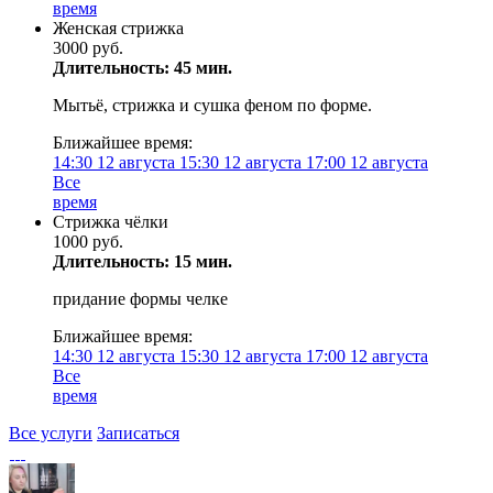
время
Женская стрижка
3000 руб.
Длительность: 45 мин.
Мытьё, стрижка и сушка феном по форме.
Ближайшее время:
14:30
12 августа
15:30
12 августа
17:00
12 августа
Все
время
Стрижка чёлки
1000 руб.
Длительность: 15 мин.
придание формы челке
Ближайшее время:
14:30
12 августа
15:30
12 августа
17:00
12 августа
Все
время
Все услуги
Записаться