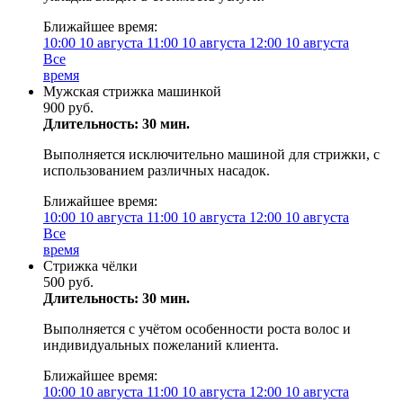
Ближайшее время:
10:00
10 августа
11:00
10 августа
12:00
10 августа
Все
время
Мужская стрижка машинкой
900 руб.
Длительность: 30 мин.
Выполняется исключительно машиной для стрижки, с
использованием различных насадок.
Ближайшее время:
10:00
10 августа
11:00
10 августа
12:00
10 августа
Все
время
Стрижка чёлки
500 руб.
Длительность: 30 мин.
Выполняется с учётом особенности роста волос и
индивидуальных пожеланий клиента.
Ближайшее время:
10:00
10 августа
11:00
10 августа
12:00
10 августа