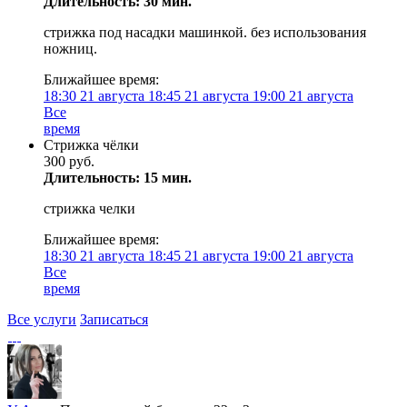
Длительность: 30 мин.
стрижка под насадки машинкой. без использования
ножниц.
Ближайшее время:
18:30
21 августа
18:45
21 августа
19:00
21 августа
Все
время
Стрижка чёлки
300 руб.
Длительность: 15 мин.
стрижка челки
Ближайшее время:
18:30
21 августа
18:45
21 августа
19:00
21 августа
Все
время
Все услуги
Записаться