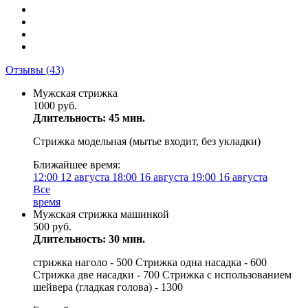
Отзывы
(43)
Мужская стрижка
1000 руб.
Длительность: 45 мин.
Стрижка модельная (мытье входит, без укладки)
Ближайшее время:
12:00
12 августа
18:00
16 августа
19:00
16 августа
Все
время
Мужская стрижка машинкой
500 руб.
Длительность: 30 мин.
стрижка наголо - 500 Стрижка одна насадка - 600
Стрижка две насадки - 700 Стрижка с использованием
шейвера (гладкая голова) - 1300