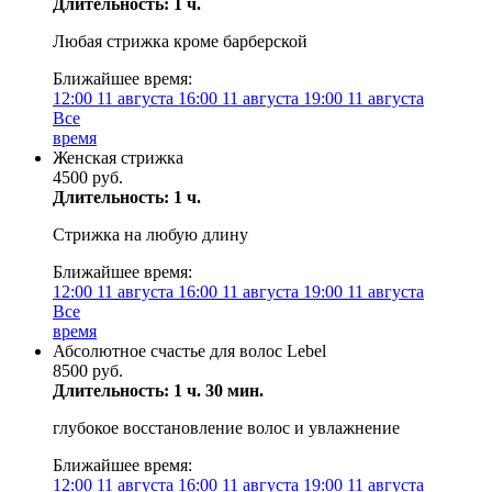
Длительность: 1 ч.
Любая стрижка кроме барберской
Ближайшее время:
12:00
11 августа
16:00
11 августа
19:00
11 августа
Все
время
Женская стрижка
4500 руб.
Длительность: 1 ч.
Стрижка на любую длину
Ближайшее время:
12:00
11 августа
16:00
11 августа
19:00
11 августа
Все
время
Абсолютное счастье для волос Lebel
8500 руб.
Длительность: 1 ч. 30 мин.
глубокое восстановление волос и увлажнение
Ближайшее время:
12:00
11 августа
16:00
11 августа
19:00
11 августа