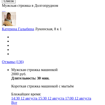
Список
Мужская стрижка в Долгопрудном
Катерина Галыбина
Лукинская, 8 к 1
Отзывы
(136)
Мужская стрижка машинкой
2000 руб.
Длительность: 30 мин.
Короткая стрижка машинкой с мытьём
Ближайшее время:
14:30
12 августа
15:30
12 августа
17:00
12 августа
Все