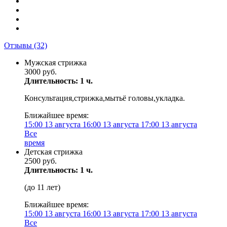
Отзывы
(32)
Мужская стрижка
3000 руб.
Длительность: 1 ч.
Консультация,стрижка,мытьё головы,укладка.
Ближайшее время:
15:00
13 августа
16:00
13 августа
17:00
13 августа
Все
время
Детская стрижка
2500 руб.
Длительность: 1 ч.
(до 11 лет)
Ближайшее время:
15:00
13 августа
16:00
13 августа
17:00
13 августа
Все