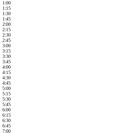
1:00
1:15
1:30
1:45
2:00
2:15
2:30
2:45
3:00
3:15
3:30
3:45
4:00
4:15
4:30
4:45
5:00
5:15
5:30
5:45
6:00
6:15
6:30
6:45
7:00