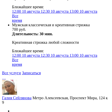
Ближайшее время:
12:00
10 августа
12:30
10 августа
13:00
10 августа
Все
время
Мужская классическая и креативная стрижка
700 руб.
Длительность: 30 мин.
Креативная стрижка любой сложности
Ближайшее время:
12:00
10 августа
12:30
10 августа
13:00
10 августа
Все
время
Все услуги
Записаться
Галия Сейлянова
Метро Алексеевская, Проспект Мира, 124 к
9