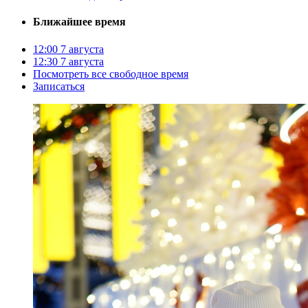
Ближайшее время
12:00
7 августа
12:30
7 августа
Посмотреть все свободное время
Записаться