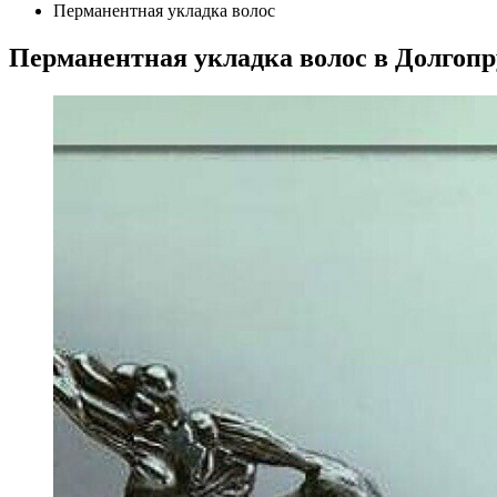
Перманентная укладка волос
Перманентная укладка волос в Долгоп