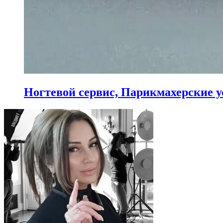
Ногтевой сервис, Парикмахерские у