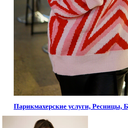
Парикмахерские услуги, Ресницы, 