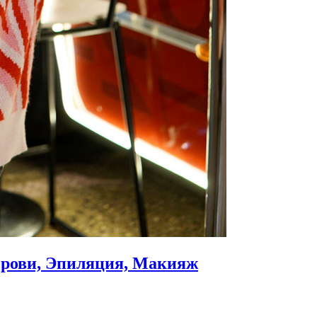
Брови, Эпиляция, Макияж