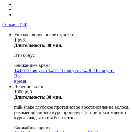
Отзывы
(26)
Укладка волос после стрижки
1 руб.
Длительность: 30 мин.
Это бонус
Ближайшее время:
14:00
10 августа
14:15
10 августа
14:30
10 августа
Все
время
Лечение волос
1000 руб.
Длительность: 30 мин.
milk shake глубокое протеиновое восстановление волоса.
рекомендованный курс процедур 12. при прохождении
курса каждая пятая бесплатно.
Ближайшее время: