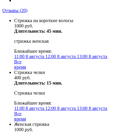
Отзывы
(20)
Стрижка на короткие волосы
1000 руб.
Длительность: 45 мин.
стрижка женская
Ближайшее время:
11:00
8 августа
12:00
8 августа
13:00
8 августа
Все
время
Стрижка челки
400 руб.
Длительность: 15 мин.
Стрижка челки
Ближайшее время:
11:00
8 августа
12:00
8 августа
13:00
8 августа
Все
время
Женская стрижка
1000 руб.