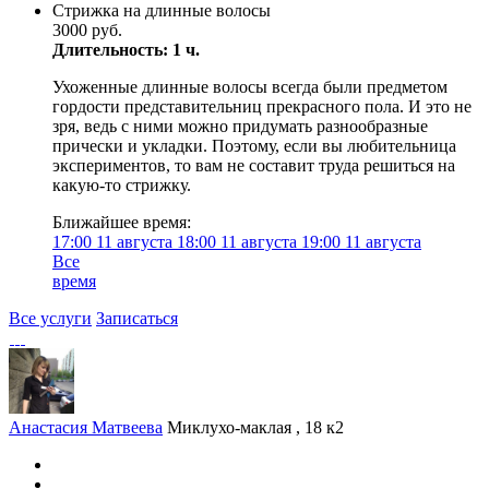
Стрижка на длинные волосы
3000 руб.
Длительность: 1 ч.
Ухоженные длинные волосы всегда были предметом
гордости представительниц прекрасного пола. И это не
зря, ведь с ними можно придумать разнообразные
прически и укладки. Поэтому, если вы любительница
экспериментов, то вам не составит труда решиться на
какую-то стрижку.
Ближайшее время:
17:00
11 августа
18:00
11 августа
19:00
11 августа
Все
время
Все услуги
Записаться
Анастасия Матвеева
Миклухо-маклая , 18 к2