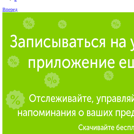
Вперед