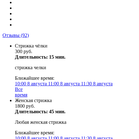
Отзывы
(92)
Стрижка чёлки
300 руб.
Длительность: 15 мин.
стрижка челки
Ближайшее время:
10:00
8 августа
11:00
8 августа
11:30
8 августа
Все
время
Женская стрижка
1800 руб.
Длительность: 45 мин.
Любая женская стрижка
Ближайшее время:
10:00
8 августа
11:00
8 августа
11:30
8 августа