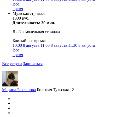
Все
время
Мужская стрижка
1300 руб.
Длительность: 30 мин.
Любая модельная стрижка
Ближайшее время:
10:00
8 августа
11:00
8 августа
11:30
8 августа
Все
время
Все услуги
Записаться
Марина Бакланова
Большая Тульская , 2