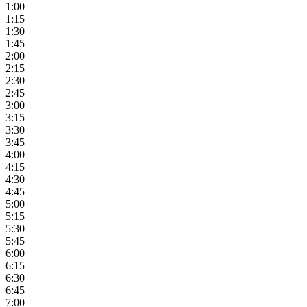
1:00
1:15
1:30
1:45
2:00
2:15
2:30
2:45
3:00
3:15
3:30
3:45
4:00
4:15
4:30
4:45
5:00
5:15
5:30
5:45
6:00
6:15
6:30
6:45
7:00