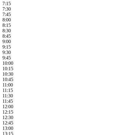
7:15
7:30
7:45
8:00
8:15
8:30
8:45
9:00
9:15
9:30
9:45
10:00
10:15
10:30
10:45
11:00
11:15
11:30
11:45
12:00
12:15
12:30
12:45
13:00
13:15