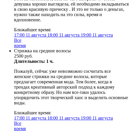
девушка хорошо выглядела, ей необходимо вкладываться
в свою красивую прическу ‍. И это не только о деньгах,
нужно также находить на это силы, время и
вдохновение.
Ближайшее время:
17:00
11 августа
18:00
11 августа
19:00
11 августа
Все
время
Стрижка на средние волосы
2500 руб.
Длительность: 1 ч.
Пожалуй, сейчас уже невозможно сосчитать все
женские стрижки на средние волосы, которые
предлагает современная мода. Тем более, когда в
трендах креативный авторский подход к каждому
конкретному образу. Но нам все-таки удалось
упорядочить этот творческий хаос и выделить основные
виды.
Ближайшее время:
17:00
11 августа
18:00
11 августа
19:00
11 августа
Все
время