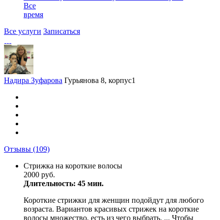
Все
время
Все услуги
Записаться
Надира Зуфарова
Гурьянова 8, корпус1
Отзывы
(109)
Стрижка на короткие волосы
2000 руб.
Длительность: 45 мин.
Короткие стрижки для женщин подойдут для любого
возраста. Вариантов красивых стрижек на короткие
волосы множество, есть из чего выбрать. ... Чтобы