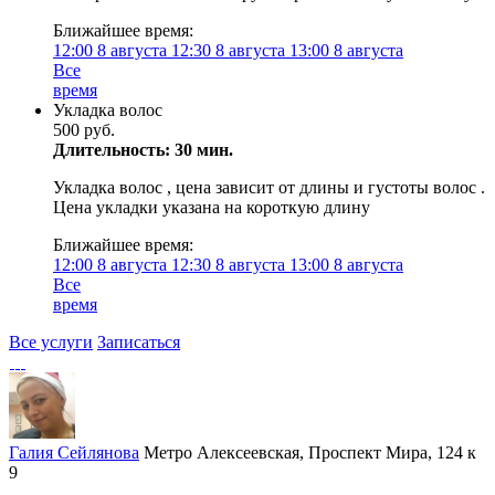
Ближайшее время:
12:00
8 августа
12:30
8 августа
13:00
8 августа
Все
время
Укладка волос
500 руб.
Длительность: 30 мин.
Укладка волос , цена зависит от длины и густоты волос .
Цена укладки указана на короткую длину
Ближайшее время:
12:00
8 августа
12:30
8 августа
13:00
8 августа
Все
время
Все услуги
Записаться
Галия Сейлянова
Метро Алексеевская, Проспект Мира, 124 к
9