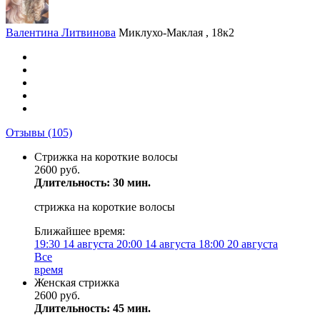
Валентина Литвинова
Миклухо-Маклая , 18к2
Отзывы
(105)
Стрижка на короткие волосы
2600 руб.
Длительность: 30 мин.
стрижка на короткие волосы
Ближайшее время:
19:30
14 августа
20:00
14 августа
18:00
20 августа
Все
время
Женская стрижка
2600 руб.
Длительность: 45 мин.