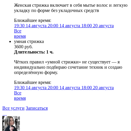
Женская стрижка включает в себя мытье волос и легкую
укладку по форме без укладочных средств
Ближайшее время:
19:30
14 августа
20:00
14 августа
18:00
20 августа
Все
время
умная стрижка
3600 руб.
Длительность: 1 ч.
Чётких правил «умной стрижки» не существует — я
индивидуально подбираю сочетание техник и создаю
определённую форму.
Ближайшее время:
19:30
14 августа
20:00
14 августа
18:00
20 августа
Все
время
Все услуги
Записаться