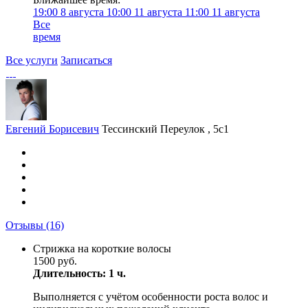
19:00
8 августа
10:00
11 августа
11:00
11 августа
Все
время
Все услуги
Записаться
Евгений Борисевич
Тессинский Переулок , 5с1
Отзывы
(16)
Стрижка на короткие волосы
1500 руб.
Длительность: 1 ч.
Выполняется с учётом особенности роста волос и