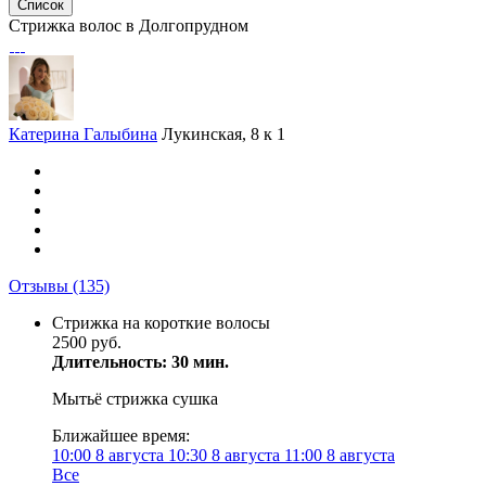
Список
Стрижка волос в Долгопрудном
Катерина Галыбина
Лукинская, 8 к 1
Отзывы
(135)
Стрижка на короткие волосы
2500 руб.
Длительность: 30 мин.
Мытьё стрижка сушка
Ближайшее время:
10:00
8 августа
10:30
8 августа
11:00
8 августа
Все