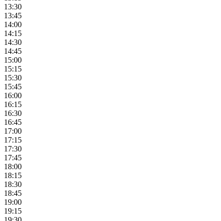
13:30
13:45
14:00
14:15
14:30
14:45
15:00
15:15
15:30
15:45
16:00
16:15
16:30
16:45
17:00
17:15
17:30
17:45
18:00
18:15
18:30
18:45
19:00
19:15
19:30