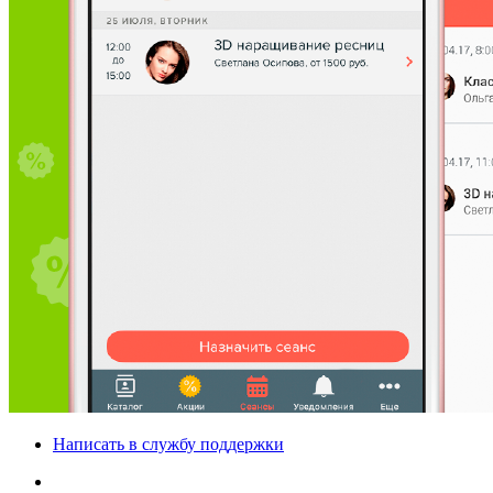
Написать в службу поддержки