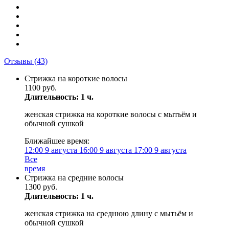
Отзывы
(43)
Стрижка на короткие волосы
1100 руб.
Длительность: 1 ч.
женская стрижка на короткие волосы с мытьём и
обычной сушкой
Ближайшее время:
12:00
9 августа
16:00
9 августа
17:00
9 августа
Все
время
Стрижка на средние волосы
1300 руб.
Длительность: 1 ч.
женская стрижка на среднюю длину с мытьём и
обычной сушкой