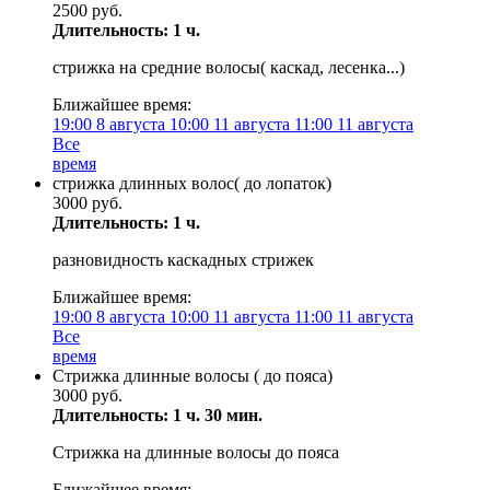
2500 руб.
Длительность: 1 ч.
стрижка на средние волосы( каскад, лесенка...)
Ближайшее время:
19:00
8 августа
10:00
11 августа
11:00
11 августа
Все
время
стрижка длинных волос( до лопаток)
3000 руб.
Длительность: 1 ч.
разновидность каскадных стрижек
Ближайшее время:
19:00
8 августа
10:00
11 августа
11:00
11 августа
Все
время
Стрижка длинные волосы ( до пояса)
3000 руб.
Длительность: 1 ч. 30 мин.
Стрижка на длинные волосы до пояса
Ближайшее время: