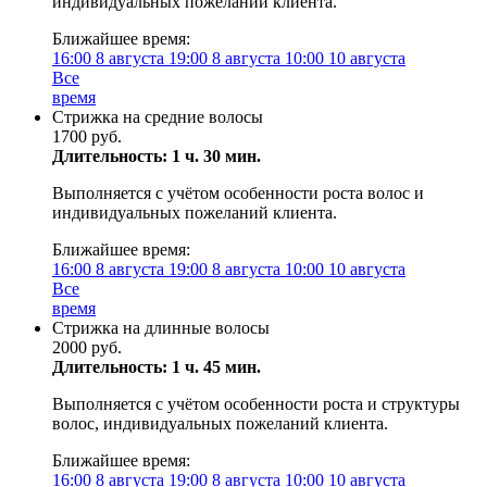
индивидуальных пожеланий клиента.
Ближайшее время:
16:00
8 августа
19:00
8 августа
10:00
10 августа
Все
время
Стрижка на средние волосы
1700 руб.
Длительность: 1 ч. 30 мин.
Выполняется с учётом особенности роста волос и
индивидуальных пожеланий клиента.
Ближайшее время:
16:00
8 августа
19:00
8 августа
10:00
10 августа
Все
время
Стрижка на длинные волосы
2000 руб.
Длительность: 1 ч. 45 мин.
Выполняется с учётом особенности роста и структуры
волос, индивидуальных пожеланий клиента.
Ближайшее время:
16:00
8 августа
19:00
8 августа
10:00
10 августа