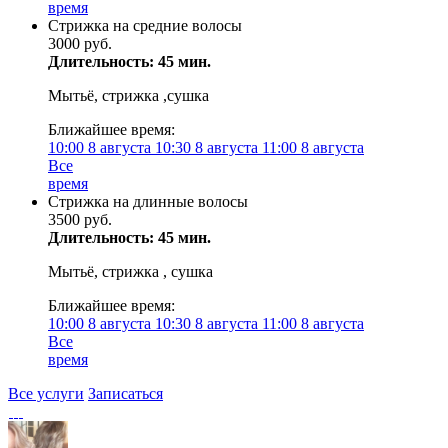
время
Стрижка на средние волосы
3000 руб.
Длительность: 45 мин.
Мытьё, стрижка ,сушка
Ближайшее время:
10:00
8 августа
10:30
8 августа
11:00
8 августа
Все
время
Стрижка на длинные волосы
3500 руб.
Длительность: 45 мин.
Мытьё, стрижка , сушка
Ближайшее время:
10:00
8 августа
10:30
8 августа
11:00
8 августа
Все
время
Все услуги
Записаться