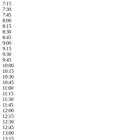
7:15
7:30
7:45
8:00
8:15
8:30
8:45
9:00
9:15
9:30
9:45
10:00
10:15
10:30
10:45
11:00
11:15
11:30
11:45
12:00
12:15
12:30
12:45
13:00
13:15