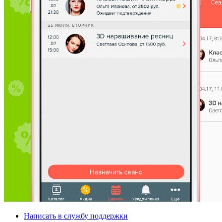
Написать в службу поддержки