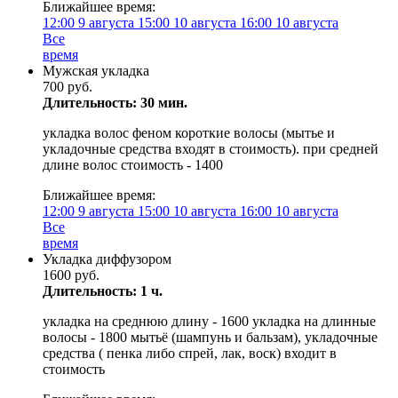
Ближайшее время:
12:00
9 августа
15:00
10 августа
16:00
10 августа
Все
время
Мужская укладка
700 руб.
Длительность: 30 мин.
укладка волос феном короткие волосы (мытье и
укладочные средства входят в стоимость). при средней
длине волос стоимость - 1400
Ближайшее время:
12:00
9 августа
15:00
10 августа
16:00
10 августа
Все
время
Укладка диффузором
1600 руб.
Длительность: 1 ч.
укладка на среднюю длину - 1600 укладка на длинные
волосы - 1800 мытьё (шампунь и бальзам), укладочные
средства ( пенка либо спрей, лак, воск) входит в
стоимость