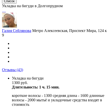
Список
Укладка на бигуди в Долгопрудном
Галия Сейлянова
Метро Алексеевская, Проспект Мира, 124 к
9
Отзывы
(43)
Укладка на бигуди
1300 руб.
Длительность: 1 ч. 15 мин.
короткие волосы - 1300 средняя длина - 1600 длинные
волосы - 2000 мытьё и укладочные средства входят в
стоимость