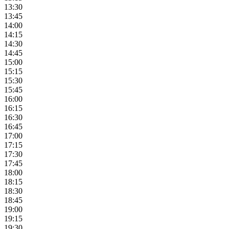
13:30
13:45
14:00
14:15
14:30
14:45
15:00
15:15
15:30
15:45
16:00
16:15
16:30
16:45
17:00
17:15
17:30
17:45
18:00
18:15
18:30
18:45
19:00
19:15
19:30