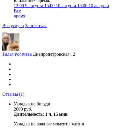
Ближайшее время:
12:00
9 августа
15:00
10 августа
16:00
10 августа
Все
время
Все услуги
Записаться
Талья Рогачёва
Днепропетровская , 2
Отзывы
(1)
Укладка на бигуди
2000 руб.
Длительность: 1 ч. 15 мин.
Укладка на важные моменты жизни.