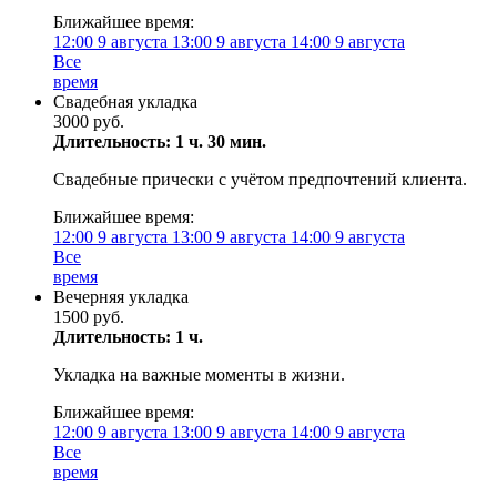
Ближайшее время:
12:00
9 августа
13:00
9 августа
14:00
9 августа
Все
время
Свадебная укладка
3000 руб.
Длительность: 1 ч. 30 мин.
Свадебные прически с учётом предпочтений клиента.
Ближайшее время:
12:00
9 августа
13:00
9 августа
14:00
9 августа
Все
время
Вечерняя укладка
1500 руб.
Длительность: 1 ч.
Укладка на важные моменты в жизни.
Ближайшее время:
12:00
9 августа
13:00
9 августа
14:00
9 августа
Все
время