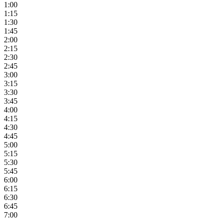
1:00
1:15
1:30
1:45
2:00
2:15
2:30
2:45
3:00
3:15
3:30
3:45
4:00
4:15
4:30
4:45
5:00
5:15
5:30
5:45
6:00
6:15
6:30
6:45
7:00