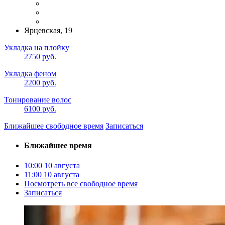
Ярцевская, 19
Укладка на плойку
2750 руб.
Укладка феном
2200 руб.
Тонирование волос
6100 руб.
Ближайшее свободное время
Записаться
Ближайшее время
10:00
10 августа
11:00
10 августа
Посмотреть все свободное время
Записаться