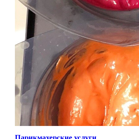
Парикмахерские услуги