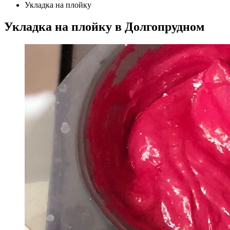
Укладка на плойку
Укладка на плойку в Долгопрудном