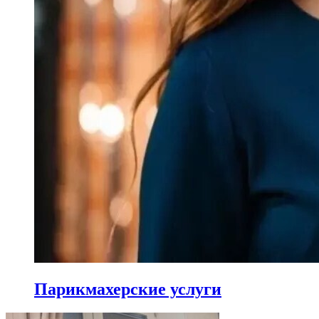
Парикмахерские услуги