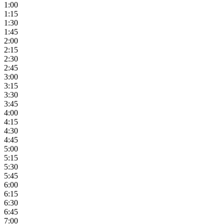
1:00
1:15
1:30
1:45
2:00
2:15
2:30
2:45
3:00
3:15
3:30
3:45
4:00
4:15
4:30
4:45
5:00
5:15
5:30
5:45
6:00
6:15
6:30
6:45
7:00