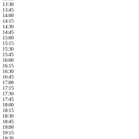
13:30
13:45
14:00
14:15
14:30
14:45
15:00
15:15
15:30
15:45
16:00
16:15
16:30
16:45
17:00
17:15
17:30
17:45
18:00
18:15
18:30
18:45
19:00
19:15
19:30