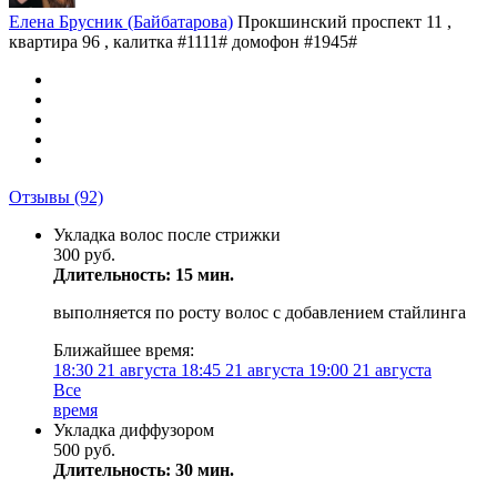
Елена Брусник (Байбатарова)
Прокшинский проспект 11 ,
квартира 96 , калитка #1111# домофон #1945#
Отзывы
(92)
Укладка волос после стрижки
300 руб.
Длительность: 15 мин.
выполняется по росту волос с добавлением стайлинга
Ближайшее время:
18:30
21 августа
18:45
21 августа
19:00
21 августа
Все
время
Укладка диффузором
500 руб.
Длительность: 30 мин.