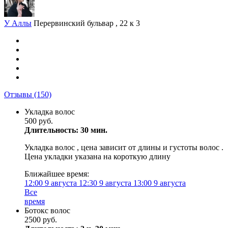
У Аллы
Перервинский бульвар , 22 к 3
Отзывы
(150)
Укладка волос
500 руб.
Длительность: 30 мин.
Укладка волос , цена зависит от длины и густоты волос .
Цена укладки указана на короткую длину
Ближайшее время:
12:00
9 августа
12:30
9 августа
13:00
9 августа
Все
время
Ботокс волос
2500 руб.