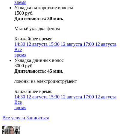
время
Укладка на короткие волосы
1500 руб.
Длительность: 30 мин.
Мытьё укладка феном
Ближайшее время:
14:30
12 августа
15:30
12 августа
17:00
12 августа
Все
время
Укладка длинных волос
3000 руб.
Длительность: 45 мин.
локоны на электроинструмент
Ближайшее время:
14:30
12 августа
15:30
12 августа
17:00
12 августа
Все
время
Все услуги
Записаться