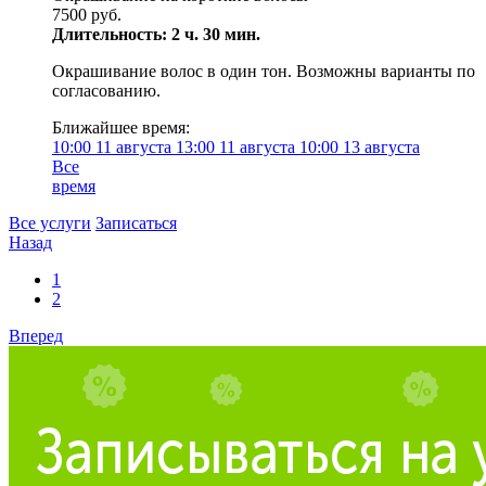
7500 руб.
Длительность: 2 ч. 30 мин.
Окрашивание волос в один тон. Возможны варианты по
согласованию.
Ближайшее время:
10:00
11 августа
13:00
11 августа
10:00
13 августа
Все
время
Все услуги
Записаться
Назад
1
2
Вперед