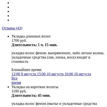
Отзывы
(43)
Укладка длинных волос
1700 руб.
Длительность: 1 ч. 15 мин.
укладка волос феном. выпрямление, либо легкие волны.
укладочные средства (лак, пенка, воск) входят в
стоимость
Ближайшее время:
12:00
9 августа
15:00
10 августа
16:00
10 августа
Все
время
Укладка на короткие волосы
1100 руб.
Длительность: 45 мин.
укладка волос феном (мытье и укладочные средства