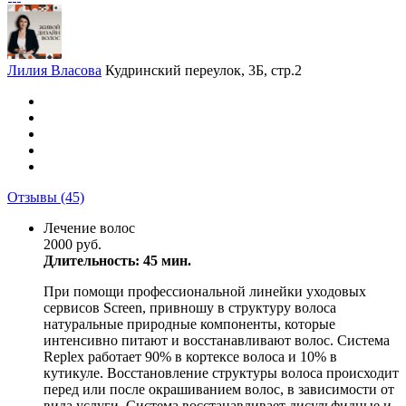
Лилия Власова
Кудринский переулок, 3Б, стр.2
Отзывы
(45)
Лечение волос
2000 руб.
Длительность: 45 мин.
При помощи профессиональной линейки уходовых
сервисов Screen, привношу в структуру волоса
натуральные природные компоненты, которые
интенсивно питают и восстанавливают волос. Система
Replex работает 90% в кортексе волоса и 10% в
кутикуле. Восстановление структуры волоса происходит
перед или после окрашиванием волос, в зависимости от
вида услуги. Система восстанавливает дисульфидные и