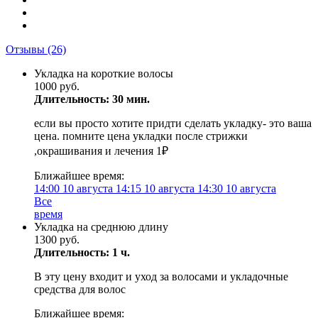
Отзывы
(26)
Укладка на короткие волосы
1000 руб.
Длительность: 30 мин.
если вы просто хотите придти сделать укладку- это ваша
цена. помните цена укладки после стрижки
,окрашивания и лечения 1₽
Ближайшее время:
14:00
10 августа
14:15
10 августа
14:30
10 августа
Все
время
Укладка на среднюю длину
1300 руб.
Длительность: 1 ч.
В эту цену входит и уход за волосами и укладочные
средства для волос
Ближайшее время: