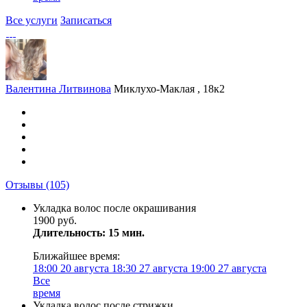
Все услуги
Записаться
Валентина Литвинова
Миклухо-Маклая , 18к2
Отзывы
(105)
Укладка волос после окрашивания
1900 руб.
Длительность: 15 мин.
Ближайшее время:
18:00
20 августа
18:30
27 августа
19:00
27 августа
Все
время
Укладка волос после стрижки