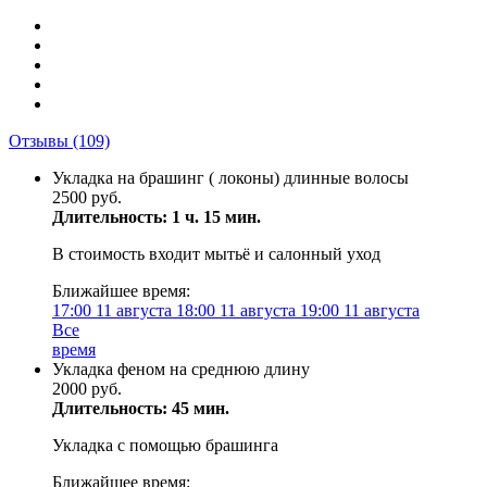
Отзывы
(109)
Укладка на брашинг ( локоны) длинные волосы
2500 руб.
Длительность: 1 ч. 15 мин.
В стоимость входит мытьё и салонный уход
Ближайшее время:
17:00
11 августа
18:00
11 августа
19:00
11 августа
Все
время
Укладка феном на среднюю длину
2000 руб.
Длительность: 45 мин.
Укладка с помощью брашинга
Ближайшее время: