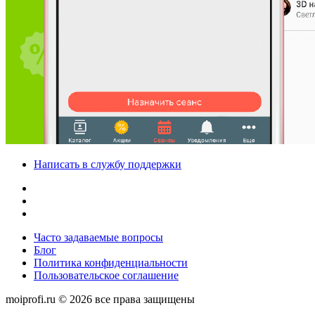
Написать в службу поддержки
Часто задаваемые вопросы
Блог
Политика конфиденциальности
Пользовательское соглашение
moiprofi.ru © 2026 все права защищены