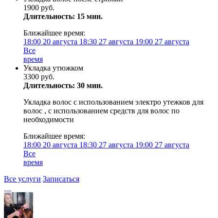
1900 руб.
Длительность: 15 мин.
Ближайшее время:
18:00
20 августа
18:30
27 августа
19:00
27 августа
Все
время
Укладка утюжком
3300 руб.
Длительность: 30 мин.
Укладка волос с использованием электро утежков для
волос , с использованием средств для волос по
необходимости
Ближайшее время:
18:00
20 августа
18:30
27 августа
19:00
27 августа
Все
время
Все услуги
Записаться