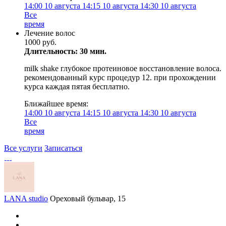
14:00
10 августа
14:15
10 августа
14:30
10 августа
Все
время
Лечение волос
1000 руб.
Длительность: 30 мин.
milk shake глубокое протеиновое восстановление волоса.
рекомендованный курс процедур 12. при прохождении
курса каждая пятая бесплатно.
Ближайшее время:
14:00
10 августа
14:15
10 августа
14:30
10 августа
Все
время
Все услуги
Записаться
LANA studio
Ореховый бульвар, 15