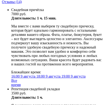
Отзывы
(14)
Свадебная причёска
7000 руб.
Длительность: 1 ч. 15 мин.
Мы вместе с вами выберем ту свадебную прическу,
которая будет идеально гармонировать с остальными
деталями вашего образа. Фата, платье, бижутерия, букет
– все будет выглядеть целостно и элегантно. Аксессуары
подчеркнут вашу изысканность и нежность. Вы
получите удобную свадебную прическу и надежный
макияж. Это позволит вам удобно и комфортно себя
чувствовать при любых погодных условиях и любых
возможных ситуациях. Ваша красота будет радовать вас
и ваших гостей на протяжении всего мероприятия.
Ближайшее время:
16:00
9 августа
18:00
9 августа
19:00
9 августа
Все
время
Репетиция свадебной укладки
3500 руб.
Длительность: 1 ч.