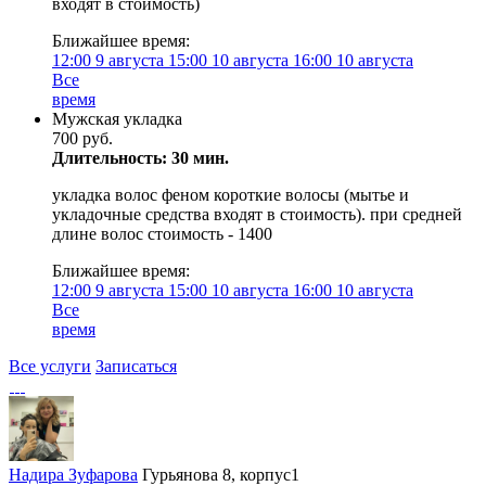
входят в стоимость)
Ближайшее время:
12:00
9 августа
15:00
10 августа
16:00
10 августа
Все
время
Мужская укладка
700 руб.
Длительность: 30 мин.
укладка волос феном короткие волосы (мытье и
укладочные средства входят в стоимость). при средней
длине волос стоимость - 1400
Ближайшее время:
12:00
9 августа
15:00
10 августа
16:00
10 августа
Все
время
Все услуги
Записаться
Надира Зуфарова
Гурьянова 8, корпус1