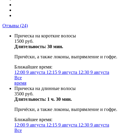
Отзывы
(24)
Прическа на короткие волосы
1500 руб.
Длительность: 30 мин.
Причёски, а также локоны, выпрямление и гофре.
Ближайшее время:
12:00
9 августа
12:15
9 августа
12:30
9 августа
Все
время
Прическа на длинные волосы
3500 руб.
Длительность: 1 ч. 30 мин.
Причёски, а также локоны, выпрямление и гофре.
Ближайшее время:
12:00
9 августа
12:15
9 августа
12:30
9 августа
Все