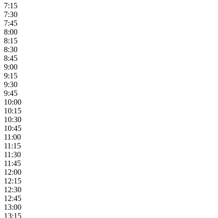
7:15
7:30
7:45
8:00
8:15
8:30
8:45
9:00
9:15
9:30
9:45
10:00
10:15
10:30
10:45
11:00
11:15
11:30
11:45
12:00
12:15
12:30
12:45
13:00
13:15