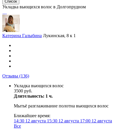
Список
Укладка вьющихся волос в Долгопрудном
Катерина Галыбина
Лукинская, 8 к 1
Отзывы
(136)
Укладка вьющихся волос
3500 руб.
Длительность: 1 ч.
Мытьё разглаживание полотна вьющихся волос
Ближайшее время:
14:30
12 августа
15:30
12 августа
17:00
12 августа
Все