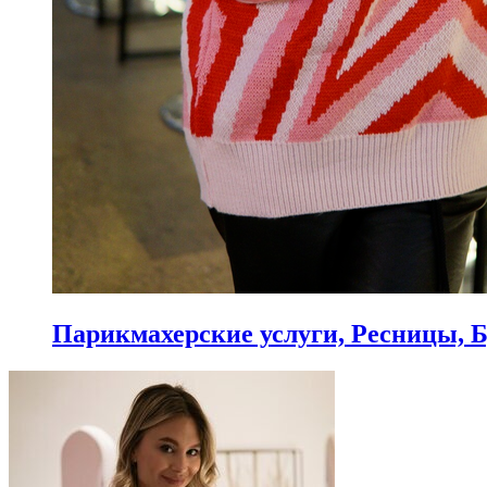
Парикмахерские услуги, Ресницы, 