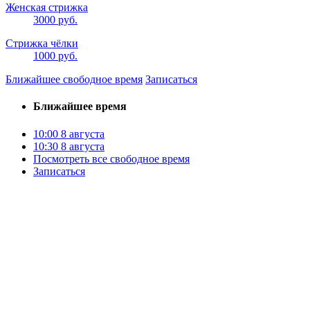
Женская стрижка
3000 руб.
Стрижка чёлки
1000 руб.
Ближайшее свободное время
Записаться
Ближайшее время
10:00
8 августа
10:30
8 августа
Посмотреть все свободное время
Записаться