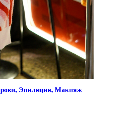
Брови, Эпиляция, Макияж