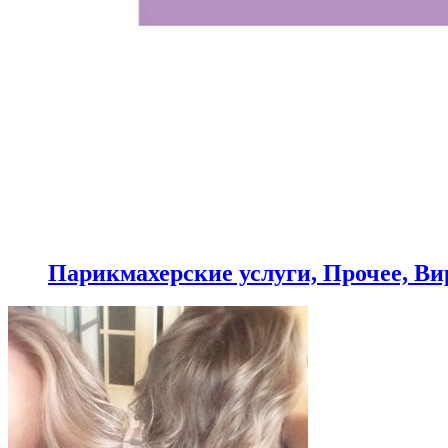
Парикмахерские услуги, Прочее, В