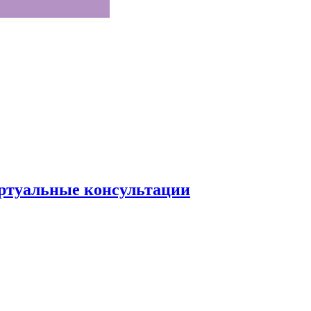
иртуальные консультации