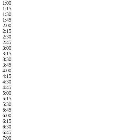
1:00
1:15
1:30
1:45
2:00
2:15
2:30
2:45
3:00
3:15
3:30
3:45
4:00
4:15
4:30
4:45
5:00
5:15
5:30
5:45
6:00
6:15
6:30
6:45
7:00