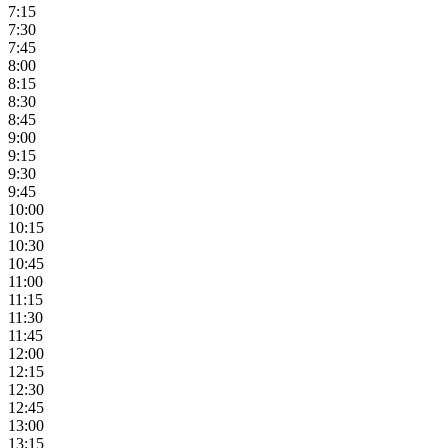
7:15
7:30
7:45
8:00
8:15
8:30
8:45
9:00
9:15
9:30
9:45
10:00
10:15
10:30
10:45
11:00
11:15
11:30
11:45
12:00
12:15
12:30
12:45
13:00
13:15