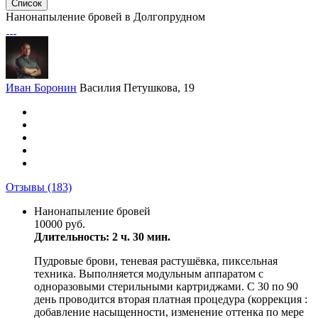
Список
Нанонапыление бровей в Долгопрудном
Иван Боронин
Василия Петушкова, 19
Отзывы
(183)
Нанонапыление бровей
10000 руб.
Длительность: 2 ч. 30 мин.
Пудровые брови, теневая растушёвка, пиксельная
техника. Выполняется модульным аппаратом с
одноразовыми стерильными картриджами. С 30 по 90
день проводится вторая платная процедура (коррекция :
добавление насыщенности, изменение оттенка по мере