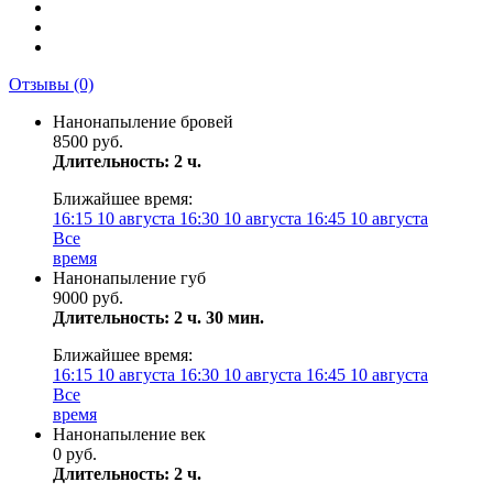
Отзывы
(0)
Нанонапыление бровей
8500 руб.
Длительность: 2 ч.
Ближайшее время:
16:15
10 августа
16:30
10 августа
16:45
10 августа
Все
время
Нанонапыление губ
9000 руб.
Длительность: 2 ч. 30 мин.
Ближайшее время:
16:15
10 августа
16:30
10 августа
16:45
10 августа
Все
время
Нанонапыление век
0 руб.
Длительность: 2 ч.