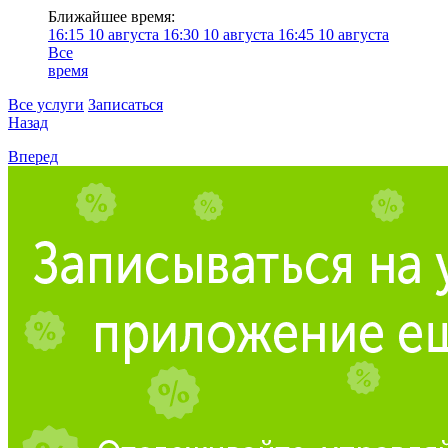
Ближайшее время:
16:15
10 августа
16:30
10 августа
16:45
10 августа
Все
время
Все услуги
Записаться
Назад
Вперед