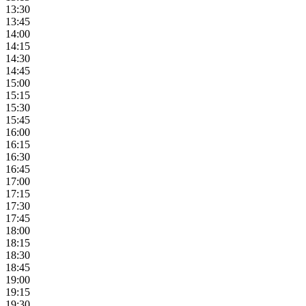
13:30
13:45
14:00
14:15
14:30
14:45
15:00
15:15
15:30
15:45
16:00
16:15
16:30
16:45
17:00
17:15
17:30
17:45
18:00
18:15
18:30
18:45
19:00
19:15
19:30