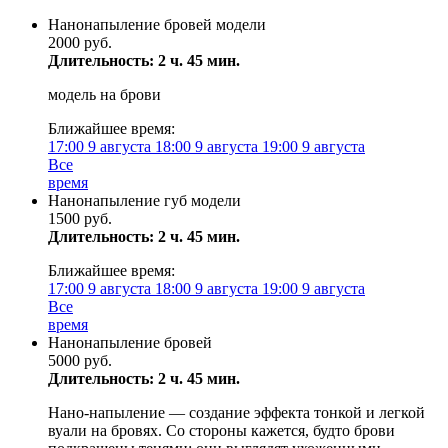
Нанонапыление бровей модели
2000 руб.
Длительность: 2 ч. 45 мин.
модель на брови
Ближайшее время:
17:00
9 августа
18:00
9 августа
19:00
9 августа
Все
время
Нанонапыление губ модели
1500 руб.
Длительность: 2 ч. 45 мин.
Ближайшее время:
17:00
9 августа
18:00
9 августа
19:00
9 августа
Все
время
Нанонапыление бровей
5000 руб.
Длительность: 2 ч. 45 мин.
Нано-напыление — создание эффекта тонкой и легкой
вуали на бровях. Со стороны кажется, будто брови