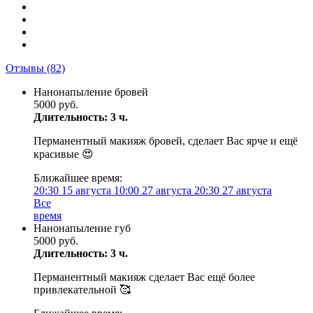
Отзывы
(82)
Нанонапыление бровей
5000 руб.
Длительность: 3 ч.
Перманентный макияж бровей, сделает Вас ярче и ещё
красивые 😍
Ближайшее время:
20:30
15 августа
10:00
27 августа
20:30
27 августа
Все
время
Нанонапыление губ
5000 руб.
Длительность: 3 ч.
Перманентный макияж сделает Вас ещё более
привлекательной 🥰