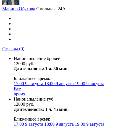
Марина Обухова
Смольная, 24А
Отзывы
(0)
Нанонапыление бровей
12000 руб.
Длительность: 1 ч. 30 мин.
Ближайшее время:
17:00
9 августа
18:00
9 августа
19:00
9 августа
Все
время
Нанонапыление губ
12000 руб.
Длительность: 1 ч. 45 мин.
Ближайшее время:
17:00
9 августа
18:00
9 августа
19:00
9 августа