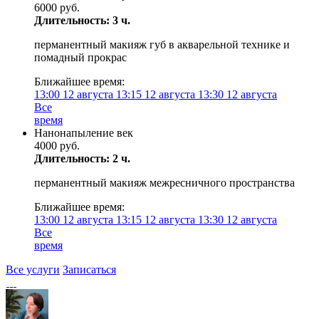
6000 руб.
Длительность: 3 ч.
перманентный макияж губ в акварельной технике и
помадный прокрас
Ближайшее время:
13:00
12 августа
13:15
12 августа
13:30
12 августа
Все
время
Нанонапыление век
4000 руб.
Длительность: 2 ч.
перманентный макияж межресничного пространства
Ближайшее время:
13:00
12 августа
13:15
12 августа
13:30
12 августа
Все
время
Все услуги
Записаться