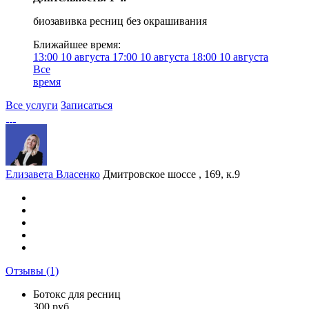
биозавивка ресниц без окрашивания
Ближайшее время:
13:00
10 августа
17:00
10 августа
18:00
10 августа
Все
время
Все услуги
Записаться
Елизавета Власенко
Дмитровское шоссе , 169, к.9
Отзывы
(1)
Ботокс для ресниц
300 руб.