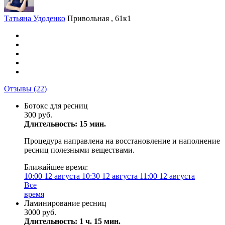
Татьяна Удоденко
Привольная , 61к1
Отзывы
(22)
Ботокс для ресниц
300 руб.
Длительность: 15 мин.
Процедура направлена на восстановление и наполнение
ресниц полезными веществами.
Ближайшее время:
10:00
12 августа
10:30
12 августа
11:00
12 августа
Все
время
Ламинирование ресниц
3000 руб.
Длительность: 1 ч. 15 мин.