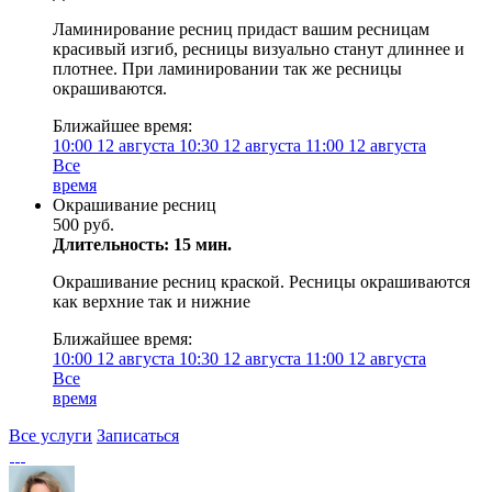
Ламинирование ресниц придаст вашим ресницам
красивый изгиб, ресницы визуально станут длиннее и
плотнее. При ламинировании так же ресницы
окрашиваются.
Ближайшее время:
10:00
12 августа
10:30
12 августа
11:00
12 августа
Все
время
Окрашивание ресниц
500 руб.
Длительность: 15 мин.
Окрашивание ресниц краской. Ресницы окрашиваются
как верхние так и нижние
Ближайшее время:
10:00
12 августа
10:30
12 августа
11:00
12 августа
Все
время
Все услуги
Записаться