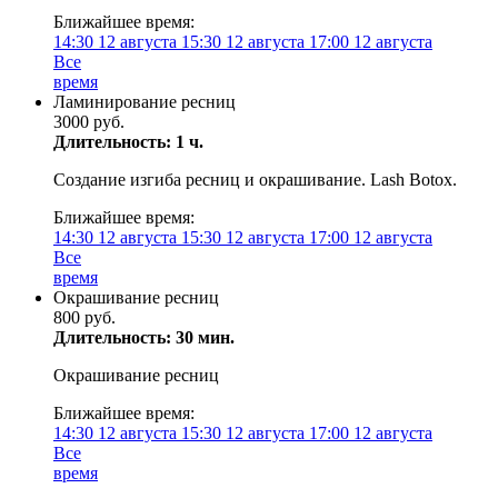
Ближайшее время:
14:30
12 августа
15:30
12 августа
17:00
12 августа
Все
время
Ламинирование ресниц
3000 руб.
Длительность: 1 ч.
Создание изгиба ресниц и окрашивание. Lash Botox.
Ближайшее время:
14:30
12 августа
15:30
12 августа
17:00
12 августа
Все
время
Окрашивание ресниц
800 руб.
Длительность: 30 мин.
Окрашивание ресниц
Ближайшее время:
14:30
12 августа
15:30
12 августа
17:00
12 августа
Все
время