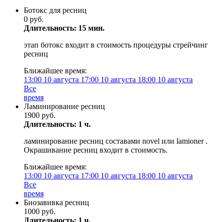
Ботокс для ресниц
0 руб.
Длительность: 15 мин.
этап ботокс входит в стоимость процедуры стрейчинг
ресниц
Ближайшее время:
13:00
10 августа
17:00
10 августа
18:00
10 августа
Все
время
Ламинирование ресниц
1900 руб.
Длительность: 1 ч.
ламинирование ресниц составами novel или lamioner .
Oкрашивание ресниц входит в стоимость.
Ближайшее время:
13:00
10 августа
17:00
10 августа
18:00
10 августа
Все
время
Биозавивка ресниц
1000 руб.
Длительность: 1 ч.