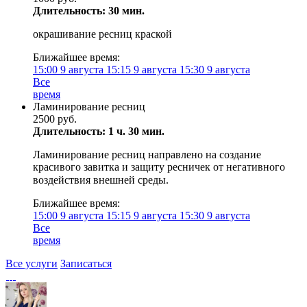
Длительность: 30 мин.
окрашивание ресниц краской
Ближайшее время:
15:00
9 августа
15:15
9 августа
15:30
9 августа
Все
время
Ламинирование ресниц
2500 руб.
Длительность: 1 ч. 30 мин.
Ламинирование ресниц направлено на создание
красивого завитка и защиту ресничек от негативного
воздействия внешней среды. ⠀
Ближайшее время:
15:00
9 августа
15:15
9 августа
15:30
9 августа
Все
время
Все услуги
Записаться