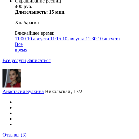
Окрашивание ресниц
400 руб.
Длительность: 15 мин.
Хна/краска
Ближайшее время:
11:00
10 августа
11:15
10 августа
11:30
10 августа
Все
время
Все услуги
Записаться
Анастасия Булкина
Никольская , 17/2
Отзывы
(3)