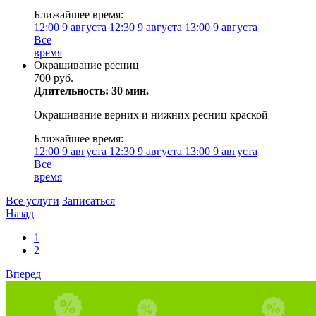
Ближайшее время:
12:00
9 августа
12:30
9 августа
13:00
9 августа
Все
время
Окрашивание ресниц
700 руб.
Длительность: 30 мин.
Окрашивание верних и нижних ресниц краской
Ближайшее время:
12:00
9 августа
12:30
9 августа
13:00
9 августа
Все
время
Все услуги
Записаться
Назад
1
2
Вперед