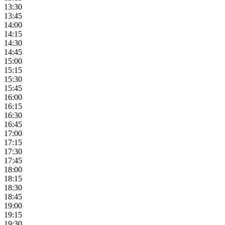
13:30
13:45
14:00
14:15
14:30
14:45
15:00
15:15
15:30
15:45
16:00
16:15
16:30
16:45
17:00
17:15
17:30
17:45
18:00
18:15
18:30
18:45
19:00
19:15
19:30