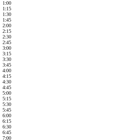
1:00
1:15
1:30
1:45
2:00
2:15
2:30
2:45
3:00
3:15
3:30
3:45
4:00
4:15
4:30
4:45
5:00
5:15
5:30
5:45
6:00
6:15
6:30
6:45
7:00