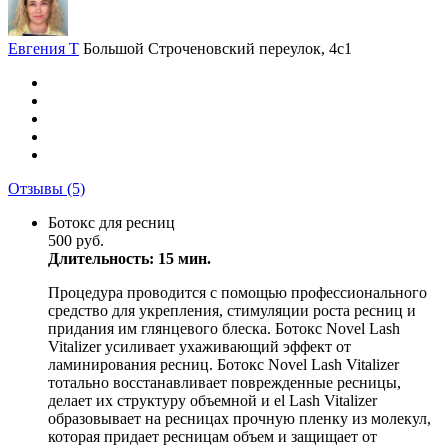
Евгения Т
Большой Строченовский переулок, 4с1
Отзывы
(5)
Ботокс для ресниц
500 руб.
Длительность: 15 мин.
Процедура проводится с помощью профессионального
средство для укрепления, стимуляции роста ресниц и
придания им глянцевого блеска. Ботокс Novel Lash
Vitalizer усиливает ухаживающий эффект от
ламинирования ресниц. Ботокс Novel Lash Vitalizer
тотально восстанавливает поврежденные ресницы,
делает их структуру объемной и el Lash Vitalizer
образовывает на ресницах прочную пленку из молекул,
которая придает ресницам объем и защищает от