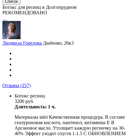
Список
Ботокс для ресниц в Долгопрудном
РЕКОМЕНДОВАНО
Людмила Горелова
Дыбенко, 26к3
Отзывы
(257)
Ботокс ресниц
3200 руб.
Длительность: 1 ч.
Материалы inlei Качевственная процедура. В составе
геалуроновая кислота, пантенол, витамины Е В
Аргановое масло. Утолщает каждую ресничку на 30-
40% Эффект уходит спустя 1-1.5 С ОБНОВЛЕНИЕМ