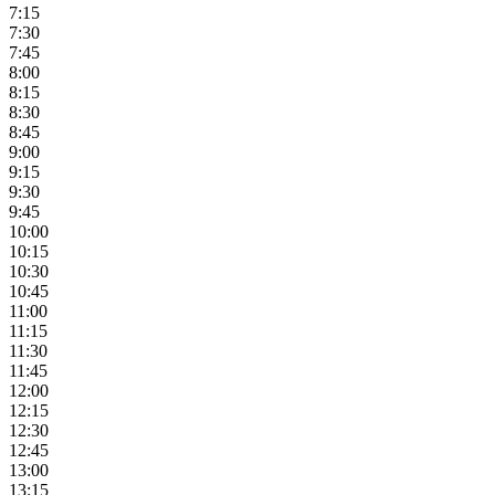
7:15
7:30
7:45
8:00
8:15
8:30
8:45
9:00
9:15
9:30
9:45
10:00
10:15
10:30
10:45
11:00
11:15
11:30
11:45
12:00
12:15
12:30
12:45
13:00
13:15