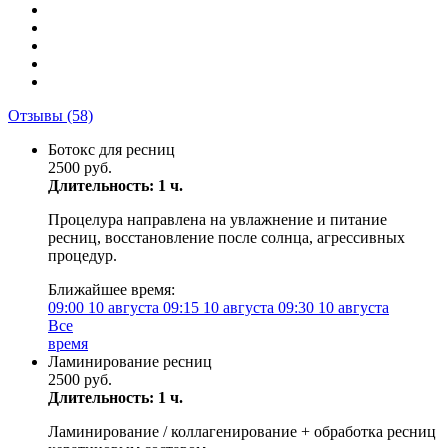
Отзывы
(58)
Ботокс для ресниц
2500 руб.
Длительность: 1 ч.
Процелура направлена на увлажнение и питание
ресниц, восстановление после солнца, агрессивных
процедур.
Ближайшее время:
09:00
10 августа
09:15
10 августа
09:30
10 августа
Все
время
Ламинирование ресниц
2500 руб.
Длительность: 1 ч.
Ламинирование / коллагенирование + обработка ресниц