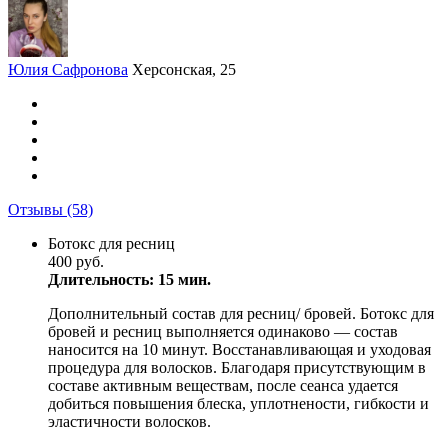
Юлия Сафронова
Херсонская, 25
Отзывы
(58)
Ботокс для ресниц
400 руб.
Длительность: 15 мин.
Дополнительный состав для ресниц/ бровей. Ботокс для
бровей и ресниц выполняется одинаково — состав
наносится на 10 минут. Восстанавливающая и уходовая
процедура для волосков. Благодаря присутствующим в
составе активным веществам, после сеанса удается
добиться повышения блеска, уплотнености, гибкости и
эластичности волосков.