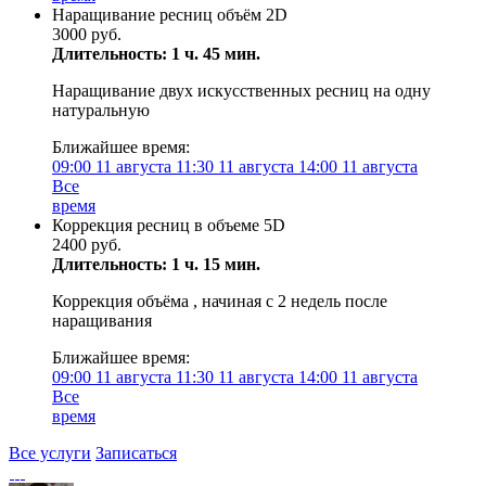
Наращивание ресниц объём 2D
3000 руб.
Длительность: 1 ч. 45 мин.
Наращивание двух искусственных ресниц на одну
натуральную
Ближайшее время:
09:00
11 августа
11:30
11 августа
14:00
11 августа
Все
время
Коррекция ресниц в объеме 5D
2400 руб.
Длительность: 1 ч. 15 мин.
Коррекция объёма , начиная с 2 недель после
наращивания
Ближайшее время:
09:00
11 августа
11:30
11 августа
14:00
11 августа
Все
время
Все услуги
Записаться