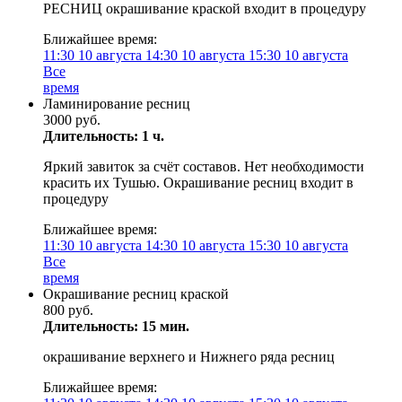
РЕСНИЦ окрашивание краской входит в процедуру
Ближайшее время:
11:30
10 августа
14:30
10 августа
15:30
10 августа
Все
время
Ламинирование ресниц
3000 руб.
Длительность: 1 ч.
Яркий завиток за счёт составов. Нет необходимости
красить их Тушью. Окрашивание ресниц входит в
процедуру
Ближайшее время:
11:30
10 августа
14:30
10 августа
15:30
10 августа
Все
время
Окрашивание ресниц краской
800 руб.
Длительность: 15 мин.
окрашивание верхнего и Нижнего ряда ресниц
Ближайшее время: