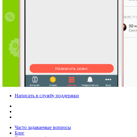
Написать в службу поддержки
Часто задаваемые вопросы
Блог