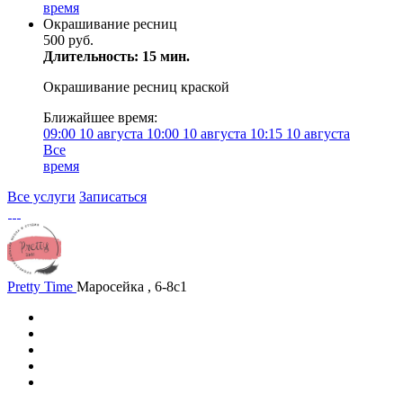
время
Окрашивание ресниц
500 руб.
Длительность: 15 мин.
Окрашивание ресниц краской
Ближайшее время:
09:00
10 августа
10:00
10 августа
10:15
10 августа
Все
время
Все услуги
Записаться
Pretty Time
Маросейка , 6-8с1