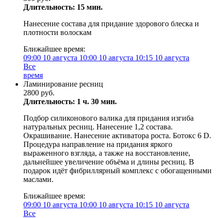
Длительность: 15 мин.
Нанесение состава для придание здорового блеска и
плотности волоскам
Ближайшее время:
09:00
10 августа
10:00
10 августа
10:15
10 августа
Все
время
Ламинирование ресниц
2800 руб.
Длительность: 1 ч. 30 мин.
Подбор силиконового валика для придания изгиба
натуральных ресниц. Нанесение 1,2 состава.
Окрашивание. Нанесение активатора роста. Ботокс 6 D.
Процедура направление на придания яркого
выраженного взгляда, а также на восстановление,
дальнейшее увеличение объёма и длины ресниц. В
подарок идёт фибриллярный комплекс с обогащенными
маслами.
Ближайшее время:
09:00
10 августа
10:00
10 августа
10:15
10 августа
Все