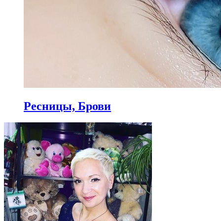
Ресницы, Брови