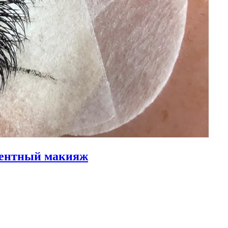
нентный макияж