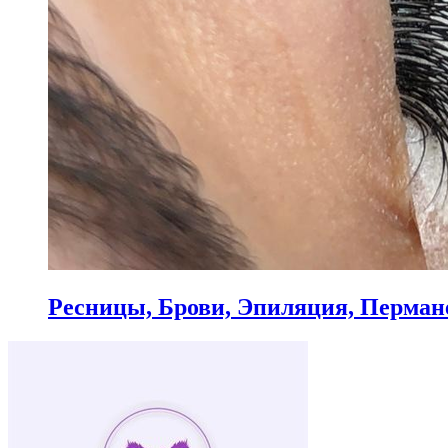
Ресницы, Брови, Эпиляция, Перма