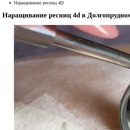
Наращивание ресниц 4D
Наращивание ресниц 4d в Долгопрудно