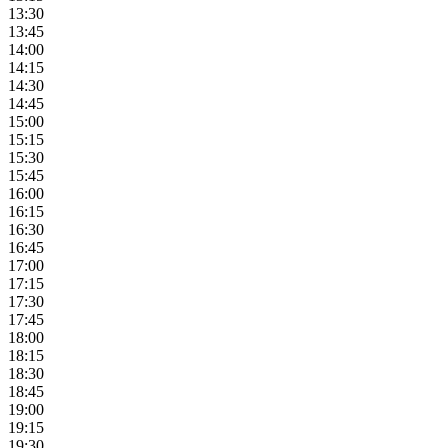
13:30
13:45
14:00
14:15
14:30
14:45
15:00
15:15
15:30
15:45
16:00
16:15
16:30
16:45
17:00
17:15
17:30
17:45
18:00
18:15
18:30
18:45
19:00
19:15
19:30