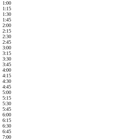
1:00
1:15
1:30
1:45
2:00
2:15
2:30
2:45
3:00
3:15
3:30
3:45
4:00
4:15
4:30
4:45
5:00
5:15
5:30
5:45
6:00
6:15
6:30
6:45
7:00