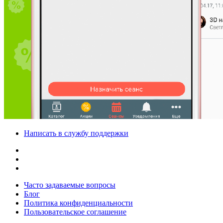
Написать в службу поддержки
Часто задаваемые вопросы
Блог
Политика конфиденциальности
Пользовательское соглашение