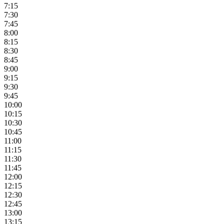
7:15
7:30
7:45
8:00
8:15
8:30
8:45
9:00
9:15
9:30
9:45
10:00
10:15
10:30
10:45
11:00
11:15
11:30
11:45
12:00
12:15
12:30
12:45
13:00
13:15