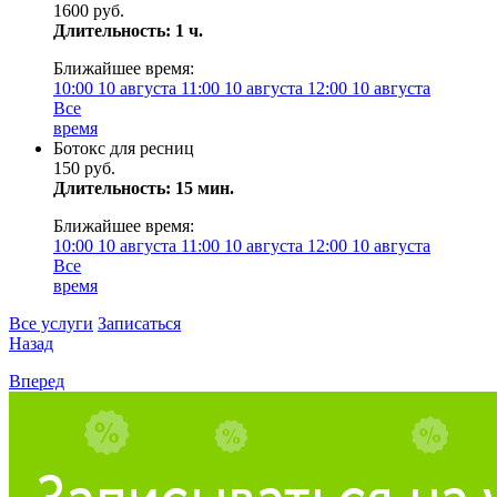
1600 руб.
Длительность: 1 ч.
Ближайшее время:
10:00
10 августа
11:00
10 августа
12:00
10 августа
Все
время
Ботокс для ресниц
150 руб.
Длительность: 15 мин.
Ближайшее время:
10:00
10 августа
11:00
10 августа
12:00
10 августа
Все
время
Все услуги
Записаться
Назад
Вперед